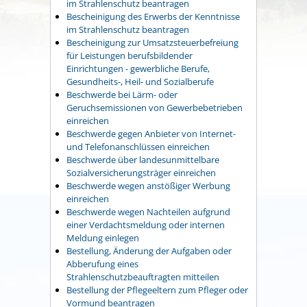
im Strahlenschutz beantragen
Bescheinigung des Erwerbs der Kenntnisse
im Strahlenschutz beantragen
Bescheinigung zur Umsatzsteuerbefreiung
für Leistungen berufsbildender
Einrichtungen - gewerbliche Berufe,
Gesundheits-, Heil- und Sozialberufe
Beschwerde bei Lärm- oder
Geruchsemissionen von Gewerbebetrieben
einreichen
Beschwerde gegen Anbieter von Internet-
und Telefonanschlüssen einreichen
Beschwerde über landesunmittelbare
Sozialversicherungsträger einreichen
Beschwerde wegen anstößiger Werbung
einreichen
Beschwerde wegen Nachteilen aufgrund
einer Verdachtsmeldung oder internen
Meldung einlegen
Bestellung, Änderung der Aufgaben oder
Abberufung eines
Strahlenschutzbeauftragten mitteilen
Bestellung der Pflegeeltern zum Pfleger oder
Vormund beantragen