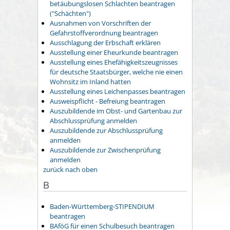
betäubungslosen Schlachten beantragen
("Schächten")
Ausnahmen von Vorschriften der
Gefahrstoffverordnung beantragen
Ausschlagung der Erbschaft erklären
Ausstellung einer Eheurkunde beantragen
Ausstellung eines Ehefähigkeitszeugnisses
für deutsche Staatsbürger, welche nie einen
Wohnsitz im Inland hatten
Ausstellung eines Leichenpasses beantragen
Ausweispflicht - Befreiung beantragen
Auszubildende im Obst- und Gartenbau zur
Abschlussprüfung anmelden
Auszubildende zur Abschlussprüfung
anmelden
Auszubildende zur Zwischenprüfung
anmelden
zurück nach oben
B
Baden-Württemberg-STIPENDIUM
beantragen
BAföG für einen Schulbesuch beantragen