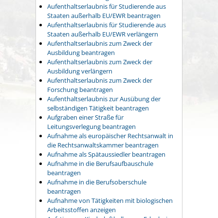
Aufenthaltserlaubnis für Studierende aus
Staaten außerhalb EU/EWR beantragen
Aufenthaltserlaubnis für Studierende aus
Staaten außerhalb EU/EWR verlängern
Aufenthaltserlaubnis zum Zweck der
Ausbildung beantragen
Aufenthaltserlaubnis zum Zweck der
Ausbildung verlängern
Aufenthaltserlaubnis zum Zweck der
Forschung beantragen
Aufenthaltserlaubnis zur Ausübung der
selbständigen Tätigkeit beantragen
Aufgraben einer Straße für
Leitungsverlegung beantragen
Aufnahme als europäischer Rechtsanwalt in
die Rechtsanwaltskammer beantragen
Aufnahme als Spätaussiedler beantragen
Aufnahme in die Berufsaufbauschule
beantragen
Aufnahme in die Berufsoberschule
beantragen
Aufnahme von Tätigkeiten mit biologischen
Arbeitsstoffen anzeigen