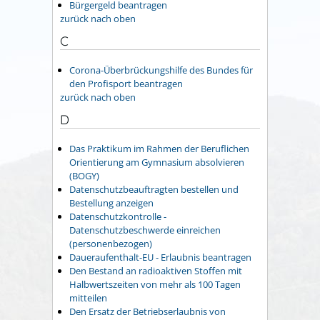
Bürgergeld beantragen
zurück nach oben
C
Corona-Überbrückungshilfe des Bundes für
den Profisport beantragen
zurück nach oben
D
Das Praktikum im Rahmen der Beruflichen
Orientierung am Gymnasium absolvieren
(BOGY)
Datenschutzbeauftragten bestellen und
Bestellung anzeigen
Datenschutzkontrolle -
Datenschutzbeschwerde einreichen
(personenbezogen)
Daueraufenthalt-EU - Erlaubnis beantragen
Den Bestand an radioaktiven Stoffen mit
Halbwertszeiten von mehr als 100 Tagen
mitteilen
Den Ersatz der Betriebserlaubnis von