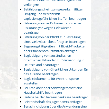
verlängern
Befähigungsschein zum gewerbsmäßigen
Umgang und Verkehr mit
explosionsgefährlichen Stoffen beantragen
Befreiung von der Dokumentation einer
Risikoanalyse wegen Geldwäsche
beantragen
Befreiung von der Pflicht zur Bestellung
eines Geldwäschebeauftragten beantragen
Begasungstätigkeiten mit Biozid-Produkten
oder Pflanzenschutzmitteln anzeigen
Beglaubigung von ausländischen
öffentlichen Urkunden zur Verwendung in
Deutschland beantragen
Beglaubigung von öffentlichen Urkunden für
das Ausland beantragen
Begleitdokumente für Weintransporte
ausstellen
Bei Krankheit oder Schwangerschaft eine
Haushaltshilfe beantragen
Beihilfe bei der Tierseuchenkasse beantragen
Beistandschaft des Jugendamts anfragen
Benachrichtigung über die Anwendung einer