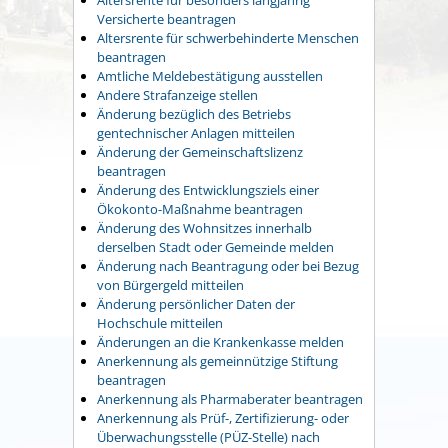
Versicherte beantragen
Altersrente für schwerbehinderte Menschen
beantragen
Amtliche Meldebestätigung ausstellen
Andere Strafanzeige stellen
Änderung bezüglich des Betriebs
gentechnischer Anlagen mitteilen
Änderung der Gemeinschaftslizenz
beantragen
Änderung des Entwicklungsziels einer
Ökokonto-Maßnahme beantragen
Änderung des Wohnsitzes innerhalb
derselben Stadt oder Gemeinde melden
Änderung nach Beantragung oder bei Bezug
von Bürgergeld mitteilen
Änderung persönlicher Daten der
Hochschule mitteilen
Änderungen an die Krankenkasse melden
Anerkennung als gemeinnützige Stiftung
beantragen
Anerkennung als Pharmaberater beantragen
Anerkennung als Prüf-, Zertifizierung- oder
Überwachungsstelle (PÜZ-Stelle) nach