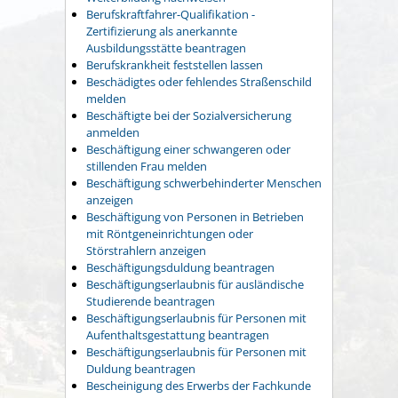
Berufskraftfahrer-Qualifikation -
Zertifizierung als anerkannte
Ausbildungsstätte beantragen
Berufskrankheit feststellen lassen
Beschädigtes oder fehlendes Straßenschild
melden
Beschäftigte bei der Sozialversicherung
anmelden
Beschäftigung einer schwangeren oder
stillenden Frau melden
Beschäftigung schwerbehinderter Menschen
anzeigen
Beschäftigung von Personen in Betrieben
mit Röntgeneinrichtungen oder
Störstrahlern anzeigen
Beschäftigungsduldung beantragen
Beschäftigungserlaubnis für ausländische
Studierende beantragen
Beschäftigungserlaubnis für Personen mit
Aufenthaltsgestattung beantragen
Beschäftigungserlaubnis für Personen mit
Duldung beantragen
Bescheinigung des Erwerbs der Fachkunde