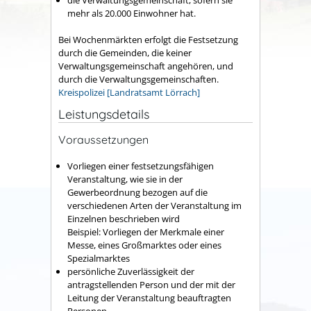
mehr als 20.000 Einwohner hat.
Bei Wochenmärkten erfolgt die Festsetzung
durch die Gemeinden, die keiner
Verwaltungsgemeinschaft angehören, und
durch die Verwaltungsgemeinschaften.
Kreispolizei [Landratsamt Lörrach]
Leistungsdetails
Voraussetzungen
Vorliegen einer festsetzungsfähigen
Veranstaltung, wie sie in der
Gewerbeordnung bezogen auf die
verschiedenen Arten der Veranstaltung im
Einzelnen beschrieben wird
Beispiel: Vorliegen der Merkmale einer
Messe, eines Großmarktes oder eines
Spezialmarktes
persönliche Zuverlässigkeit der
antragstellenden Person und der mit der
Leitung der Veranstaltung beauftragten