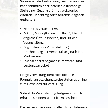
Sie müssen die Festsetzung beantragen; dies
kann schriftlich oder, sofern die zuständige
Stelle einen Zugang eröffnet, elektronisch
erfolgen. Der Antrag sollte folgende Angaben
enthalten:
Name des Veranstalters
Datum, Dauer (Beginn und Ende), Uhrzeit
(tägliche Öffnungszeiten) und Ort der
Veranstaltung
Gegenstand der Veranstaltung (
Beschreibung der Veranstaltung nach ihren
Merkmalen)
Insbesondere: Angaben zum Waren- und
Leistungsangebot
Einige Verwaltungsbehörden bieten ein
Formular an beziehungsweise stellen es online
zum Download zur Verfügung.
Sobald die Veranstaltung festgesetzt wurde,
erhalten Sie einen schriftlichen Bescheid.
Die Festsetzung kann im öffentlichen Interesse