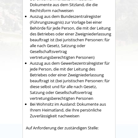
Dokumente aus dem Sitzland, die die
Rechtsform nachweisen
Auszug aus dem Bundeszentralregister
(Führungszeugnis) zur Vorlage bei einer
Behörde für jede Person, die mit der Leitung
des Betriebes oder einer Zweigniederlassung
beauftragt ist (bei juristischen Personen: für
alle nach Gesetz, Satzung oder
Gesellschaftsvertrag
vertretungsberechtigten Personen)
Auszug aus dem Gewerbezentralregister für
jede Person, die mit der Leitung des
Betriebes oder einer Zweigniederlassung
beauftragt ist (bei juristischen Personen: für
diese selbst und für alle nach Gesetz,
Satzung oder Gesellschaftsvertrag
vertretungsberechtigten Personen
Bei Wohnsitz im Ausland: Dokumente aus
Ihrem Heimatland, die Ihre persönliche
Zuverlässigkeit nachweisen
Auf Anforderung der zuständigen Stelle: