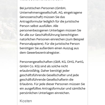
Bei juristischen Personen (GmbH,
Unternehmensgesellschaft, AG, eingetragene
Genossenschaft) müssen Sie das
Antragsformular lediglich für die juristische
Person selbst ausfüllen. Alle
personenbezogenen Unterlagen müssen Sie
für alle zur Geschäftsführung berechtigten
natürlichen Personen einreichen (zum Beispiel
Personalpapiere). Für die juristische Person
benötigen Sie außerdem einen Auszug aus
dem Gewerbezentralregister.
Personengesellschaften (GbR, KG, OHG, PartG,
GmbH Co. KG) sind als solche nicht
erlaubnisfähig. Daher benötigt jeder
geschäftsführende Gesellschafter und jede
geschäftsführende Gesellschafterin die
Erlaubnis. Für jede dieser Personen müssen Sie
ein ausgefülltes Antragsformular und sämtliche
persönlichen Unterlagen einreichen.
Kosten