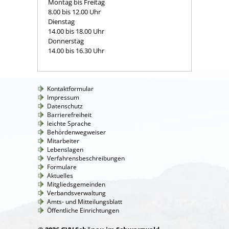
Montag bis Freitag
8.00 bis 12.00 Uhr
Dienstag
14.00 bis 18.00 Uhr
Donnerstag
14.00 bis 16.30 Uhr
Kontaktformular
Impressum
Datenschutz
Barrierefreiheit
leichte Sprache
Behördenwegweiser
Mitarbeiter
Lebenslagen
Verfahrensbeschreibungen
Formulare
Aktuelles
Mitgliedsgemeinden
Verbandsverwaltung
Amts- und Mitteilungsblatt
Öffentliche Einrichtungen