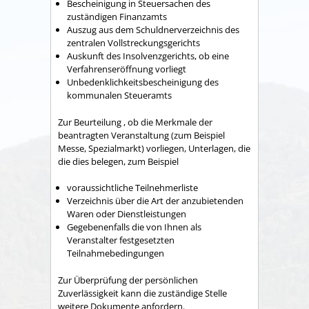
Bescheinigung in Steuersachen des
zuständigen Finanzamts
Auszug aus dem Schuldnerverzeichnis des
zentralen Vollstreckungsgerichts
Auskunft des Insolvenzgerichts, ob eine
Verfahrenseröffnung vorliegt
Unbedenklichkeitsbescheinigung des
kommunalen Steueramts
Zur Beurteilung , ob die Merkmale der
beantragten Veranstaltung (zum Beispiel
Messe, Spezialmarkt) vorliegen, Unterlagen, die
die dies belegen, zum Beispiel
voraussichtliche Teilnehmerliste
Verzeichnis über die Art der anzubietenden
Waren oder Dienstleistungen
Gegebenenfalls die von Ihnen als
Veranstalter festgesetzten
Teilnahmebedingungen
Zur Überprüfung der persönlichen
Zuverlässigkeit kann die zuständige Stelle
weitere Dokumente anfordern.