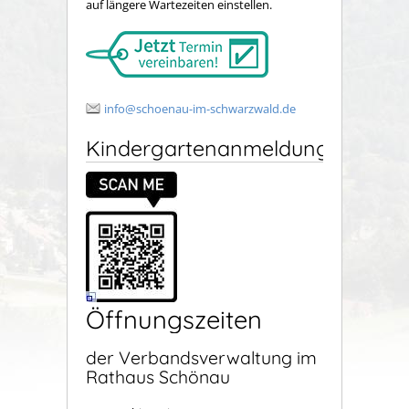
auf längere Wartezeiten einstellen.
info@schoenau-im-schwarzwald.de
Kindergartenanmeldung
Öffnungszeiten
der Verbandsverwaltung im
Rathaus Schönau