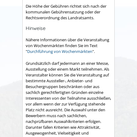
Die Höhe der Gebühren richtet sich nach der
kommunalen Gebührensatzung oder der
Rechtsverordnung des Landratsamts.
Hinweise
Nähere Informationen über die Veranstaltung
von Wochenmärkten finden Sie im Text
"
Durchführung von Wochenmärkten
".
Grundsätzlich darf jedermann an einer Messe,
Ausstellung oder einem Markt teilnehmen. Als
Veranstalter können Sie die Veranstaltung auf
bestimmte Aussteller-, Anbieter- und
Besuchergruppen beschränken oder aus
sachlich gerechtfertigten Gründen einzelne
Interessenten von der Teilnahme ausschließen
,
vor allem wenn der zur Verfügung stehende
Platz nicht ausreicht. Die Auswahl unter den
Bewerbern muss nach sachlichen,
nachprüfbaren Auswahlkriterien erfolgen.
Darunter fallen Kriterien wie Attraktivität,
Ausgewogenheit, Vielseitigkeit und