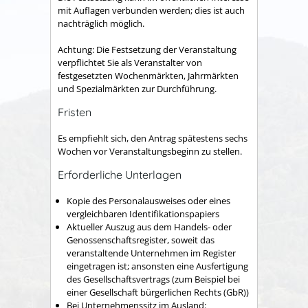
mit Auflagen verbunden werden; dies ist auch
nachträglich möglich.
Achtung:
Die Festsetzung der Veranstaltung
verpflichtet Sie als Veranstalter von
festgesetzten Wochenmärkten, Jahrmärkten
und Spezialmärkten zur Durchführung.
Fristen
Es empfiehlt sich, den Antrag spätestens sechs
Wochen vor Veranstaltungsbeginn zu stellen.
Erforderliche Unterlagen
Kopie des Personalausweises oder eines
vergleichbaren Identifikationspapiers
Aktueller Auszug aus dem Handels- oder
Genossenschaftsregister, soweit das
veranstaltende Unternehmen im Register
eingetragen ist; ansonsten eine Ausfertigung
des Gesellschaftsvertrags (zum Beispiel bei
einer Gesellschaft bürgerlichen Rechts (GbR))
Bei Unternehmenssitz im Ausland: