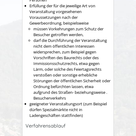
Personen
Erfüllung der für die jeweilige Art von
Veranstaltung vorgesehenen
Voraussetzungen nach der
Gewerbeordnung, beispielsweise
müssen Vorkehrungen zum Schutz der
Besucher getroffen werden,
darf die Durchführung der Veranstaltung
nicht dem öffentlichen Interessen
widersprechen, zum Beispiel gegen
Vorschriften des Baurechts oder des
Immissionsschutzrechts, etwa gegen
Lärm, oder solche des Feiertagsrechts
verstoßen oder sonstige erhebliche
Störungen der öffentlichen Sicherheit oder
Ordnung befürchten lassen, etwa
aufgrund des Straßen- beziehungsweise .
Besucherverkehrs
geeigneter Veranstaltungsort (zum Beispiel
dürfen Spezialmärkte nicht in
Ladengeschäften stattfinden)
Verfahrensablauf