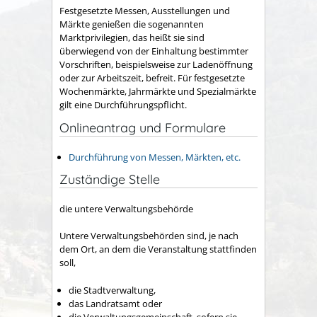
Festgesetzte Messen, Ausstellungen und
Märkte genießen die sogenannten
Marktprivilegien, das heißt sie sind
überwiegend von der Einhaltung bestimmter
Vorschriften, beispielsweise zur Ladenöffnung
oder zur Arbeitszeit, befreit. Für festgesetzte
Wochenmärkte, Jahrmärkte und Spezialmärkte
gilt eine Durchführungspflicht.
Onlineantrag und Formulare
Durchführung von Messen, Märkten, etc.
Zuständige Stelle
die untere Verwaltungsbehörde
Untere Verwaltungsbehörden sind, je nach
dem Ort, an dem die Veranstaltung stattfinden
soll,
die Stadtverwaltung,
das Landratsamt oder
die Verwaltungsgemeinschaft, sofern sie