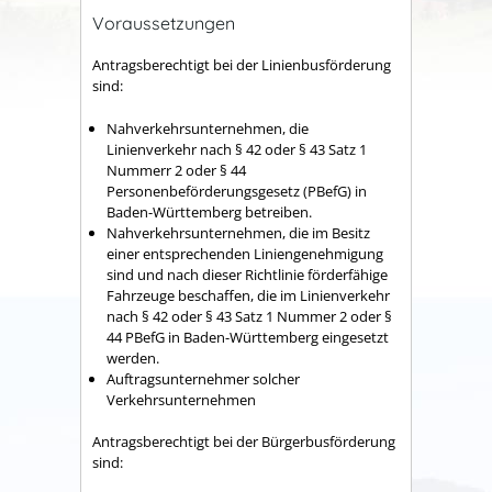
Voraussetzungen
Antragsberechtigt bei der Linienbusförderung
sind:
Nahverkehrsunternehmen, die
Linienverkehr nach § 42 oder § 43 Satz 1
Nummerr 2 oder § 44
Personenbeförderungsgesetz (PBefG) in
Baden-Württemberg betreiben.
Nahverkehrsunternehmen, die im Besitz
einer entsprechenden Liniengenehmigung
sind und nach dieser Richtlinie förderfähige
Fahrzeuge beschaffen, die im Linienverkehr
nach § 42 oder § 43 Satz 1 Nummer 2 oder §
44 PBefG in Baden-Württemberg eingesetzt
werden.
Auftragsunternehmer solcher
Verkehrsunternehmen
Antragsberechtigt bei der Bürgerbusförderung
sind: