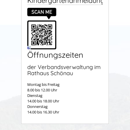
Kindergartenanmeldung
Öffnungszeiten
der Verbandsverwaltung im
Rathaus Schönau
Montag bis Freitag
8.00 bis 12.00 Uhr
Dienstag
14.00 bis 18.00 Uhr
Donnerstag
14.00 bis 16.30 Uhr