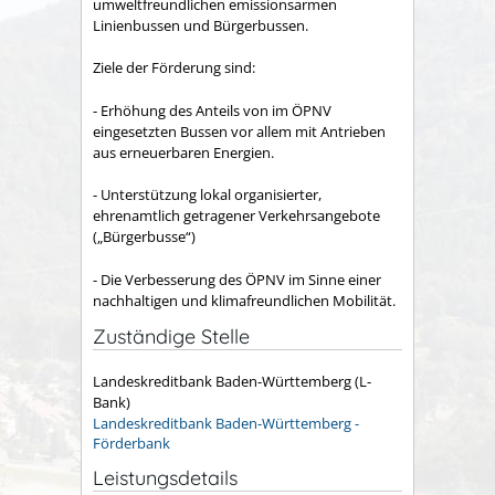
umweltfreundlichen emissionsarmen
Linienbussen und Bürgerbussen.
Ziele der Förderung sind:
- Erhöhung des Anteils von im ÖPNV
eingesetzten Bussen vor allem mit Antrieben
aus erneuerbaren Energien.
- Unterstützung lokal organisierter,
ehrenamtlich getragener Verkehrsangebote
(„Bürgerbusse“)
- Die Verbesserung des ÖPNV im Sinne einer
nachhaltigen und klimafreundlichen Mobilität.
Zuständige Stelle
Landeskreditbank Baden-Württemberg (L-
Bank)
Landeskreditbank Baden-Württemberg -
Förderbank
Leistungsdetails