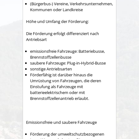
(Bürgerbus-) Vereine, Verkehrsunternehmen,
Kommunen oder Landkreise
Höhe und Umfang der Förderung:
Die Förderung erfolgt differenziert nach
Antriebsart
emissionsfreie Fahrzeuge: Batteriebusse,
Brennstoffzellenbusse
saubere Fahrzeuge: Plug-in-Hybrid-Busse
sonstige Antriebsarten
Förderfähig ist darüber hinaus die
Umrüstung von Fahrzeugen, die deren
Einstufung als Fahrzeuge mit
batterieelektrischem oder mit
Brennstoffzellenantrieb erlaubt.
Emissionsfreie und saubere Fahrzeuge
Förderung der umweltschutzbezogenen