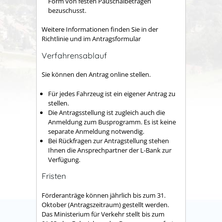
Form von festen Pauschalbeträgen
bezuschusst.
Weitere Informationen finden Sie in der
Richtlinie und im Antragsformular
Verfahrensablauf
Sie können den Antrag online stellen.
Für jedes Fahrzeug ist ein eigener Antrag zu
stellen.
Die Antragsstellung ist zugleich auch die
Anmeldung zum Busprogramm. Es ist keine
separate Anmeldung notwendig.
Bei Rückfragen zur Antragstellung stehen
Ihnen die Ansprechpartner der L-Bank zur
Verfügung.
Fristen
Förderanträge können jährlich bis zum 31.
Oktober (Antragszeitraum) gestellt werden.
Das Ministerium für Verkehr stellt bis zum