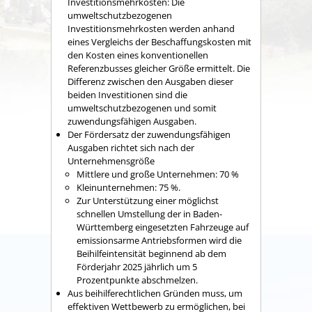
Investitionsmehrkosten: Die
umweltschutzbezogenen
Investitionsmehrkosten werden anhand
eines Vergleichs der Beschaffungskosten mit
den Kosten eines konventionellen
Referenzbusses gleicher Größe ermittelt. Die
Differenz zwischen den Ausgaben dieser
beiden Investitionen sind die
umweltschutzbezogenen und somit
zuwendungsfähigen Ausgaben.
Der Fördersatz der zuwendungsfähigen
Ausgaben richtet sich nach der
Unternehmensgröße
Mittlere und große Unternehmen: 70 %
Kleinunternehmen: 75 %.
Zur Unterstützung einer möglichst
schnellen Umstellung der in Baden-
Württemberg eingesetzten Fahrzeuge auf
emissionsarme Antriebsformen wird die
Beihilfeintensität beginnend ab dem
Förderjahr 2025 jährlich um 5
Prozentpunkte abschmelzen.
Aus beihilferechtlichen Gründen muss, um
effektiven Wettbewerb zu ermöglichen, bei