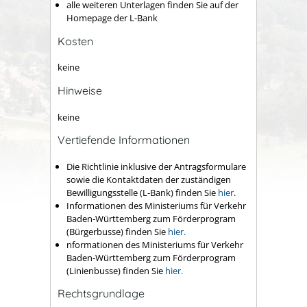
alle weiteren Unterlagen finden Sie auf der
Homepage der L-Bank
Kosten
keine
Hinweise
keine
Vertiefende Informationen
Die Richtlinie inklusive der Antragsformulare
sowie die Kontaktdaten der zuständigen
Bewilligungsstelle (L-Bank) finden Sie
hier
.
Informationen des Ministeriums für Verkehr
Baden-Württemberg zum Förderprogram
(Bürgerbusse) finden Sie
hier.
nformationen des Ministeriums für Verkehr
Baden-Württemberg zum Förderprogram
(Linienbusse) finden Sie
hier.
Rechtsgrundlage