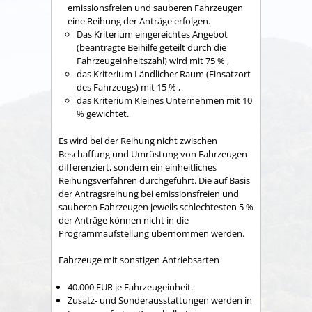
emissionsfreien und sauberen Fahrzeugen
eine Reihung der Anträge erfolgen.
Das Kriterium eingereichtes Angebot
(beantragte Beihilfe geteilt durch die
Fahrzeugeinheitszahl) wird mit 75 % ,
das Kriterium Ländlicher Raum (Einsatzort
des Fahrzeugs) mit 15 % ,
das Kriterium Kleines Unternehmen mit 10
% gewichtet.
Es wird bei der Reihung nicht zwischen
Beschaffung und Umrüstung von Fahrzeugen
differenziert, sondern ein einheitliches
Reihungsverfahren durchgeführt. Die auf Basis
der Antragsreihung bei emissionsfreien und
sauberen Fahrzeugen jeweils schlechtesten 5 %
der Anträge können nicht in die
Programmaufstellung übernommen werden.
Fahrzeuge mit sonstigen Antriebsarten
40.000 EUR je Fahrzeugeinheit.
Zusatz- und Sonderausstattungen werden in