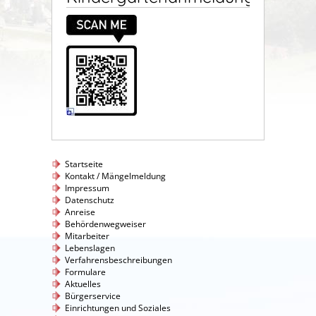
Startseite
Kontakt / Mängelmeldung
Impressum
Datenschutz
Anreise
Behördenwegweiser
Mitarbeiter
Lebenslagen
Verfahrensbeschreibungen
Formulare
Aktuelles
Bürgerservice
Einrichtungen und Soziales