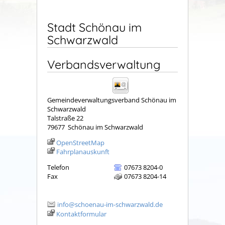
Stadt Schönau im
Schwarzwald
Verbandsverwaltung
Gemeindeverwaltungsverband Schönau im
Schwarzwald
Talstraße 22
79677
Schönau im Schwarzwald
OpenStreetMap
Fahrplanauskunft
Telefon
07673 8204-0
Fax
07673 8204-14
info@schoenau-im-schwarzwald.de
Kontaktformular