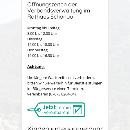
Öffnungszeiten der
Verbandsverwaltung im
Rathaus Schönau
Montag bis Freitag
8.00 bis 12.00 Uhr
Dienstag
14.00 bis 18.00 Uhr
Donnerstag
14.00 bis 16.30 Uhr
Achtung:
Um längere Wartezeiten zu verhindern,
bitten wir Sie weiterhin für Dienstleistungen
im Bürgerservice einen Termin zu
vereinbaren (07673 8204-34).
Kindergartenanmeldung