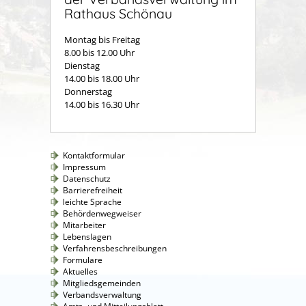
Rathaus Schönau
Montag bis Freitag
8.00 bis 12.00 Uhr
Dienstag
14.00 bis 18.00 Uhr
Donnerstag
14.00 bis 16.30 Uhr
Kontaktformular
Impressum
Datenschutz
Barrierefreiheit
leichte Sprache
Behördenwegweiser
Mitarbeiter
Lebenslagen
Verfahrensbeschreibungen
Formulare
Aktuelles
Mitgliedsgemeinden
Verbandsverwaltung