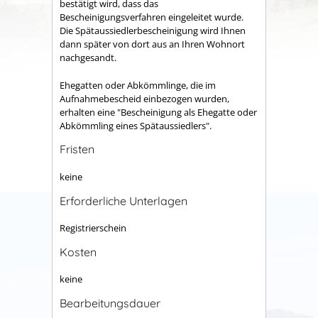
bestätigt wird, dass das
Bescheinigungsverfahren eingeleitet wurde.
Die Spätaussiedlerbescheinigung wird Ihnen
dann später von dort aus an Ihren Wohnort
nachgesandt.
Ehegatten oder Abkömmlinge, die im
Aufnahmebescheid einbezogen wurden,
erhalten eine "Bescheinigung als Ehegatte oder
Abkömmling eines Spätaussiedlers".
Fristen
keine
Erforderliche Unterlagen
Registrierschein
Kosten
keine
Bearbeitungsdauer