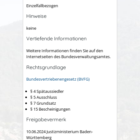
Einzelfallbezogen
Hinweise
keine
Vertiefende Informationen
Weitere Informationen finden Sie auf den
Internetseiten des Bundesverwaltungsamtes
.
Rechtsgrundlage
Bundesvertriebenengesetz (BVFG)
§ 4 Spätaussiedler
§ 5 Ausschluss
§ 7 Grundsatz
§ 15 Bescheinigungen
Freigabevermerk
10.06.2024 Justizministerium Baden-
Württemberg