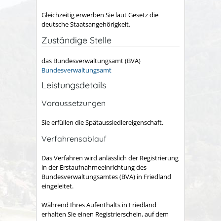
Gleichzeitig erwerben Sie laut Gesetz die
deutsche Staatsangehörigkeit.
Zuständige Stelle
das Bundesverwaltungsamt (BVA)
Bundesverwaltungsamt
Leistungsdetails
Voraussetzungen
Sie erfüllen die Spätaussiedlereigenschaft.
Verfahrensablauf
Das Verfahren wird anlässlich der Registrierung
in der Erstaufnahmeeinrichtung des
Bundesverwaltungsamtes (BVA) in Friedland
eingeleitet.
Während Ihres Aufenthalts in Friedland
erhalten Sie einen Registrierschein, auf dem