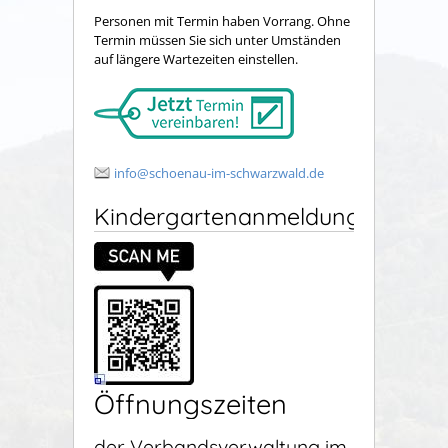
Personen mit Termin haben Vorrang. Ohne
Termin müssen Sie sich unter Umständen
auf längere Wartezeiten einstellen.
info@schoenau-im-schwarzwald.de
Kindergartenanmeldung
Öffnungszeiten
der Verbandsverwaltung im