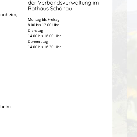
der Verbandsverwaltung im
Rathaus Schönau
annheim,
Montag bis Freitag
8.00 bis 12.00 Uhr
Dienstag
14.00 bis 18.00 Uhr
Donnerstag
14.00 bis 16.30 Uhr
n beim