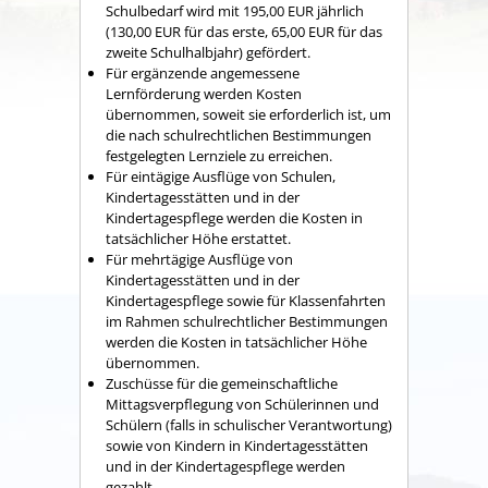
Schulbedarf wird mit 195,00 EUR jährlich
(130,00 EUR für das erste, 65,00 EUR für das
zweite Schulhalbjahr) gefördert.
Für ergänzende angemessene
Lernförderung werden Kosten
übernommen, soweit sie erforderlich ist, um
die nach schulrechtlichen Bestimmungen
festgelegten Lernziele zu erreichen.
Für eintägige Ausflüge von Schulen,
Kindertagesstätten und in der
Kindertagespflege werden die Kosten in
tatsächlicher Höhe erstattet.
Für mehrtägige Ausflüge von
Kindertagesstätten und in der
Kindertagespflege sowie für Klassenfahrten
im Rahmen schulrechtlicher Bestimmungen
werden die Kosten in tatsächlicher Höhe
übernommen.
Zuschüsse für die gemeinschaftliche
Mittagsverpflegung von Schülerinnen und
Schülern (falls in schulischer Verantwortung)
sowie von Kindern in Kindertagesstätten
und in der Kindertagespflege werden
gezahlt.