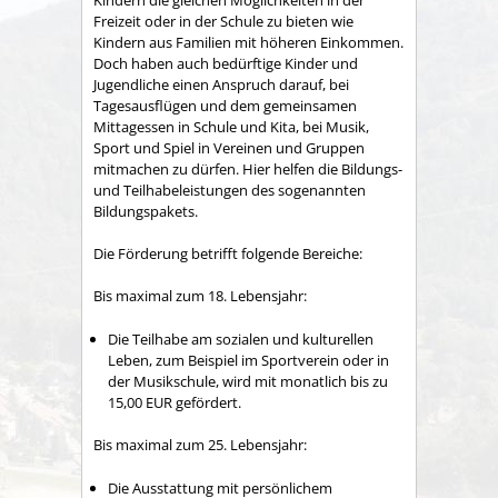
Freizeit oder in der Schule zu bieten wie
Kindern aus Familien mit höheren Einkommen.
Doch haben auch bedürftige Kinder und
Jugendliche einen Anspruch darauf, bei
Tagesausflügen und dem gemeinsamen
Mittagessen in Schule und Kita, bei Musik,
Sport und Spiel in Vereinen und Gruppen
mitmachen zu dürfen. Hier helfen die Bildungs-
und Teilhabeleistungen des sogenannten
Bildungspakets.
Die Förderung betrifft folgende Bereiche:
Bis maximal zum 18. Lebensjahr:
Die Teilhabe am sozialen und kulturellen
Leben, zum Beispiel im Sportverein oder in
der Musikschule, wird mit monatlich bis zu
15,00 EUR gefördert.
Bis maximal zum 25. Lebensjahr:
Die Ausstattung mit persönlichem