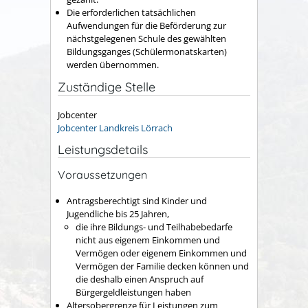
Die erforderlichen tatsächlichen
Aufwendungen für die Beförderung zur
nächstgelegenen Schule des gewählten
Bildungsganges (Schülermonatskarten)
werden übernommen.
Zuständige Stelle
Jobcenter
Jobcenter Landkreis Lörrach
Leistungsdetails
Voraussetzungen
Antragsberechtigt sind Kinder und
Jugendliche bis 25 Jahren,
die ihre Bildungs- und Teilhabebedarfe
nicht aus eigenem Einkommen und
Vermögen oder eigenem Einkommen und
Vermögen der Familie decken können und
die deshalb einen Anspruch auf
Bürgergeldleistungen haben
Altersobergrenze für Leistungen zum