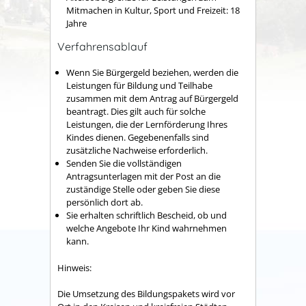
Mitmachen in Kultur, Sport und Freizeit: 18
Jahre
Verfahrensablauf
Wenn Sie Bürgergeld beziehen, werden die
Leistungen für Bildung und Teilhabe
zusammen mit dem Antrag auf Bürgergeld
beantragt. Dies gilt auch für solche
Leistungen, die der Lernförderung Ihres
Kindes dienen. Gegebenenfalls sind
zusätzliche Nachweise erforderlich.
Senden Sie die vollständigen
Antragsunterlagen mit der Post an die
zuständige Stelle oder geben Sie diese
persönlich dort ab.
Sie erhalten schriftlich Bescheid, ob und
welche Angebote Ihr Kind wahrnehmen
kann.
Hinweis:
Die Umsetzung des Bildungspakets wird vor