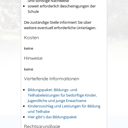
und sonstige Nachweise
soweit erforderlich Bescheinigungen der
Schule
Die zuständige Stelle informiert Sie über
weitere eventuell erforderliche Unterlagen.
Kosten
keine
Hinweise
keine
Vertiefende Informationen
Bildungspaket: Bildungs- und
Teilhabeleistungen für bedürftige Kinder,
Jugendliche und junge Erwachsene
Kinderzuschlag und Leistungen für Bildung
und Teilhabe
Hier gibt's das Bildungspaket
Rechtsgrundlage