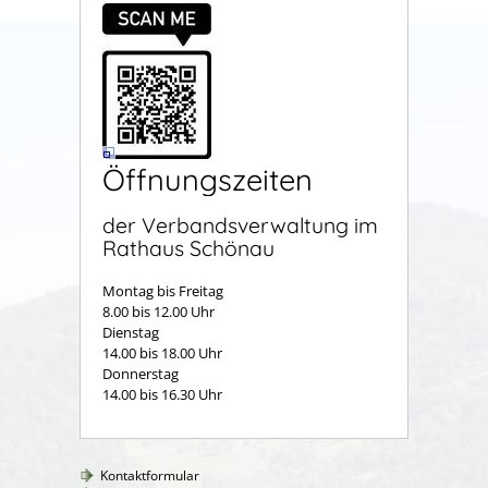
Öffnungszeiten
der Verbandsverwaltung im
Rathaus Schönau
Montag bis Freitag
8.00 bis 12.00 Uhr
Dienstag
14.00 bis 18.00 Uhr
Donnerstag
14.00 bis 16.30 Uhr
Kontaktformular