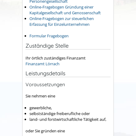
Personengesellschaft
Online-Fragebogen Gründung einer
Kapitalgesellschaft und Genossenschaft
Online-Fragebogen zur steuerlichen
Erfassung für Einzelunternehmen
Formular Fragebogen
Zuständige Stelle
Ihr örtlich zuständiges Finanzamt
Finanzamt Lörrach
Leistungsdetails
Voraussetzungen
Sie nehmen eine
gewerbliche,
selbstständige freiberufliche oder
land- und forstwirtschaftliche Tätigkeit auf,
oder Sie gründen eine