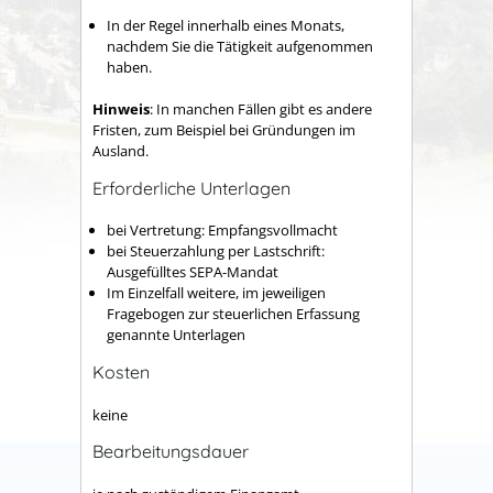
In der Regel innerhalb eines Monats,
nachdem Sie die Tätigkeit aufgenommen
haben.
Hinweis
: In manchen Fällen gibt es andere
Fristen, zum Beispiel bei Gründungen im
Ausland.
Erforderliche Unterlagen
bei Vertretung: Empfangsvollmacht
bei Steuerzahlung per Lastschrift:
Ausgefülltes SEPA-Mandat
Im Einzelfall weitere, im jeweiligen
Fragebogen zur steuerlichen Erfassung
genannte Unterlagen
Kosten
keine
Bearbeitungsdauer