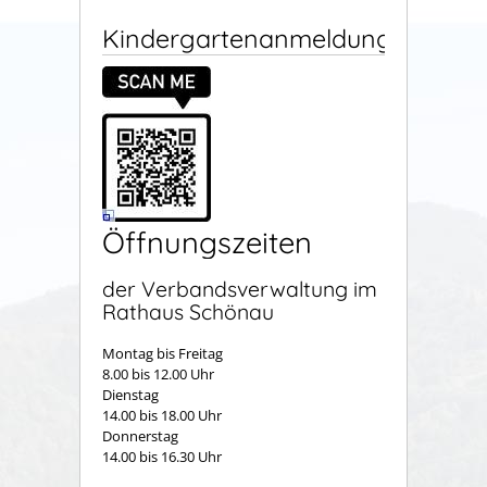
Kindergartenanmeldung
Öffnungszeiten
der Verbandsverwaltung im
Rathaus Schönau
Montag bis Freitag
8.00 bis 12.00 Uhr
Dienstag
14.00 bis 18.00 Uhr
Donnerstag
14.00 bis 16.30 Uhr