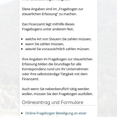
Diese Angaben sind im „Fragebogen zur
steuerlichen Erfassung“ zu machen.
Das Finanzamt legt mithilfe dieses
Fragebogens unter anderem fest,
welche Art von Steuern Sie zahlen müssen,
wann Sie zahlen müssen,
wieviel Sie voraussichtlich zahlen müssen.
Ihre Angaben im Fragebogen zur steuerlichen
Erfassung bilden die Grundlage für alle
Korrespondenz rund um Ihr Unternehmen
oder Ihre selbstständige Tätigkeit mit dem
Finanzamt.
Auch wenn Sie nebenberuflich tätig werden
wollen, müssen Sie den Fragebogen ausfüllen.
Onlineantrag und Formulare
Online-Fragebogen Beteiligung an einer