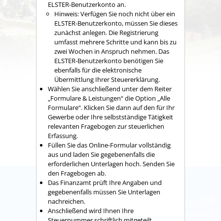
ELSTER-Benutzerkonto an.
Hinweis: Verfügen Sie noch nicht über ein
ELSTER-Benutzerkonto, müssen Sie dieses
zunächst anlegen. Die Registrierung
umfasst mehrere Schritte und kann bis zu
zwei Wochen in Anspruch nehmen. Das
ELSTER-Benutzerkonto benötigen Sie
ebenfalls für die elektronische
Übermittlung Ihrer Steuererklärung.
Wählen Sie anschließend unter dem Reiter
„Formulare & Leistungen“ die Option „Alle
Formulare“. Klicken Sie dann auf den für Ihr
Gewerbe oder Ihre selbstständige Tätigkeit
relevanten Fragebogen zur steuerlichen
Erfassung.
Füllen Sie das Online-Formular vollständig
aus und laden Sie gegebenenfalls die
erforderlichen Unterlagen hoch. Senden Sie
den Fragebogen ab.
Das Finanzamt prüft Ihre Angaben und
gegebenenfalls müssen Sie Unterlagen
nachreichen.
Anschließend wird Ihnen Ihre
Steuernummer schriftlich mitgeteilt.