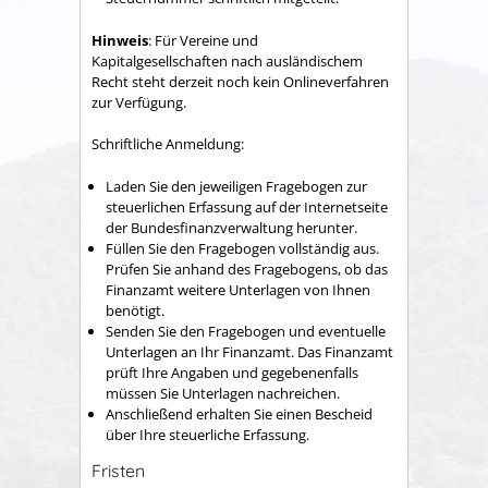
Hinweis
: Für Vereine und
Kapitalgesellschaften nach ausländischem
Recht steht derzeit noch kein Onlineverfahren
zur Verfügung.
Schriftliche Anmeldung:
Laden Sie den jeweiligen Fragebogen zur
steuerlichen Erfassung auf der Internetseite
der Bundesfinanzverwaltung herunter.
Füllen Sie den Fragebogen vollständig aus.
Prüfen Sie anhand des Fragebogens, ob das
Finanzamt weitere Unterlagen von Ihnen
benötigt.
Senden Sie den Fragebogen und eventuelle
Unterlagen an Ihr Finanzamt. Das Finanzamt
prüft Ihre Angaben und gegebenenfalls
müssen Sie Unterlagen nachreichen.
Anschließend erhalten Sie einen Bescheid
über Ihre steuerliche Erfassung.
Fristen