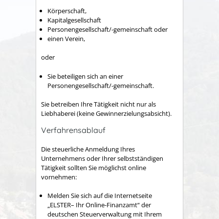
Körperschaft,
Kapitalgesellschaft
Personengesellschaft/-gemeinschaft oder
einen Verein,
oder
Sie beteiligen sich an einer
Personengesellschaft/-gemeinschaft.
Sie betreiben Ihre Tätigkeit nicht nur als
Liebhaberei (keine Gewinnerzielungsabsicht).
Verfahrensablauf
Die steuerliche Anmeldung Ihres
Unternehmens oder Ihrer selbstständigen
Tätigkeit sollten Sie möglichst online
vornehmen:
Melden Sie sich auf die Internetseite
„ELSTER– Ihr Online-Finanzamt“ der
deutschen Steuerverwaltung mit Ihrem