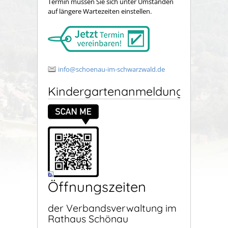
Termin müssen Sie sich unter Umständen
auf längere Wartezeiten einstellen.
info@schoenau-im-schwarzwald.de
Kindergartenanmeldung
Öffnungszeiten
der Verbandsverwaltung im
Rathaus Schönau