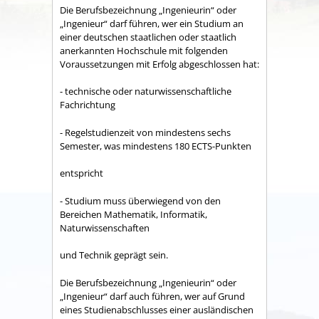
Die Berufsbezeichnung „Ingenieurin“ oder
„Ingenieur“ darf führen, wer ein Studium an
einer deutschen staatlichen oder staatlich
anerkannten Hochschule mit folgenden
Voraussetzungen mit Erfolg abgeschlossen hat:
- technische oder naturwissenschaftliche
Fachrichtung
- Regelstudienzeit von mindestens sechs
Semester, was mindestens 180 ECTS-Punkten
entspricht
- Studium muss überwiegend von den
Bereichen Mathematik, Informatik,
Naturwissenschaften
und Technik geprägt sein.
Die Berufsbezeichnung „Ingenieurin“ oder
„Ingenieur“ darf auch führen, wer auf Grund
eines Studienabschlusses einer ausländischen