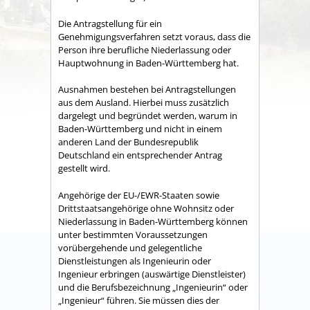
Die Antragstellung für ein
Genehmigungsverfahren setzt voraus, dass die
Person ihre berufliche Niederlassung oder
Hauptwohnung in Baden-Württemberg hat.
Ausnahmen bestehen bei Antragstellungen
aus dem Ausland. Hierbei muss zusätzlich
dargelegt und begründet werden, warum in
Baden-Württemberg und nicht in einem
anderen Land der Bundesrepublik
Deutschland ein entsprechender Antrag
gestellt wird.
Angehörige der EU-/EWR-Staaten sowie
Drittstaatsangehörige ohne Wohnsitz oder
Niederlassung in Baden-Württemberg können
unter bestimmten Voraussetzungen
vorübergehende und gelegentliche
Dienstleistungen als Ingenieurin oder
Ingenieur erbringen (auswärtige Dienstleister)
und die Berufsbezeichnung „Ingenieurin“ oder
„Ingenieur“ führen. Sie müssen dies der