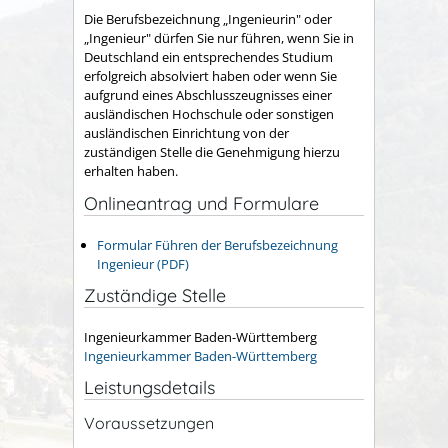
Die Berufsbezeichnung „Ingenieurin" oder
„Ingenieur" dürfen Sie nur führen, wenn Sie in
Deutschland ein entsprechendes Studium
erfolgreich absolviert haben oder wenn Sie
aufgrund eines Abschlusszeugnisses einer
ausländischen Hochschule oder sonstigen
ausländischen Einrichtung von der
zuständigen Stelle die Genehmigung hierzu
erhalten haben.
Onlineantrag und Formulare
Formular Führen der Berufsbezeichnung
Ingenieur (PDF)
Zuständige Stelle
Ingenieurkammer Baden-Württemberg
Ingenieurkammer Baden-Württemberg
Leistungsdetails
Voraussetzungen