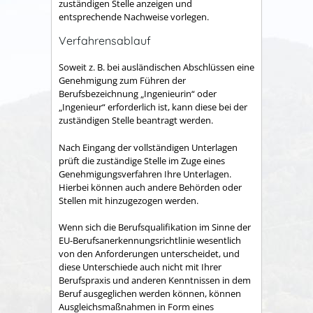
zuständigen Stelle anzeigen und
entsprechende Nachweise vorlegen.
Verfahrensablauf
Soweit z. B. bei ausländischen Abschlüssen eine
Genehmigung zum Führen der
Berufsbezeichnung „Ingenieurin“ oder
„Ingenieur“ erforderlich ist, kann diese bei der
zuständigen Stelle beantragt werden.
Nach Eingang der vollständigen Unterlagen
prüft die zuständige Stelle im Zuge eines
Genehmigungsverfahren Ihre Unterlagen.
Hierbei können auch andere Behörden oder
Stellen mit hinzugezogen werden.
Wenn sich die Berufsqualifikation im Sinne der
EU-Berufsanerkennungsrichtlinie wesentlich
von den Anforderungen unterscheidet, und
diese Unterschiede auch nicht mit Ihrer
Berufspraxis und anderen Kenntnissen in dem
Beruf ausgeglichen werden können, können
Ausgleichsmaßnahmen in Form eines