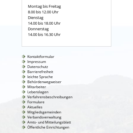
Montag bis Freitag
8.00 bis 12.00 Uhr
Dienstag
14.00 bis 18.00 Uhr
Donnerstag
14.00 bis 16.30 Uhr
Kontaktformular
Impressum
Datenschutz
Barrierefreiheit
leichte Sprache
Behördenwegweiser
Mitarbeiter
Lebenslagen
Verfahrensbeschreibungen
Formulare
Aktuelles
Mitgliedsgemeinden
Verbandsverwaltung
Amts- und Mitteilungsblatt
Öffentliche Einrichtungen