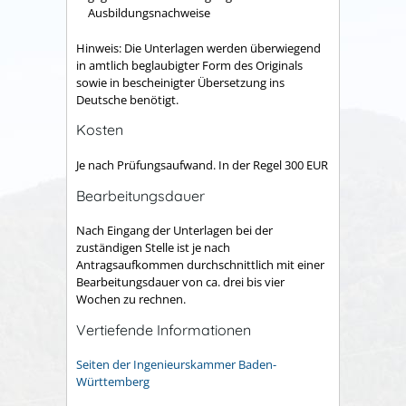
Ausbildungsnachweise
Hinweis: Die Unterlagen werden überwiegend
in amtlich beglaubigter Form des Originals
sowie in bescheinigter Übersetzung ins
Deutsche benötigt.
Kosten
Je nach Prüfungsaufwand. In der Regel 300 EUR
Bearbeitungsdauer
Nach Eingang der Unterlagen bei der
zuständigen Stelle ist je nach
Antragsaufkommen durchschnittlich mit einer
Bearbeitungsdauer von ca. drei bis vier
Wochen zu rechnen.
Vertiefende Informationen
Seiten der Ingenieurskammer Baden-
Württemberg