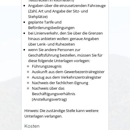
Teilstrecken in Kilometern)
Angaben über die einzusetzenden Fahrzeuge
(Zahl, Art und Angabe der Sitz- und
Stehplätze)
geplante Tarife und
Beförderungsbedingungen
bei Linienverkehr, den Sie über die Grenzen
hinaus anbieten wollen: genaue Angaben
über Lenk- und Ruhezeiten
wenn Sie andere Personen zur
Geschäftsführung bestellen, müssen Sie für
diese folgende Unterlagen vorlegen:
Führungszeugnis
Auskunft aus dem Gewerbezentralregister
Auszug aus dem Verkehrszentralregister
Nachweis der fachlichen Eignung
Nachweis über das
Beschäftigungsverhältnis
(Anstellungsvertrag)
Hinweis: Die zuständige Stelle kann weitere
Unterlagen verlangen.
Kosten