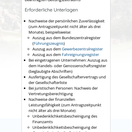
Erforderliche Unterlagen
Nachweise der persönlichen Zuverlässigkeit
(zum Antragszeitpunkt nicht älter als drei
Monate), beispielsweise:
Auszug aus dem Bundeszentralregister
(
Führungszeugnis
)
Auszug aus dem
Gewerbezentralregister
Auszug aus dem
Fahreignungsregister
Bei eingetragenen Unternehmen: Auszug aus
dem Handels- oder Genossenschaftsregister
(beglaubigte Abschriften)
Ausfertigung des Gesellschaftervertrags und
der Gesellschafterliste
Bei juristischen Personen: Nachweis der
Vertretungsberechtigung
Nachweise der finanziellen
Leistungsfähigkeit (zum Antragszeitpunkt
nicht älter als drei Monate):
Unbedenklichkeitsbescheinigung des
Finanzamts
Unbedenklichkeitsbescheinigung der