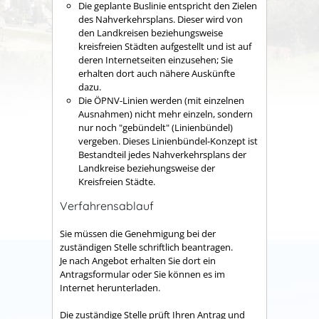
Die geplante Buslinie entspricht den Zielen
des Nahverkehrsplans. Dieser wird von
den Landkreisen beziehungsweise
kreisfreien Städten aufgestellt und ist auf
deren Internetseiten einzusehen; Sie
erhalten dort auch nähere Auskünfte
dazu.
Die ÖPNV-Linien werden (mit einzelnen
Ausnahmen) nicht mehr einzeln, sondern
nur noch "gebündelt" (Linienbündel)
vergeben. Dieses Linienbündel-Konzept ist
Bestandteil jedes Nahverkehrsplans der
Landkreise beziehungsweise der
Kreisfreien Städte.
Verfahrensablauf
Sie müssen die Genehmigung bei der
zuständigen Stelle schriftlich beantragen.
Je nach Angebot erhalten Sie dort ein
Antragsformular oder Sie können es im
Internet herunterladen.
Die zuständige Stelle prüft Ihren Antrag und