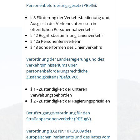
Personenbeförderungsgesetz (PBefG)
:
§ 8
Förderung der Verkehrsbedienung und
Ausgleich der Verkehrsinteressen im
öffentlichen Personennahverkehr
§ 42 Begriffsbestimmung Linienverkehr
§ 42a Personenfernverkehr
§ 43 Sonderformen des Linienverkehrs
Verordnung der Landesregierung und des
Verkehrsministeriums über
personenbeförderungsrechtliche
Zuständigkeiten (PBefZuVO)
:
§ 1 - Zuständigkeit der unteren
Verwaltungsbehörden
§ 2 - Zuständigkeit der Regierungspräsidien
Berufszugangsverordnung für den
Straßenpersonenverkehr (PBZugV)
Verordnung (EG) Nr. 1073/2009 des
europäischen Parlaments und des Rates vom