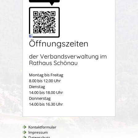
Öffnungszeiten
der Verbandsverwaltung im
Rathaus Schönau
Montag bis Freitag
8.00 bis 12.00 Uhr
Dienstag
14.00 bis 18.00 Uhr
Donnerstag
14.00 bis 16.30 Uhr
Kontaktformular
Impressum
Datenschutz