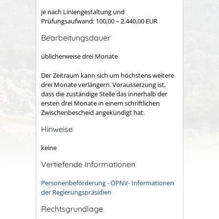
je nach Liniengestaltung und
Prüfungsaufwand: 100,00 – 2.440,00 EUR
Bearbeitungsdauer
üblicherweise drei Monate
Der Zeitraum kann sich um höchstens weitere
drei Monate verlängern. Voraussetzung ist,
dass die zuständige Stelle das innerhalb der
ersten drei Monate in einem schriftlichen
Zwischenbescheid angekündigt hat.
Hinweise
keine
Vertiefende Informationen
Personenbeförderung - ÖPNV- Informationen
der Regierungspräsidien
Rechtsgrundlage