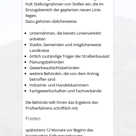
holt Stellungnahmen von Stellen ein, die im
Einzugsbereich der geplanten neuen Linie
liegen.
Dazu gehören üblicherweise:
Unternehmen, die bereits Linienverkehr
anbieten
Städte, Gemeinden und möglicherweise
Landkreise
örtlich zuständige Träger der Straßenbaulast
Planungsbehörden
Gewerbeaufsichtsbehörden
weitere Behörden, die von dem Antrag
betroffen sind
Industrie- und Handelskammern
Fachgewerkschaften und Fachverbände
Die Behörde teilt Ihnen das Ergebnis des
Prüfverfahrens schriftlich mit.
Fristen
spätestens 12 Monate vor Beginn des
beantragten Geltungszeitraums