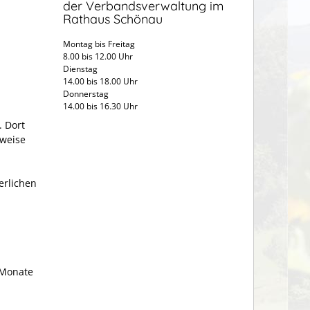
der Verbandsverwaltung im
Rathaus Schönau
Montag bis Freitag
8.00 bis 12.00 Uhr
Dienstag
14.00 bis 18.00 Uhr
Donnerstag
14.00 bis 16.30 Uhr
. Dort
hweise
erlichen
 Monate