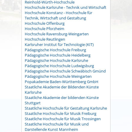
Reinhold-Würth-Hochschule
Hochschule Karlsruhe - Technik und Wirtschaft
Hochschule Konstanz - Hochschule für
Technik, Wirtschaft und Gestaltung
Hochschule Offenburg
Hochschule Pforzheim
Hochschule Ravensburg-Weingarten
Hochschule Reutlingen
Karlsruher Institut für Technologie (KIT)
Pädagogische Hochschule Freiburg
Pädagogische Hochschule Heidelberg
Pädagogische Hochschule Karlsruhe
Pädagogische Hochschule Ludwigsburg
Pädagogische Hochschule Schwäbisch Gmünd
Pädagogische Hochschule Weingarten
Popakademie Baden-Württemberg GmbH
Staatliche Akademie der Bildenden Künste
Karlsruhe
Staatliche Akademie der bildenden Künste
Stuttgart
Staatliche Hochschule für Gestaltung Karlsruhe
Staatliche Hochschule für Musik Freiburg
Staatliche Hochschule für Musik Trossingen
Staatliche Hochschule für Musik und
Darstellende Kunst Mannheim