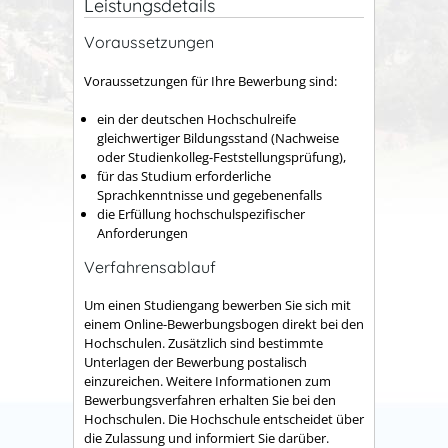
Leistungsdetails
Voraussetzungen
Voraussetzungen für Ihre Bewerbung sind:
ein der deutschen Hochschulreife
gleichwertiger Bildungsstand (Nachweise
oder Studienkolleg-Feststellungsprüfung),
für das Studium erforderliche
Sprachkenntnisse und gegebenenfalls
die Erfüllung hochschulspezifischer
Anforderungen
Verfahrensablauf
Um einen Studiengang bewerben Sie sich mit
einem Online-Bewerbungsbogen direkt bei den
Hochschulen. Zusätzlich sind bestimmte
Unterlagen der Bewerbung postalisch
einzureichen. Weitere Informationen zum
Bewerbungsverfahren erhalten Sie bei den
Hochschulen. Die Hochschule entscheidet über
die Zulassung und informiert Sie darüber.