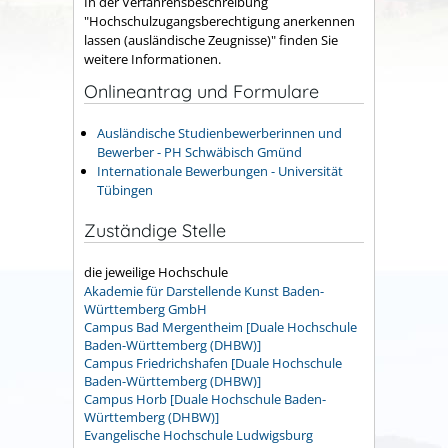
In der Verfahrensbeschreibung
"Hochschulzugangsberechtigung anerkennen
lassen (ausländische Zeugnisse)" finden Sie
weitere Informationen.
Onlineantrag und Formulare
Ausländische Studienbewerberinnen und
Bewerber - PH Schwäbisch Gmünd
Internationale Bewerbungen - Universität
Tübingen
Zuständige Stelle
die jeweilige Hochschule
Akademie für Darstellende Kunst Baden-
Württemberg GmbH
Campus Bad Mergentheim [Duale Hochschule
Baden-Württemberg (DHBW)]
Campus Friedrichshafen [Duale Hochschule
Baden-Württemberg (DHBW)]
Campus Horb [Duale Hochschule Baden-
Württemberg (DHBW)]
Evangelische Hochschule Ludwigsburg