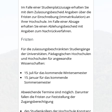
Im Falle einer Studienplatzzusage erhalten Sie
mit dem Zulassungsbescheid Angaben über die
Fristen zur Einschreibung (Immatrikulation) an
Ihrer Hochschule. Im Falle einer Absage
erhalten Sie einen Ablehungsbescheid mit
Angaben zum Nachrückverfahren.
Fristen
Für die zulassungsbeschränkten Studiengänge
der Universitäten, Pädagogischen Hochschulen
und Hochschulen für angewandte
Wissenschaften:
15. Juli für das kommende Wintersemester
15. Januar für das kommende
Sommersemester
Abweichende Termine sind möglich. Darunter
fallen die Fristen zur Feststellung der
Zugangsberechtigung
des Studienkollegs der Hochschule Konstanz