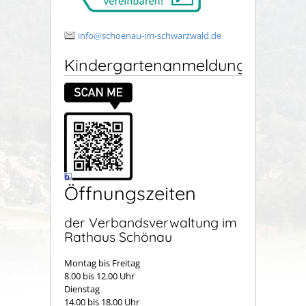
info@schoenau-im-schwarzwald.de
Kindergartenanmeldung
Öffnungszeiten
der Verbandsverwaltung im
Rathaus Schönau
Montag bis Freitag
8.00 bis 12.00 Uhr
Dienstag
14.00 bis 18.00 Uhr