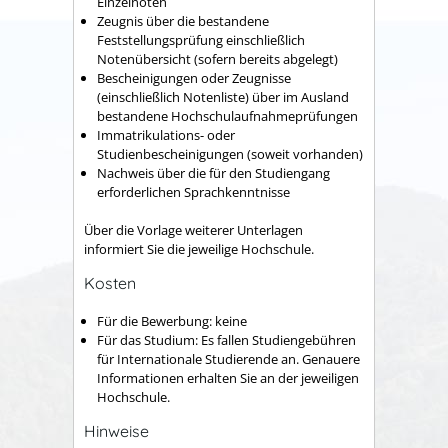
Einzelnoten
Zeugnis über die bestandene
Feststellungsprüfung einschließlich
Notenübersicht (sofern bereits abgelegt)
Bescheinigungen oder Zeugnisse
(einschließlich Notenliste) über im Ausland
bestandene Hochschulaufnahmeprüfungen
Immatrikulations- oder
Studienbescheinigungen (soweit vorhanden)
Nachweis über die für den Studiengang
erforderlichen Sprachkenntnisse
Über die Vorlage weiterer Unterlagen
informiert Sie die jeweilige Hochschule.
Kosten
Für die Bewerbung: keine
Für das Studium: Es fallen Studiengebühren
für Internationale Studierende an. Genauere
Informationen erhalten Sie an der jeweiligen
Hochschule.
Hinweise