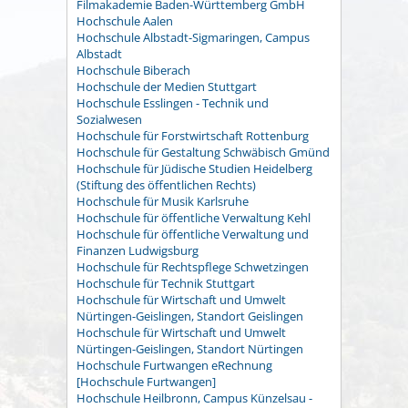
Filmakademie Baden-Württemberg GmbH
Hochschule Aalen
Hochschule Albstadt-Sigmaringen, Campus
Albstadt
Hochschule Biberach
Hochschule der Medien Stuttgart
Hochschule Esslingen - Technik und
Sozialwesen
Hochschule für Forstwirtschaft Rottenburg
Hochschule für Gestaltung Schwäbisch Gmünd
Hochschule für Jüdische Studien Heidelberg
(Stiftung des öffentlichen Rechts)
Hochschule für Musik Karlsruhe
Hochschule für öffentliche Verwaltung Kehl
Hochschule für öffentliche Verwaltung und
Finanzen Ludwigsburg
Hochschule für Rechtspflege Schwetzingen
Hochschule für Technik Stuttgart
Hochschule für Wirtschaft und Umwelt
Nürtingen-Geislingen, Standort Geislingen
Hochschule für Wirtschaft und Umwelt
Nürtingen-Geislingen, Standort Nürtingen
Hochschule Furtwangen eRechnung
[Hochschule Furtwangen]
Hochschule Heilbronn, Campus Künzelsau -