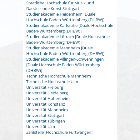
Staatliche Hochschule für Musik und
Darstellende Kunst Stuttgart
Studienakademie Heidenheim [Duale
Hochschule Baden-Württemberg (DHBW)]
Studienakademie Karlsruhe [Duale Hochschule
Baden-Württemberg (DHBW)]
Studienakademie Lörrach [Duale Hochschule
Baden-Württemberg (DHBW)]
Studienakademie Mannheim [Duale
Hochschule Baden-Württemberg (DHBW)]
Studienakademie Villingen-Schwenningen
[Duale Hochschule Baden-Württemberg
(DHBW)]
Technische Hochschule Mannheim
Technische Hochschule Ulm
Universität Freiburg
Universität Heidelberg
Universität Hohenheim
Universität Konstanz
Universität Mannheim
Universität Stuttgart
Universität Tübingen
Universität Ulm
Zahlstelle [Hochschule Furtwangen]