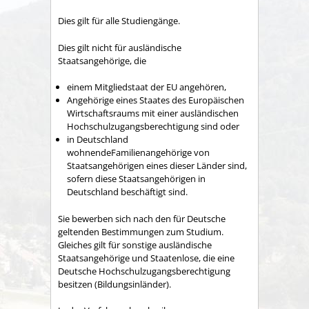
Dies gilt für alle Studiengänge.
Dies gilt nicht für ausländische
Staatsangehörige, die
einem Mitgliedstaat der EU angehören,
Angehörige eines Staates des Europäischen
Wirtschaftsraums mit einer ausländischen
Hochschulzugangsberechtigung sind oder
in Deutschland
wohnendeFamilienangehörige von
Staatsangehörigen eines dieser Länder sind,
sofern diese Staatsangehörigen in
Deutschland beschäftigt sind.
Sie bewerben sich nach den für Deutsche
geltenden Bestimmungen zum Studium.
Gleiches gilt für sonstige ausländische
Staatsangehörige und Staatenlose, die eine
Deutsche Hochschulzugangsberechtigung
besitzen (Bildungsinländer).