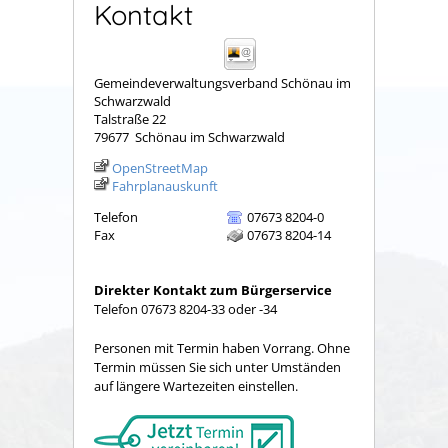
Kontakt
Gemeindeverwaltungsverband Schönau im
Schwarzwald
Talstraße 22
79677
Schönau im Schwarzwald
OpenStreetMap
Fahrplanauskunft
Telefon
07673 8204-0
Fax
07673 8204-14
Direkter Kontakt zum Bürgerservice
Telefon 07673 8204-33 oder -34
Personen mit Termin haben Vorrang. Ohne
Termin müssen Sie sich unter Umständen
auf längere Wartezeiten einstellen.