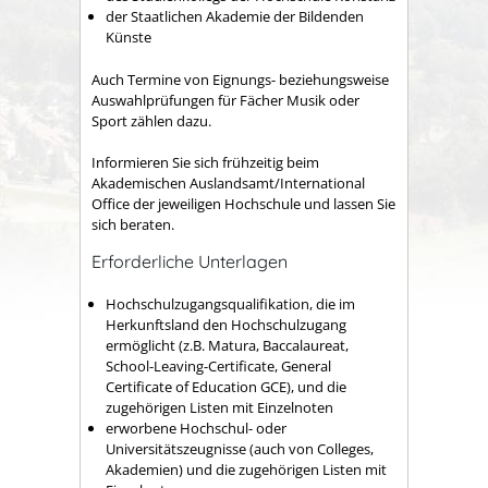
der Staatlichen Akademie der Bildenden
Künste
Auch Termine von Eignungs- beziehungsweise
Auswahlprüfungen für Fächer Musik oder
Sport zählen dazu.
Informieren Sie sich frühzeitig beim
Akademischen Auslandsamt/International
Office der jeweiligen Hochschule und lassen Sie
sich beraten.
Erforderliche Unterlagen
Hochschulzugangsqualifikation, die im
Herkunftsland den Hochschulzugang
ermöglicht (z.B. Matura, Baccalaureat,
School-Leaving-Certificate, General
Certificate of Education GCE), und die
zugehörigen Listen mit Einzelnoten
erworbene Hochschul- oder
Universitätszeugnisse (auch von Colleges,
Akademien) und die zugehörigen Listen mit