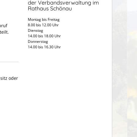
der Verbandsverwaltung im
Rathaus Schönau
Montag bis Freitag
8.00 bis 12.00 Uhr
bruf
Dienstag
eilt.
14.00 bis 18.00 Uhr
Donnerstag
14.00 bis 16.30 Uhr
itz oder