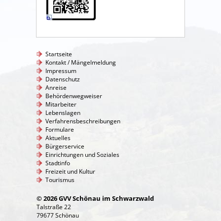
Startseite
Kontakt / Mängelmeldung
Impressum
Datenschutz
Anreise
Behördenwegweiser
Mitarbeiter
Lebenslagen
Verfahrensbeschreibungen
Formulare
Aktuelles
Bürgerservice
Einrichtungen und Soziales
Stadtinfo
Freizeit und Kultur
Tourismus
© 2026 GVV Schönau im Schwarzwald
Talstraße 22
79677 Schönau