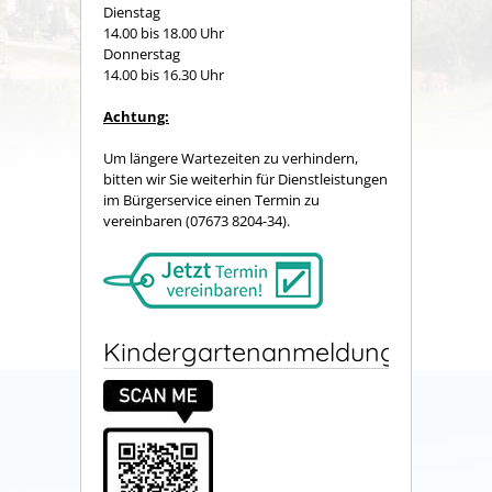
Dienstag
14.00 bis 18.00 Uhr
Donnerstag
14.00 bis 16.30 Uhr
Achtung:
Um längere Wartezeiten zu verhindern,
bitten wir Sie weiterhin für Dienstleistungen
im Bürgerservice einen Termin zu
vereinbaren (07673 8204-34).
Kindergartenanmeldung