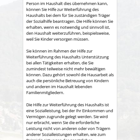
Person im Haushalt dies übernehmen kann,
können Sie Hilfe zur Weiterführung des
Haushalts bei dem für Sie zuständigen Träger
der Sozialhilfe beantragen. Die Hilfe können Sie
erhalten, wenn es notwendig und sinnvoll ist,
den Haushalt weiterzuführen, beispielsweise,
weil Sie Kinder versorgen müssen.
Sie können im Rahmen der Hilfe zur
Weiterführung des Haushalts Unterstützung
bei allen Tätigkeiten erhalten, die Sie
zumindest teilweise nicht mehr bewältigen
können. Dazu gehört sowohl die Hausarbeit als
auch die persönliche Betreuung von Kindern
und anderen im Haushalt lebenden
Familienmitgliedern.
Die Hilfe zur Weiterführung des Haushalts ist
eine Sozialleistung, bei der Ihr Einkommen und
Vermögen zugrunde gelegt werden. Sie wird
nur erbracht, wenn Sie die erforderliche
Leistung nicht von anderen oder von Trägern
anderer Sozialleistungen erhalten, wie zum