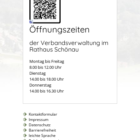
Öffnungszeiten
der Verbandsverwaltung im
Rathaus Schönau
Montag bis Freitag
8.00 bis 12.00 Uhr
Dienstag
14.00 bis 18.00 Uhr
Donnerstag
14.00 bis 16.30 Uhr
Kontaktformular
Impressum
Datenschutz
Barrierefreiheit
leichte Sprache