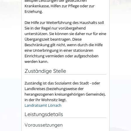
Beispiel Leistungen der gesetzlichen
Krankenkasse, Hilfen zur Pflege oder zur
Erziehung.
Die Hilfe zur Weiterführung des Haushalts soll
Sie in der Regel nur vorübergehend
unterstützen. Sie können sie daher nur für eine
Übergangszeit beantragen. Diese
Beschränkung gilt nicht, wenn durch die Hilfe
eine Unterbringung in einer stationären
Einrichtung vermieden oder aufgeschoben
werden kann.
Zuständige Stelle
Zuständig ist das Sozialamt des Stadt - oder
Landkreises (beziehungsweise der
herangezogenen kreisangehörigen Gemeinde),
in der Ihr Wohnsitz liegt.
Landratsamt Lörrach
Leistungsdetails
Voraussetzungen