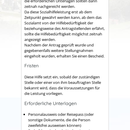
die erforderlichen Unterlagen sollten dann
zeitnah nachgereicht werden.
Da diese Sozialhilfeleistung erst ab dem
Zeitpunkt gewährt werden kann, ab dem das
Sozialamt von der Hilfebedürftigkeit der
beziehungsweise des Antragstellenden erfährt,
sollte die Hilfebedürftigkeit möglichst zeitnah
angezeigt werden.
Nachdem der Antrag geprüft wurde und
gegebenenfalls weitere Stellungnahmen
eingeholt wurden, erhalten Sie einen Bescheid.
Fristen
Diese Hilfe setzt ein, sobald der zuständigen
Stelle oder einer von ihm beauftragten Stelle
bekannt wird, dass die Voraussetzungen für
die Leistung vorliegen.
Erforderliche Unterlagen
Personalausweis oder Reisepass (oder
sonstige Dokumente, die die Person
zweifelsfrei ausweisen können)