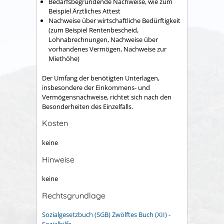
Bedarfsbegründende Nachweise, wie zum
Beispiel Ärztliches Attest
Nachweise über wirtschaftliche Bedürftigkeit
(zum Beispiel Rentenbescheid,
Lohnabrechnungen, Nachweise über
vorhandenes Vermögen, Nachweise zur
Miethöhe)
Der Umfang der benötigten Unterlagen,
insbesondere der Einkommens- und
Vermögensnachweise, richtet sich nach den
Besonderheiten des Einzelfalls.
Kosten
keine
Hinweise
keine
Rechtsgrundlage
Sozialgesetzbuch (SGB) Zwölftes Buch (XII) -