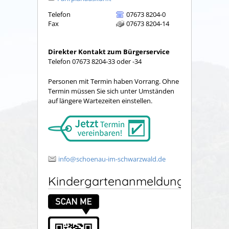
Telefon
07673 8204-0
Fax
07673 8204-14
Direkter Kontakt zum Bürgerservice
Telefon 07673 8204-33 oder -34
Personen mit Termin haben Vorrang. Ohne
Termin müssen Sie sich unter Umständen
auf längere Wartezeiten einstellen.
info@schoenau-im-schwarzwald.de
Kindergartenanmeldung