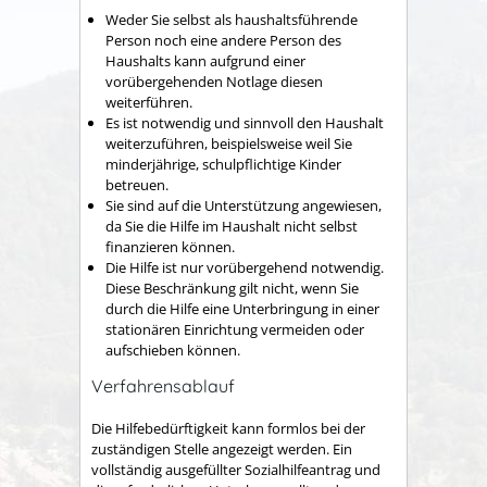
Weder Sie selbst als haushaltsführende
Person noch eine andere Person des
Haushalts kann aufgrund einer
vorübergehenden Notlage diesen
weiterführen.
Es ist notwendig und sinnvoll den Haushalt
weiterzuführen, beispielsweise weil Sie
minderjährige, schulpflichtige Kinder
betreuen.
Sie sind auf die Unterstützung angewiesen,
da Sie die Hilfe im Haushalt nicht selbst
finanzieren können.
Die Hilfe ist nur vorübergehend notwendig.
Diese Beschränkung gilt nicht, wenn Sie
durch die Hilfe eine Unterbringung in einer
stationären Einrichtung vermeiden oder
aufschieben können.
Verfahrensablauf
Die Hilfebedürftigkeit kann formlos bei der
zuständigen Stelle angezeigt werden. Ein
vollständig ausgefüllter Sozialhilfeantrag und