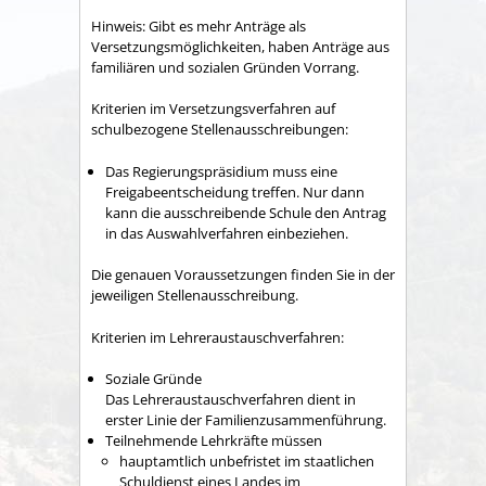
Hinweis:
Gibt es mehr Anträge als
Versetzungsmöglichkeiten, haben Anträge aus
familiären und sozialen Gründen Vorrang.
Kriterien im Versetzungsverfahren auf
schulbezogene Stellenausschreibungen:
Das Regierungspräsidium muss eine
Freigabeentscheidung treffen. Nur dann
kann die ausschreibende Schule den Antrag
in das Auswahlverfahren einbeziehen.
Die genauen Voraussetzungen finden Sie in der
jeweiligen Stellenausschreibung.
Kriterien im Lehreraustauschverfahren:
Soziale Gründe
Das Lehreraustauschverfahren dient in
erster Linie der Familienzusammenführung.
Teilnehmende Lehrkräfte müssen
hauptamtlich unbefristet im staatlichen
Schuldienst eines Landes im