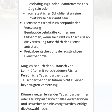
Beschäftigungs- oder Beamtenverhältnis
tätig sein oder
vom staatlichen Schuldienst an eine
Privatschule beurlaubt sein.
Dienstbereitschaft zum Zeitpunkt der
Versetzung
Beurlaubte Lehrkräfte können nur
teilnehmen, wenn sie direkt im Anschluss an
die Versetzung tatsächlich den Dienst
antreten.
Freigabeentscheidung der zuständigen
Dienstbehörde.
Möglich ist auch der Austausch von
Lehrkräften mit verschiedenen Fächern.
Persönliche Tauschpartner oder
Tauschpartnerinnen führen nicht zu einer
bevorzugten Versetzung.
Können wegen fehlender Tauschpartnerinnen
oder Tauschpartner nicht alle Bewerberinnen
und Bewerber berücksichtigt werden, erfolgt
die Auswahl nach: