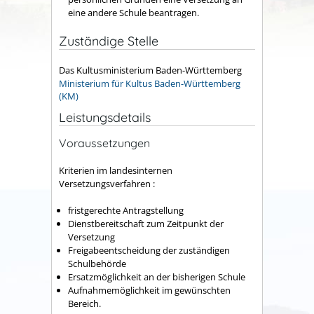
eine andere Schule beantragen.
Zuständige Stelle
Das Kultusministerium Baden-Württemberg
Ministerium für Kultus Baden-Württemberg
(KM)
Leistungsdetails
Voraussetzungen
Kriterien im landesinternen
Versetzungsverfahren :
fristgerechte Antragstellung
Dienstbereitschaft zum Zeitpunkt der
Versetzung
Freigabeentscheidung der zuständigen
Schulbehörde
Ersatzmöglichkeit an der bisherigen Schule
Aufnahmemöglichkeit im gewünschten
Bereich.