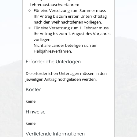
Lehreraustauschverfahren:
Für eine Versetzung zum Sommer muss
Ihr Antrag bis zum ersten Unterrichtstag
nach den Weihnachtsferien vorliegen.
Für eine Versetzung zum 1. Februar muss
Ihr Antrag bis zum 1. August des Vorjahres
vorliegen.
Nicht alle Länder beteiligen sich am
Halbjahresverfahren.
Erforderliche Unterlagen
Die erforderlichen Unterlagen müssen in den
jeweiligen Antrag hochgeladen werden.
Kosten
keine
Hinweise
keine
Vertiefende Informationen