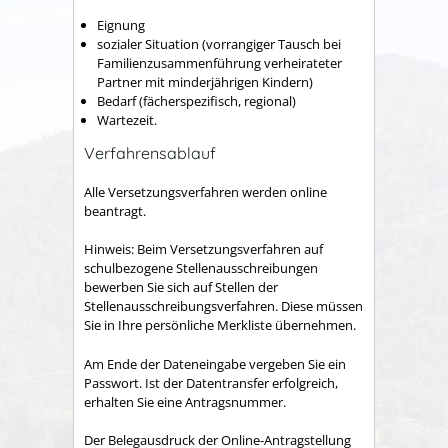
Eignung
sozialer Situation (vorrangiger Tausch bei
Familienzusammenführung verheirateter
Partner mit minderjährigen Kindern)
Bedarf (fächerspezifisch, regional)
Wartezeit.
Verfahrensablauf
Alle Versetzungsverfahren werden online
beantragt.
Hinweis:
Beim Versetzungsverfahren auf
schulbezogene Stellenausschreibungen
bewerben Sie sich auf Stellen der
Stellenausschreibungsverfahren. Diese müssen
Sie in Ihre persönliche Merkliste übernehmen.
Am Ende der Dateneingabe vergeben Sie ein
Passwort. Ist der Datentransfer erfolgreich,
erhalten Sie eine Antragsnummer.
Der Belegausdruck der Online-Antragstellung