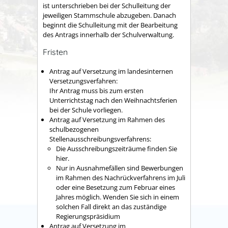
ist unterschrieben bei der Schulleitung der
jeweiligen Stammschule abzugeben. Danach
beginnt die Schulleitung mit der Bearbeitung
des Antrags innerhalb der Schulverwaltung.
Fristen
Antrag auf Versetzung im landesinternen
Versetzungsverfahren:
Ihr Antrag muss bis zum ersten
Unterrichtstag nach den Weihnachtsferien
bei der Schule vorliegen.
Antrag auf Versetzung im Rahmen des
schulbezogenen
Stellenausschreibungsverfahrens:
Die Ausschreibungszeiträume finden Sie
hier.
Nur in Ausnahmefällen sind Bewerbungen
im Rahmen des Nachrückverfahrens im Juli
oder eine Besetzung zum Februar eines
Jahres möglich. Wenden Sie sich in einem
solchen Fall direkt an das zuständige
Regierungspräsidium
Antrag auf Versetzung im