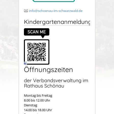
info@schoenau-im-schwarzwald.de
Kindergartenanmeldung
Öffnungszeiten
der Verbandsverwaltung im
Rathaus Schönau
Montag bis Freitag
8.00 bis 12.00 Uhr
Dienstag
14.00 bis 18.00 Uhr