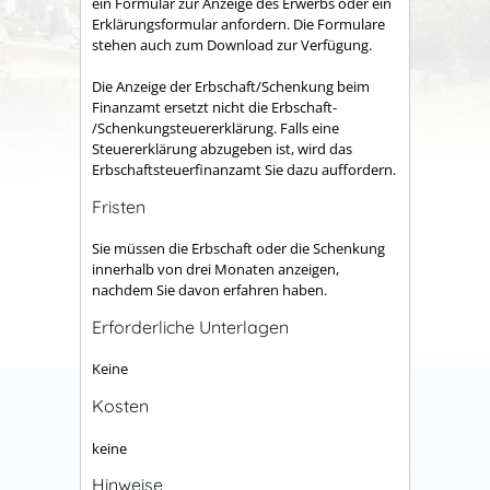
ein Formular zur Anzeige des Erwerbs oder ein
Erklärungsformular anfordern. Die Formulare
stehen auch zum Download zur Verfügung.
Die Anzeige der Erbschaft/Schenkung beim
Finanzamt ersetzt nicht die Erbschaft-
/Schenkungsteuererklärung. Falls eine
Steuererklärung abzugeben ist, wird das
Erbschaftsteuerfinanzamt Sie dazu auffordern.
Fristen
Sie müssen die Erbschaft oder die Schenkung
innerhalb von drei Monaten anzeigen,
nachdem Sie davon erfahren haben.
Erforderliche Unterlagen
Keine
Kosten
keine
Hinweise