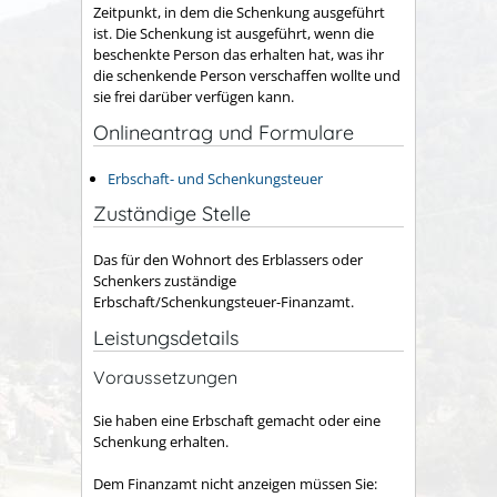
Zeitpunkt, in dem die Schenkung ausgeführt
ist. Die Schenkung ist ausgeführt, wenn die
beschenkte Person das erhalten hat, was ihr
die schenkende Person verschaffen wollte und
sie frei darüber verfügen kann.
Onlineantrag und Formulare
Erbschaft- und Schenkungsteuer
Zuständige Stelle
Das für den Wohnort des Erblassers oder
Schenkers zuständige
Erbschaft/Schenkungsteuer-Finanzamt.
Leistungsdetails
Voraussetzungen
Sie haben eine Erbschaft gemacht oder eine
Schenkung erhalten.
Dem Finanzamt nicht anzeigen müssen Sie: