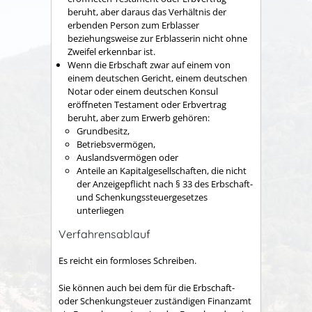
beruht, aber daraus das Verhältnis der
erbenden Person zum Erblasser
beziehungsweise zur Erblasserin nicht ohne
Zweifel erkennbar ist.
Wenn die Erbschaft zwar auf einem von
einem deutschen Gericht, einem deutschen
Notar oder einem deutschen Konsul
eröffneten Testament oder Erbvertrag
beruht, aber zum Erwerb gehören:
Grundbesitz,
Betriebsvermögen,
Auslandsvermögen oder
Anteile an Kapitalgesellschaften, die nicht
der Anzeigepflicht nach § 33 des Erbschaft-
und Schenkungssteuergesetzes
unterliegen
Verfahrensablauf
Es reicht ein formloses Schreiben.
Sie können auch bei dem für die Erbschaft-
oder Schenkungsteuer zuständigen Finanzamt