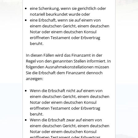
eine Schenkung, wenn sie gerichtlich oder
notariell beurkundet wurde oder
eine Erbschaft, wenn sie auf einem von
einem deutschen Gericht, einem deutschen
Notar oder einem deutschen Konsul
eröffneten Testament oder Erbvertrag
beruht.
In diesen Fällen wird das Finanzamt in der
Regel von den genannten Stellen informiert. In
folgenden Ausnahmekonstellationen müssen
Sie die Erbschaft dem Finanzamt dennoch
anzeigen:
Wenn die Erbschaft nicht auf einem von
einem deutschen Gericht, einem deutschen
Notar oder einem deutschen Konsul
eröffneten Testament oder Erbvertrag
beruht.
Wenn die Erbschaft zwar auf einem von
einem deutschen Gericht, einem deutschen
Notar oder einem deutschen Konsul
eröffneten Testament oder Erbvertrag