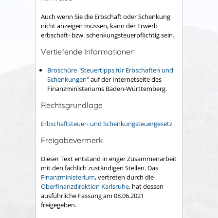
Auch wenn Sie die Erbschaft oder Schenkung
nicht anzeigen müssen, kann der Erwerb
erbschaft- bzw. schenkungsteuerpflichtig sein.
Vertiefende Informationen
Broschüre "Steuertipps für Erbschaften und
Schenkungen"
auf der Internetseite des
Finanzministeriums Baden-Württemberg.
Rechtsgrundlage
Erbschaftsteuer- und Schenkungsteuergesetz
Freigabevermerk
Dieser Text entstand in enger Zusammenarbeit
mit den fachlich zuständigen Stellen. Das
Finanzministerium
, vertreten durch die
Oberfinanzdirektion Karlsruhe
, hat dessen
ausführliche Fassung am 08.06.2021
freigegeben.