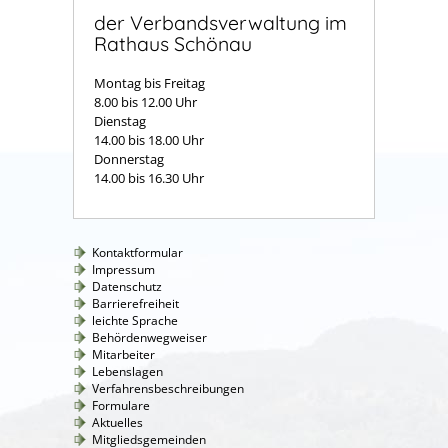
der Verbandsverwaltung im
Rathaus Schönau
Montag bis Freitag
8.00 bis 12.00 Uhr
Dienstag
14.00 bis 18.00 Uhr
Donnerstag
14.00 bis 16.30 Uhr
Kontaktformular
Impressum
Datenschutz
Barrierefreiheit
leichte Sprache
Behördenwegweiser
Mitarbeiter
Lebenslagen
Verfahrensbeschreibungen
Formulare
Aktuelles
Mitgliedsgemeinden