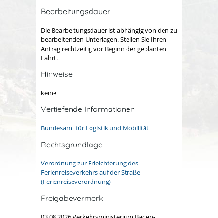
Bearbeitungsdauer
Die Bearbeitungsdauer ist abhängig von den zu
bearbeitenden Unterlagen. Stellen Sie Ihren
Antrag rechtzeitig vor Beginn der geplanten
Fahrt.
Hinweise
keine
Vertiefende Informationen
Bundesamt für Logistik und Mobilität
Rechtsgrundlage
Verordnung zur Erleichterung des
Ferienreiseverkehrs auf der Straße
(Ferienreiseverordnung)
Freigabevermerk
03.08.2026 Verkehrsministerium Baden-