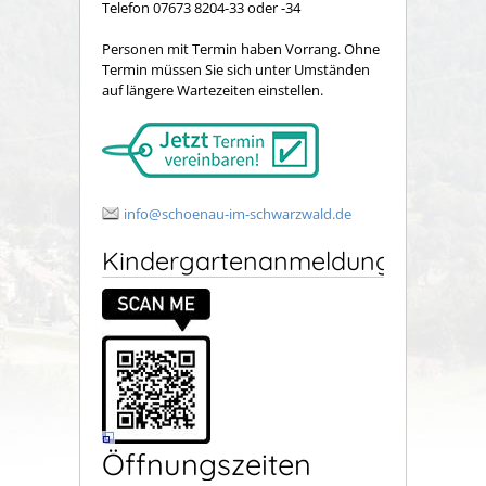
Telefon 07673 8204-33 oder -34
Personen mit Termin haben Vorrang. Ohne
Termin müssen Sie sich unter Umständen
auf längere Wartezeiten einstellen.
info@schoenau-im-schwarzwald.de
Kindergartenanmeldung
Öffnungszeiten