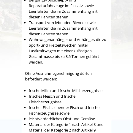
Reparaturfahrzeuge im Einsatz sowie
Leerfahrten die im Zusammenhang mit
diesen Fahrten stehen
Transport von lebenden Bienen sowie
Leerfahrten die im Zusammenhang mit
diesen Fahrten stehen
Wohnwagenanhänger und Anhänger, die zu
Sport- und Freizeitzwecken hinter
Lastkraftwagen mit einer zulässigen
Gesamtmasse bis zu 3,5 Tonnen geführt
werden.
Ohne Ausnahmegenehmigung dürfen
befördert werden:
frische Milch und frische Milcherzeugnisse
frisches Fleisch und frische
Fleischerzeugnisse
frischer Fisch, lebender Fisch und frische
Fischerzeugnisse sowie
leichtverderbliches Obst und Gemüse
Material der Kategorie 1 nach Artikel 8 und
Material der Kategorie 2 nach Artikel 9