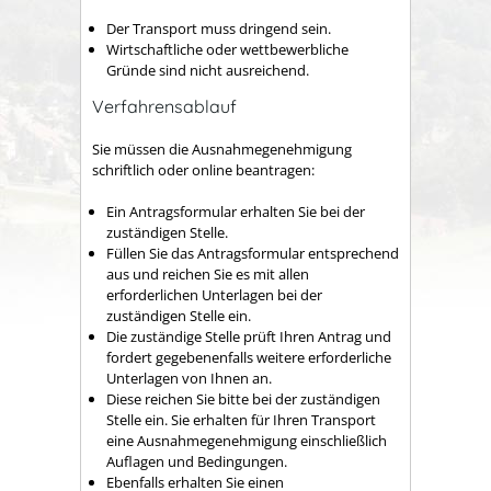
Der Transport muss dringend sein.
Wirtschaftliche oder wettbewerbliche
Gründe sind nicht ausreichend.
Verfahrensablauf
Sie müssen die Ausnahmegenehmigung
schriftlich oder online beantragen:
Ein Antragsformular erhalten Sie bei der
zuständigen Stelle.
Füllen Sie das Antragsformular entsprechend
aus und reichen Sie es mit allen
erforderlichen Unterlagen bei der
zuständigen Stelle ein.
Die zuständige Stelle prüft Ihren Antrag und
fordert gegebenenfalls weitere erforderliche
Unterlagen von Ihnen an.
Diese reichen Sie bitte bei der zuständigen
Stelle ein. Sie erhalten für Ihren Transport
eine Ausnahmegenehmigung einschließlich
Auflagen und Bedingungen.
Ebenfalls erhalten Sie einen