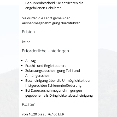
Gebührenbescheid. Sie entrichten die
angefallenen Gebühren.
Sie dürfen die Fahrt gemäß der
Ausnahmegenehmigung durchführen.
Fristen
keine
Erforderliche Unterlagen
Antrag
Fracht- und Begleitpapiere
Zulassungsbescheinigung Teil I und
Anhängerschein
Bescheinigung über die Unmöglichkeit der
fristgerechten Schienenbeförderung
Bei Dauerausnahmegenehmigungen
gegebenenfalls Dringlichkeitsbescheinigung
Kosten
von 10,20 bis zu 767,00 EUR