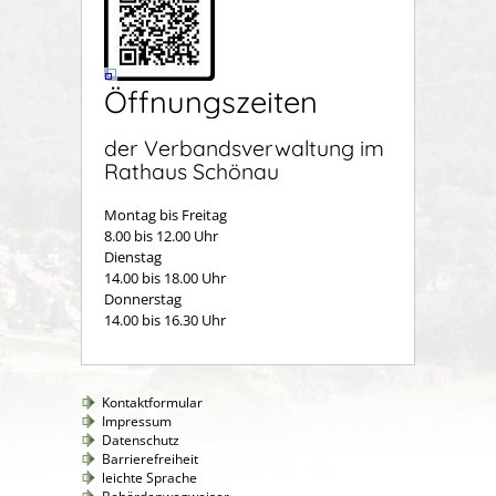
Öffnungszeiten
der Verbandsverwaltung im
Rathaus Schönau
Montag bis Freitag
8.00 bis 12.00 Uhr
Dienstag
14.00 bis 18.00 Uhr
Donnerstag
14.00 bis 16.30 Uhr
Kontaktformular
Impressum
Datenschutz
Barrierefreiheit
leichte Sprache