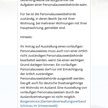
beziehungsweise die Bürgerämter die
Aufgaben einer Personalausweisbehörde wahr.
Für Sie ist die Personalausweisbehörde
zuständig, in deren Bezirk Sie mit Ihrer
Wohnung, bei mehreren Wohnungen mit Ihrer
Hauptwohnung, gemeldet sind.
Hinweis:
Ihr Antrag auf Ausstellung eines vorläufigen
Personalausweises muss auch von einer örtlich
nicht zuständigen Personalausweisbehörde
bearbeitet werden, wenn Sie einen wichtigen
Grund darlegen können. Ein vorläufiger
Personalausweis darf nur mit Ermächtigung
der örtlich zuständigen
Personalausweisbehörde ausgestellt werden.
Das gilt auch für deutsche Staatsangehörige
mit Wohnsitz im Ausland. Eine Ausstellung von
vorläufigen Personalausweisen durch die
Auslandvertretungen ist nicht möglich.
Bürgerservice [Gemeindeverwaltungsverband
Schönau im Schwarzwald]