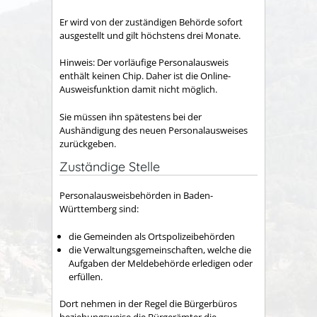
Er wird von der zuständigen Behörde sofort
ausgestellt und gilt höchstens drei Monate.
Hinweis: Der vorläufige Personalausweis
enthält keinen Chip. Daher ist die Online-
Ausweisfunktion damit nicht möglich.
Sie müssen ihn spätestens bei der
Aushändigung des neuen Personalausweises
zurückgeben.
Zuständige Stelle
Personalausweisbehörden in Baden-
Württemberg sind:
die Gemeinden als Ortspolizeibehörden
die Verwaltungsgemeinschaften,
welche die
Aufgaben der Meldebehörde erledigen oder
erfüllen.
Dort nehmen in der Regel die Bürgerbüros