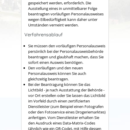
gespeichert werden, erforderlich. Die
Ausstellung eines in unmittelbarer Folge
beantragten vorläufigen Personalausweises
wegen Eilbedürftigkeit kann daher unter
Umständen verneint werden.
Verfahrensablauf
Sie müssen den vorläufigen Personalausweis
persönlich bei der Personalausweisbehörde
beantragen und glaubhaft machen, dass Sie
sofort einen Ausweis benötigen.
Den vorläufigen und den neuen
Personalausweis können Sie auch
gleichzeitig beantragen.
Bei der Beantragung können Sie
das
Lichtbild - je nach Ausstattung der Behörde -
vor Ort erstellen oder Sie lassen das Lichtbild
im Vorfeld durch einen zertifizierten
Dienstleister (zum Beispiel einen Fotografen
oder den Fotoservice eines Drogeriemarktes)
anfertigen. Vom Dienstleister erhalten Sie
den Ausdruck eines Data-Matrix-Codes
(ähnlich wie ein QR-Code), mit Hilfe dessen