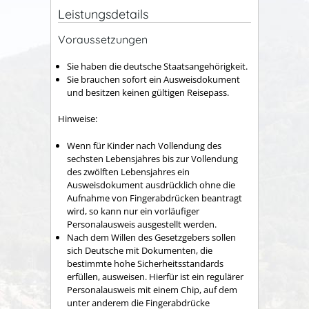
Leistungsdetails
Voraussetzungen
Sie haben die deutsche Staatsangehörigkeit.
Sie brauchen sofort ein Ausweisdokument
und besitzen keinen gültigen Reisepass.
Hinweise:
Wenn für Kinder nach Vollendung des
sechsten Lebensjahres bis zur Vollendung
des zwölften Lebensjahres ein
Ausweisdokument ausdrücklich ohne die
Aufnahme von Fingerabdrücken beantragt
wird,
so kann nur ein vorläufiger
Personalausweis ausgestellt werden
.
Nach dem Willen des Gesetzgebers sollen
sich Deutsche mit Dokumenten, die
bestimmte hohe Sicherheitsstandards
erfüllen, ausweisen. Hierfür ist ein regulärer
Personalausweis mit einem Chip, auf dem
unter anderem die Fingerabdrücke