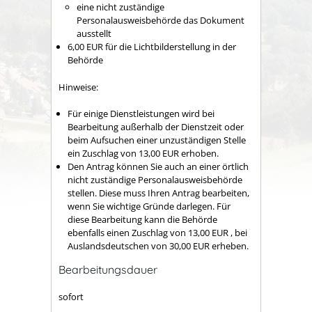
eine nicht zuständige
Personalausweisbehörde das Dokument
ausstellt
6,00
EUR für die Lichtbilderstellung in der
Behörde
Hinweise:
Für einige Dienstleistungen wird bei
Bearbeitung außerhalb der Dienstzeit oder
beim Aufsuchen einer unzuständigen Stelle
ein Zuschlag von 13,00 EUR erhoben.
Den Antrag können Sie auch an einer örtlich
nicht zuständige Personalausweisbehörde
stellen. Diese muss Ihren Antrag bearbeiten,
wenn Sie wichtige Gründe darlegen. Für
diese Bearbeitung kann die Behörde
ebenfalls einen Zuschlag von 13,00
EUR
, bei
Auslandsdeutschen von 30,00
EUR
erheben.
Bearbeitungsdauer
sofort