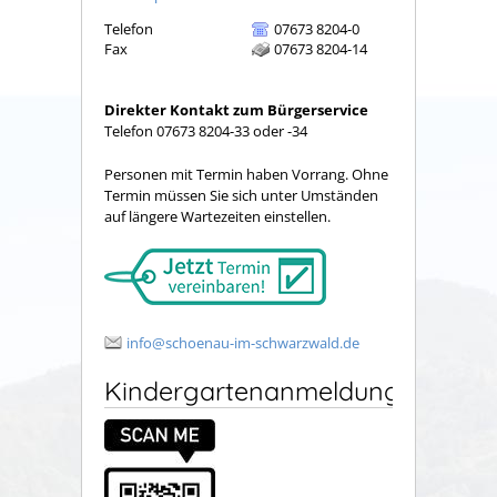
Telefon
07673 8204-0
Fax
07673 8204-14
Direkter Kontakt zum Bürgerservice
Telefon 07673 8204-33 oder -34
Personen mit Termin haben Vorrang. Ohne
Termin müssen Sie sich unter Umständen
auf längere Wartezeiten einstellen.
info@schoenau-im-schwarzwald.de
Kindergartenanmeldung