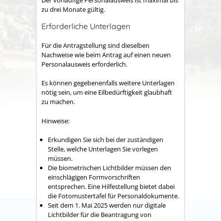
Der
vorläufige Personalausweis ist maximal bis
zu drei Monate gültig.
Erforderliche Unterlagen
Für die Antragstellung sind dieselben
Nachweise wie beim Antrag auf einen neuen
Personalausweis erforderlich.
Es können gegebenenfalls weitere Unterlagen
nötig sein, um eine Eilbedürftigkeit glaubhaft
zu machen.
Hinweise:
Erkundigen Sie sich bei der zuständigen
Stelle, welche Unterlagen Sie vorlegen
müssen.
Die biometrischen Lichtbilder müssen den
einschlägigen Formvorschriften
entsprechen. Eine Hilfestellung bietet dabei
die
Fotomustertafel für Personaldokumente
.
Seit dem
1. Mai 2025 werden nur digitale
Lichtbilder für die Beantragung von