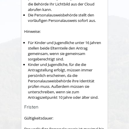
die Behörde Ihr Lichtbild aus der Cloud
abrufen kann.
Die Personalausweisbehörde stellt den
vorläufigen Personalausweis sofort aus.
Hinweise:
Für Kinder und Jugendliche unter 16 Jahren
stellen beide Elternteile den Antrag
gemeinsam, wenn sie gemeinsam
sorgeberechtigt sind.
Kinder und Jugendliche, für die die
Antragstellung erfolgt, müssen immer
persönlich erscheinen, da die
Personalausweisbehörde
ihre Identität
prüfen muss. Außerdem müssen sie
unterschreiben, wenn sie zum
Antragszeitpunkt 10 Jahre oder älter sind.
Fristen
Gültigkeitsdauer: