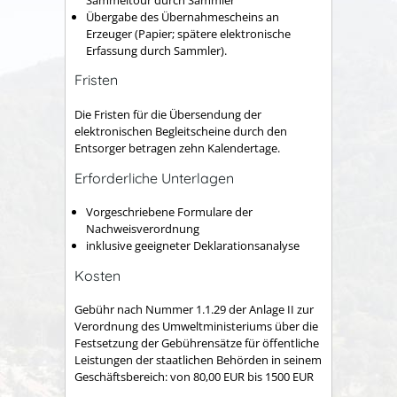
Übergabe des Übernahmescheins an
Erzeuger (Papier; spätere elektronische
Erfassung durch Sammler).
Fristen
Die
Fristen für die Übersendung der
elektronischen Begleitscheine durch den
Entsorger betragen zehn Kalendertage.
Erforderliche Unterlagen
Vorgeschriebene Formulare der
Nachweisverordnung
inklusive geeigneter Deklarationsanalyse
Kosten
Gebühr nach Nummer 1.1.29
der Anlage II zur
Verordnung des Umweltministeriums über die
Festsetzung der Gebührensätze für öffentliche
Leistungen der staatlichen Behörden in seinem
Geschäftsbereich: von 80,00 EUR bis 1500 EUR