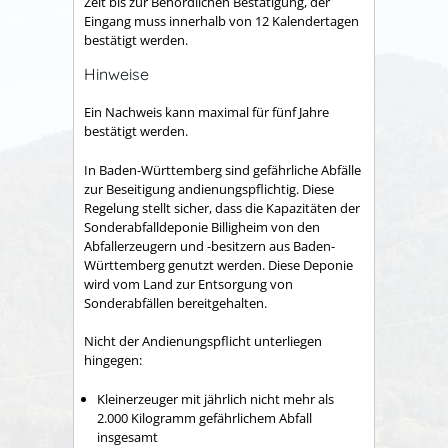
Zeit bis zur Behördlichen Bestätigung, der
Eingang muss innerhalb von 12 Kalendertagen
bestätigt werden.
Hinweise
Ein Nachweis kann maximal für fünf Jahre
bestätigt werden.
In Baden-Württemberg sind gefährliche Abfälle
zur Beseitigung andienungspflichtig. Diese
Regelung stellt sicher, dass die Kapazitäten der
Sonderabfalldeponie Billigheim von den
Abfallerzeugern und -besitzern aus Baden-
Württemberg genutzt werden. Diese Deponie
wird vom Land zur Entsorgung von
Sonderabfällen bereitgehalten.
Nicht der Andienungspflicht unterliegen
hingegen:
Kleinerzeuger mit jährlich nicht mehr als
2.000 Kilogramm gefährlichem Abfall
insgesamt