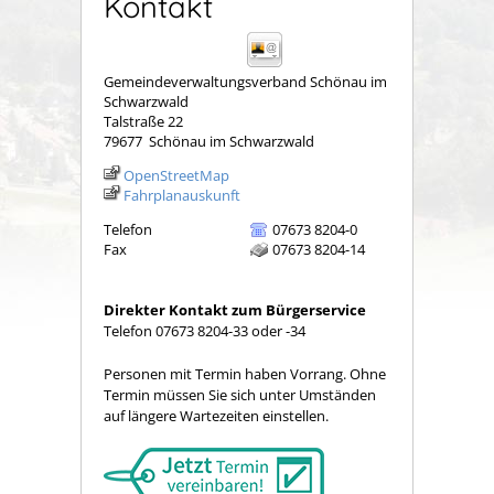
Kontakt
Gemeindeverwaltungsverband Schönau im
Schwarzwald
Talstraße 22
79677
Schönau im Schwarzwald
OpenStreetMap
Fahrplanauskunft
Telefon
07673 8204-0
Fax
07673 8204-14
Direkter Kontakt zum Bürgerservice
Telefon 07673 8204-33 oder -34
Personen mit Termin haben Vorrang. Ohne
Termin müssen Sie sich unter Umständen
auf längere Wartezeiten einstellen.