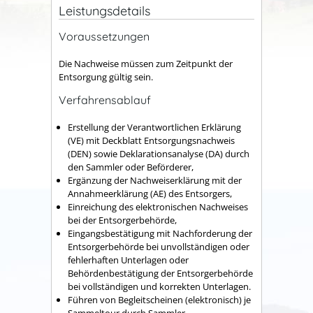
Leistungsdetails
Voraussetzungen
Die Nachweise müssen zum Zeitpunkt der
Entsorgung gültig sein.
Verfahrensablauf
Erstellung der Verantwortlichen Erklärung
(VE) mit Deckblatt Entsorgungsnachweis
(DEN) sowie Deklarationsanalyse (DA) durch
den Sammler oder Beförderer,
Ergänzung der Nachweiserklärung mit der
Annahmeerklärung (AE) des Entsorgers,
Einreichung des elektronischen Nachweises
bei der Entsorgerbehörde,
Eingangsbestätigung mit Nachforderung der
Entsorgerbehörde bei unvollständigen oder
fehlerhaften Unterlagen oder
Behördenbestätigung der Entsorgerbehörde
bei vollständigen und korrekten Unterlagen.
Führen von Begleitscheinen (elektronisch) je
Sammeltour durch Sammler