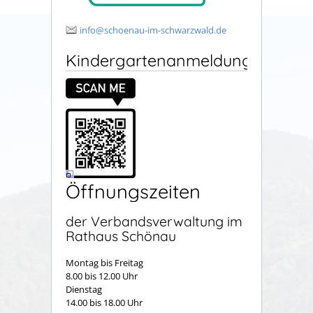
info@schoenau-im-schwarzwald.de
Kindergartenanmeldung
Öffnungszeiten
der Verbandsverwaltung im
Rathaus Schönau
Montag bis Freitag
8.00 bis 12.00 Uhr
Dienstag
14.00 bis 18.00 Uhr