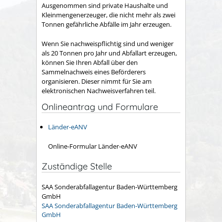
Ausgenommen sind private Haushalte und
Kleinmengenerzeuger, die nicht mehr als zwei
Tonnen gefährliche Abfälle im Jahr erzeugen.
Wenn Sie nachweispflichtig sind und weniger
als 20 Tonnen pro Jahr und Abfallart erzeugen,
können Sie Ihren Abfall über den
Sammelnachweis eines Beförderers
organisieren. Dieser nimmt für Sie am
elektronischen Nachweisverfahren teil.
Onlineantrag und Formulare
Länder-eANV
Online-Formular Länder-eANV
Zuständige Stelle
SAA Sonderabfallagentur Baden-Württemberg
GmbH
SAA Sonderabfallagentur Baden-Württemberg
GmbH