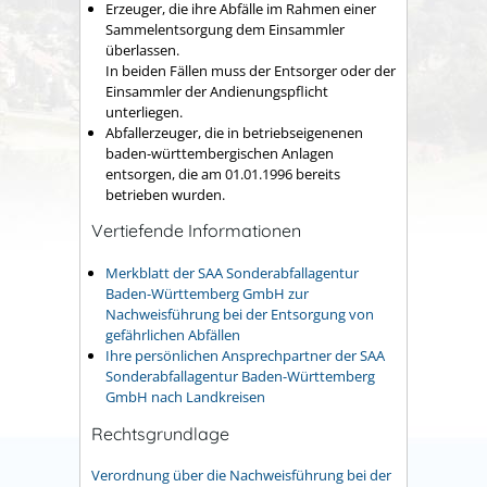
Erzeuger, die ihre Abfälle im Rahmen einer
Sammelentsorgung dem Einsammler
überlassen.
In beiden Fällen muss der Entsorger oder der
Einsammler der Andienungspflicht
unterliegen.
Abfallerzeuger, die in betriebseigenenen
baden-württembergischen Anlagen
entsorgen, die am 01.01.1996 bereits
betrieben wurden.
Vertiefende Informationen
Merkblatt der SAA Sonderabfallagentur
Baden-Württemberg GmbH zur
Nachweisführung bei der Entsorgung von
gefährlichen Abfällen
Ihre persönlichen Ansprechpartner der SAA
Sonderabfallagentur Baden-Württemberg
GmbH nach Landkreisen
Rechtsgrundlage
Verordnung über die Nachweisführung bei der