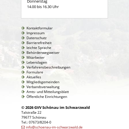
Donnerstag
14.00 bis 16.30 Uhr
Kontaktformular
Impressum
Datenschutz
Barrierefreiheit
leichte Sprache
Behördenwegweiser
Mitarbeiter
Lebenslagen
Verfahrensbeschreibungen
Formulare
Aktuelles
Mitgliedsgemeinden
Verbandsverwaltung
Amts- und Mitteilungsblatt
Öffentliche Einrichtungen
© 2026 GVV Schönau im Schwarzwald
Talstraße 22
79677 Schönau
Tel.: 07673/8204-0
info@schoenau-im-schwarzwald.de