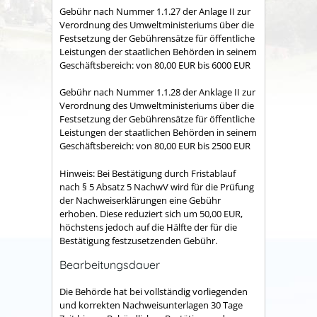
Gebühr nach Nummer 1.1.27 der Anlage II zur
Verordnung des Umweltministeriums über die
Festsetzung der Gebührensätze für öffentliche
Leistungen der staatlichen Behörden in seinem
Geschäftsbereich: von 80,00 EUR bis 6000 EUR
Gebühr nach Nummer 1.1.28 der Anklage II zur
Verordnung des Umweltministeriums über die
Festsetzung der Gebührensätze für öffentliche
Leistungen der staatlichen Behörden in seinem
Geschäftsbereich: von 80,00 EUR bis 2500 EUR
Hinweis: Bei Bestätigung durch Fristablauf
nach § 5 Absatz 5 NachwV wird für die Prüfung
der Nachweiserklärungen eine Gebühr
erhoben. Diese reduziert sich um 50,00 EUR,
höchstens jedoch auf die Hälfte der für die
Bestätigung festzusetzenden Gebühr.
Bearbeitungsdauer
Die Behörde hat bei vollständig vorliegenden
und korrekten Nachweisunterlagen 30 Tage