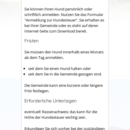
Sie können Ihren Hund persönlich oder
schriftlich anmelden.
Nutzen Sie das Formular
"Anmeldung zur Hundesteuer". Sie erhalten es
bei Ihrer Gemeinde oder es steht auf deren
Internet-Seite zum Download bereit.
Fristen
Sie müssen den Hund innerhalb eines Monats
ab dem Tag anmelden,
seit dem Sie einen Hund halten oder
seit dem Sie in die Gemeinde gezogen sind.
Die Gemeinde kann eine kürzere oder längere
Frist festlegen.
Erforderliche Unterlagen
eventuell: Rassenachweis; das kann für die
Höhe der Hundesteuer wichtig sein.
Erkundigen Sie sich vorher bei der zuständigen