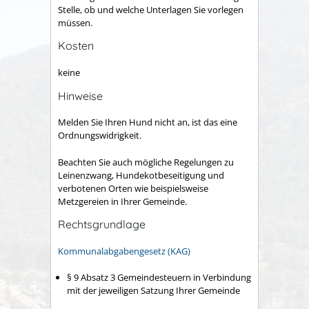
Stelle, ob und welche Unterlagen Sie vorlegen
müssen.
Kosten
keine
Hinweise
Melden Sie Ihren Hund nicht an, ist das eine
Ordnungswidrigkeit.
Beachten Sie auch mögliche Regelungen zu
Leinenzwang, Hundekotbeseitigung und
verbotenen Orten wie beispielsweise
Metzgereien in Ihrer Gemeinde.
Rechtsgrundlage
Kommunalabgabengesetz (KAG)
§ 9 Absatz 3 Gemeindesteuern in Verbindung
mit der jeweiligen Satzung Ihrer Gemeinde