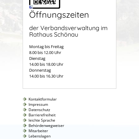
Öffnungszeiten
der Verbandsverwaltung im
Rathaus Schönau
Montag bis Freitag
8.00 bis 12.00 Uhr
Dienstag
14.00 bis 18.00 Uhr
Donnerstag
14.00 bis 16.30 Uhr
Kontaktformular
Impressum
Datenschutz
Barrierefreiheit
leichte Sprache
Behördenwegweiser
Mitarbeiter
Lebenslagen