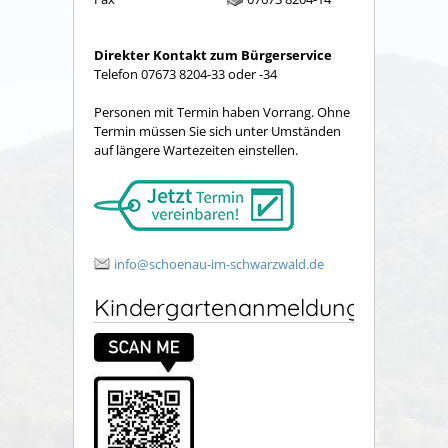
Direkter Kontakt zum Bürgerservice
Telefon 07673 8204-33 oder -34
Personen mit Termin haben Vorrang. Ohne
Termin müssen Sie sich unter Umständen
auf längere Wartezeiten einstellen.
info@schoenau-im-schwarzwald.de
Kindergartenanmeldung