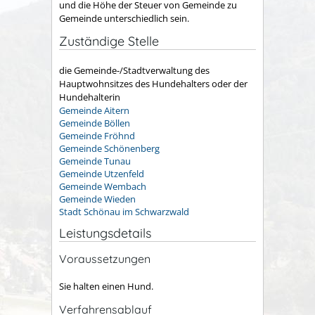
und die Höhe der Steuer von Gemeinde zu
Gemeinde unterschiedlich sein.
Zuständige Stelle
die Gemeinde-/Stadtverwaltung des
Hauptwohnsitzes des Hundehalters oder der
Hundehalterin
Gemeinde Aitern
Gemeinde Böllen
Gemeinde Fröhnd
Gemeinde Schönenberg
Gemeinde Tunau
Gemeinde Utzenfeld
Gemeinde Wembach
Gemeinde Wieden
Stadt Schönau im Schwarzwald
Leistungsdetails
Voraussetzungen
Sie halten einen Hund.
Verfahrensablauf