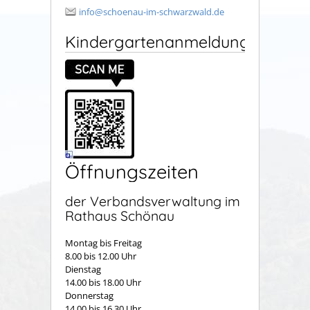
info@schoenau-im-schwarzwald.de
Kindergartenanmeldung
Öffnungszeiten
der Verbandsverwaltung im
Rathaus Schönau
Montag bis Freitag
8.00 bis 12.00 Uhr
Dienstag
14.00 bis 18.00 Uhr
Donnerstag
14.00 bis 16.30 Uhr