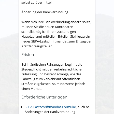
selbst zu übermitteln.
Änderung der Bankverbindung
Wenn sich Ihre Bankverbindung ändern sollte,
müssen Sie die neuen Kontodaten
schnellstmöglich Ihrem zuständigen
Hauptzollamt mitteilen. Erteilen Sie hierzu ein
neues SEPA-Lastschriftmandat zum Einzug der
Kraftfahrzeugsteuer.
Fristen
Bei inländischen Fahrzeugen beginnt die
Steuerpflicht mit der verkehrsrechtlichen
Zulassung und besteht solange, wie das
Fahrzeug zum Verkehr auf öffentlichen
Straßen zugelassen ist, mindestens jedoch
einen Monat.
Erforderliche Unterlagen
SEPA-Lastschriftmandat-Formular
, auch bei
Änderungen der Bankverbindung