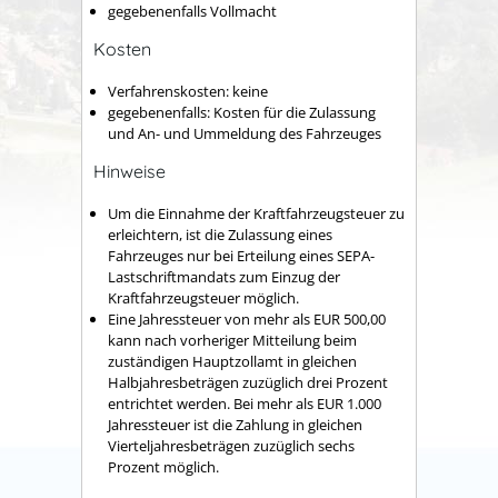
gegebenenfalls Vollmacht
Kosten
Verfahrenskosten: keine
gegebenenfalls: Kosten für die Zulassung
und An- und Ummeldung des Fahrzeuges
Hinweise
Um die Einnahme der Kraftfahrzeugsteuer zu
erleichtern, ist die Zulassung eines
Fahrzeuges nur bei Erteilung eines SEPA-
Lastschriftmandats zum Einzug der
Kraftfahrzeugsteuer möglich.
Eine Jahressteuer von mehr als EUR 500,00
kann nach vorheriger Mitteilung beim
zuständigen Hauptzollamt in gleichen
Halbjahresbeträgen zuzüglich drei Prozent
entrichtet werden. Bei mehr als EUR 1.000
Jahressteuer ist die Zahlung in gleichen
Vierteljahresbeträgen zuzüglich sechs
Prozent möglich.