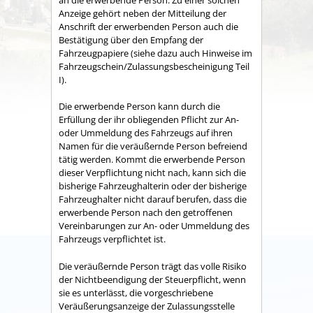
Anzeige gehört neben der Mitteilung der
Anschrift der erwerbenden Person auch die
Bestätigung über den Empfang der
Fahrzeugpapiere (siehe dazu auch Hinweise im
Fahrzeugschein/Zulassungsbescheinigung Teil
I).
Die erwerbende Person kann durch die
Erfüllung der ihr obliegenden Pflicht zur An-
oder Ummeldung des Fahrzeugs auf ihren
Namen für die veräußernde Person befreiend
tätig werden. Kommt die erwerbende Person
dieser Verpflichtung nicht nach, kann sich die
bisherige Fahrzeughalterin oder der bisherige
Fahrzeughalter nicht darauf berufen, dass die
erwerbende Person nach den getroffenen
Vereinbarungen zur An- oder Ummeldung des
Fahrzeugs verpflichtet ist.
Die veräußernde Person trägt das volle Risiko
der Nichtbeendigung der Steuerpflicht, wenn
sie es unterlässt, die vorgeschriebene
Veräußerungsanzeige der Zulassungsstelle