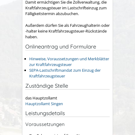
Damit ermächtigen Sie die Zollverwaltung, die
Kraftfahrzeugsteuer im Lastschrifteinzug zum
Fälligkeitstermin abzubuchen.
Außerdem dürfen Sie als Fahrzeughalterin oder
-halter keine Kraftfahrzeugsteuer-Rückstände
haben.
Onlineantrag und Formulare
Hinweise, Voraussetzungen und Merkblätter
zur Kraftfahrzeugsteuer
SEPA-Lastschriftmandat zum Einzug der
Kraftfahrzeugsteuer
Zuständige Stelle
das Hauptzollamt
Hauptzollamt Singen
Leistungsdetails
Voraussetzungen