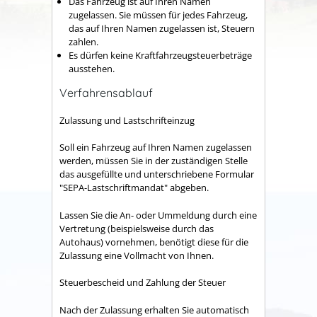
Das Fahrzeug ist auf Ihren Namen
zugelassen.
Sie müssen für jedes Fahrzeug,
das auf Ihren Namen zugelassen ist, Steuern
zahlen.
Es dürfen keine Kraftfahrzeugsteuerbeträge
ausstehen.
Verfahrensablauf
Zulassung und Lastschrifteinzug
Soll ein Fahrzeug auf Ihren Namen zugelassen
werden, müssen Sie in der zuständigen Stelle
das ausgefüllte und unterschriebene Formular
"SEPA-Lastschriftmandat" abgeben.
Lassen Sie die An- oder Ummeldung durch eine
Vertretung (beispielsweise durch das
Autohaus) vornehmen, benötigt diese für die
Zulassung eine Vollmacht von Ihnen.
Steuerbescheid und Zahlung der Steuer
Nach der Zulassung erhalten Sie automatisch