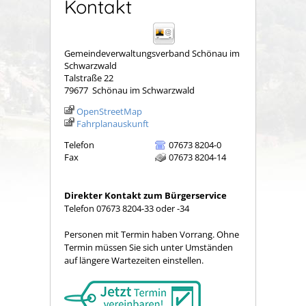
Kontakt
Gemeindeverwaltungsverband Schönau im
Schwarzwald
Talstraße 22
79677
Schönau im Schwarzwald
OpenStreetMap
Fahrplanauskunft
Telefon
07673 8204-0
Fax
07673 8204-14
Direkter Kontakt zum Bürgerservice
Telefon 07673 8204-33 oder -34
Personen mit Termin haben Vorrang. Ohne
Termin müssen Sie sich unter Umständen
auf längere Wartezeiten einstellen.