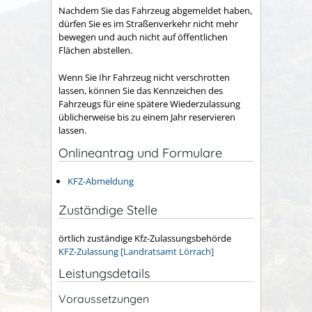
Nachdem Sie das Fahrzeug abgemeldet haben,
dürfen Sie es im Straßenverkehr nicht mehr
bewegen und auch nicht auf öffentlichen
Flächen abstellen.
Wenn Sie Ihr Fahrzeug nicht verschrotten
lassen, können Sie das Kennzeichen des
Fahrzeugs für eine spätere Wiederzulassung
üblicherweise bis zu einem Jahr reservieren
lassen.
Onlineantrag und Formulare
KFZ-Abmeldung
Zuständige Stelle
örtlich zuständige Kfz-Zulassungsbehörde
KFZ-Zulassung [Landratsamt Lörrach]
Leistungsdetails
Voraussetzungen