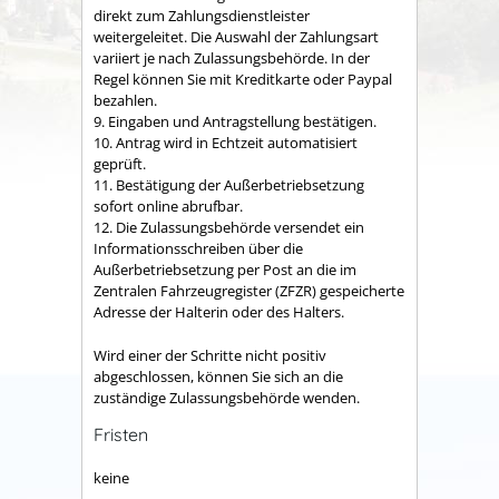
direkt zum Zahlungsdienstleister
weitergeleitet. Die Auswahl der Zahlungsart
variiert je nach Zulassungsbehörde. In der
Regel können Sie mit Kreditkarte oder Paypal
bezahlen.
9. Eingaben und Antragstellung bestätigen.
10. Antrag wird in Echtzeit automatisiert
geprüft.
11. Bestätigung der Außerbetriebsetzung
sofort online abrufbar.
12. Die Zulassungsbehörde versendet ein
Informationsschreiben über die
Außerbetriebsetzung per Post an die im
Zentralen Fahrzeugregister (ZFZR) gespeicherte
Adresse der Halterin oder des Halters.
Wird einer der Schritte nicht positiv
abgeschlossen, können Sie sich an die
zuständige Zulassungsbehörde wenden.
Fristen
keine