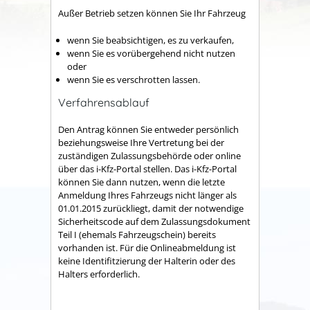
Außer Betrieb setzen können Sie Ihr Fahrzeug
wenn Sie beabsichtigen, es zu verkaufen,
wenn Sie es vorübergehend nicht nutzen
oder
wenn Sie es verschrotten lassen.
Verfahrensablauf
Den Antrag können Sie entweder persönlich
beziehungsweise Ihre Vertretung bei der
zuständigen Zulassungsbehörde oder online
über das i-Kfz-Portal stellen. Das i-Kfz-Portal
können Sie dann nutzen, wenn die letzte
Anmeldung Ihres Fahrzeugs nicht länger als
01.01.2015 zurückliegt, damit der notwendige
Sicherheitscode auf dem Zulassungsdokument
Teil I (ehemals Fahrzeugschein) bereits
vorhanden ist. Für die Onlineabmeldung ist
keine Identifitzierung der Halterin oder des
Halters erforderlich.