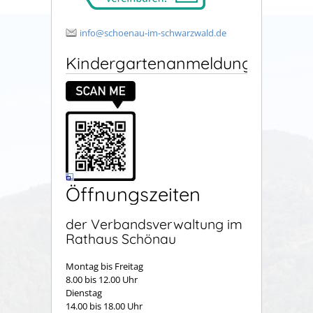
info@schoenau-im-schwarzwald.de
Kindergartenanmeldung
Öffnungszeiten
der Verbandsverwaltung im
Rathaus Schönau
Montag bis Freitag
8.00 bis 12.00 Uhr
Dienstag
14.00 bis 18.00 Uhr