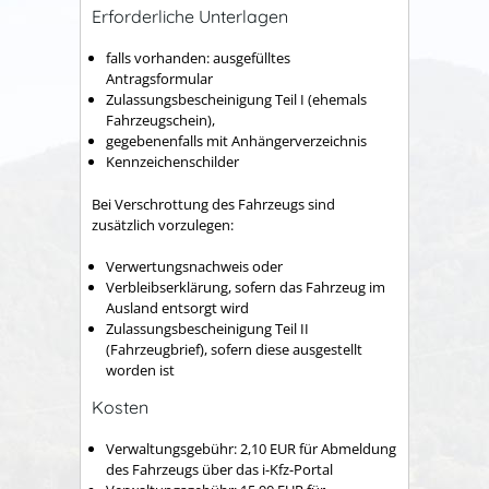
Erforderliche Unterlagen
falls vorhanden: ausgefülltes
Antragsformular
Zulassungsbescheinigung Teil I (ehemals
Fahrzeugschein),
gegebenenfalls mit Anhängerverzeichnis
Kennzeichenschilder
Bei Verschrottung des Fahrzeugs sind
zusätzlich vorzulegen:
Verwertungsnachweis oder
Verbleibserklärung, sofern das Fahrzeug im
Ausland entsorgt wird
Zulassungsbescheinigung Teil II
(Fahrzeugbrief), sofern diese ausgestellt
worden ist
Kosten
Verwaltungsgebühr:
2,10 EUR für Abmeldung
des Fahrzeugs über das i-Kfz-Portal