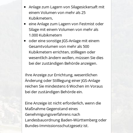
Anlage zum Lagern von Silagesickersaft mit
einem Volumen von mehr als 25
Kubikmetern,
eine Anlage zum Lagern von Festmist oder
Silage mit einem Volumen von mehr als
1.000 Kubikmetern
oder eine sonstige JGS-Anlage mit einem
Gesamtvolumen von mehr als 500
Kubikmetern errichten, stilllegen oder
wesentlich ändern wollen, müssen Sie dies
bei der zuständigen Behörde anzeigen.
Ihre Anzeige zur Errichtung, wesentlichen
Änderung oder Stilllegung einer JGS-Anlage
reichen Sie mindestens 6 Wochen im Voraus
bei der zuständigen Behörde ein.
Eine Anzeige ist nicht erforderlich, wenn die
Maßnahme Gegenstand eines
Genehmigungsverfahrens nach
Landesbauordnung Baden-Württemberg oder
Bundes-Immissionsschutzgesetz ist.