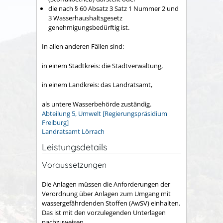
die nach § 60 Absatz 3 Satz 1 Nummer 2 und
3 Wasserhaushaltsgesetz
genehmigungsbedürftig ist.
In allen anderen Fällen sind:
in einem Stadtkreis: die
Stadtverwaltung,
in einem Landkreis: das Landratsamt,
als untere Wasserbehörde zuständig.
Abteilung 5, Umwelt [Regierungspräsidium
Freiburg]
Landratsamt Lörrach
Leistungsdetails
Voraussetzungen
Die Anlagen müssen die Anforderungen der
Verordnung über Anlagen zum Umgang mit
wassergefährdenden Stoffen (AwSV) einhalten.
Das ist mit den vorzulegenden Unterlagen
nachzuweisen.