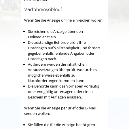
Verfahrensablauf
Wenn Sie die Anzeige online einreichen wollen:
Sie reichen die Anzeige über den
Onlinedienst ein.
Die
zuständige Behörde
prüft Ihre
Unterlagen auf Vollständigkeit und fordert
gegebenenfalls fehlende Angaben oder
Unterlagen nach.
Außerdem werden die inhaltlichen
Voraussetzungen überprüft, wodurch es
möglicherweise ebenfalls zu
Nachforderungen kommen kann.
Die Behörde kann das Vorhaben vorläufig
oder endgültig untersagen oder einen
Bescheid mit Auflagen erlassen.
Wenn Sie die Anzeige per Brief oder E-Mail
senden wollen:
Sie füllen die für die Anzeige benötigten