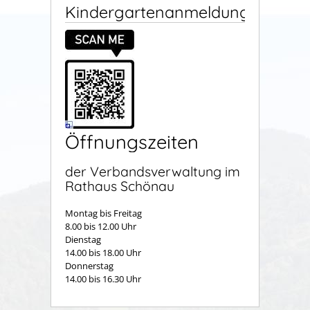
Kindergartenanmeldung
Öffnungszeiten
der Verbandsverwaltung im
Rathaus Schönau
Montag bis Freitag
8.00 bis 12.00 Uhr
Dienstag
14.00 bis 18.00 Uhr
Donnerstag
14.00 bis 16.30 Uhr