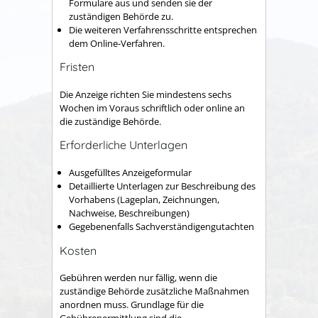
Formulare aus und senden sie der
zuständigen Behörde
zu.
Die weiteren Verfahrensschritte entsprechen
dem Online-Verfahren.
Fristen
Die Anzeige richten Sie mindestens sechs
Wochen im Voraus schriftlich oder online an
die zuständige Behörde.
Erforderliche Unterlagen
Ausgefülltes Anzeigeformular
Detaillierte Unterlagen zur Beschreibung des
Vorhabens (Lageplan, Zeichnungen,
Nachweise, Beschreibungen)
Gegebenenfalls Sachverständigengutachten
Kosten
Gebühren werden nur fällig, wenn die
zuständige Behörde zusätzliche Maßnahmen
anordnen muss. Grundlage für die