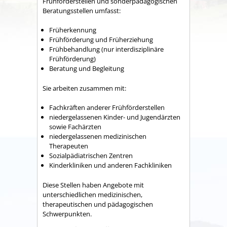
Frühförderstellen und sonderpädagogischen
Beratungsstellen umfasst:
Früherkennung
Frühförderung und Früherziehung
Frühbehandlung (nur interdisziplinäre
Frühförderung)
Beratung und Begleitung
Sie arbeiten zusammen mit:
Fachkräften anderer Frühförderstellen
niedergelassenen Kinder- und Jugendärzten
sowie Fachärzten
niedergelassenen medizinischen
Therapeuten
Sozialpädiatrischen Zentren
Kinderkliniken und anderen Fachkliniken
Diese Stellen haben Angebote mit
unterschiedlichen medizinischen,
therapeutischen und pädagogischen
Schwerpunkten.