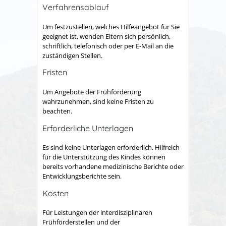
Verfahrensablauf
Um festzustellen, welches Hilfeangebot für Sie
geeignet ist, wenden Eltern sich persönlich,
schriftlich, telefonisch oder per E-Mail an die
zuständigen Stellen.
Fristen
Um Angebote der Frühförderung
wahrzunehmen, sind keine Fristen zu
beachten.
Erforderliche Unterlagen
Es sind keine Unterlagen erforderlich. Hilfreich
für die Unterstützung des Kindes können
bereits vorhandene medizinische Berichte oder
Entwicklungsberichte sein.
Kosten
Für Leistungen der interdisziplinären
Frühförderstellen und der