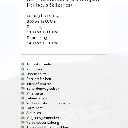
Rathaus Schönau
Montag bis Freitag
8.00 bis 12.00 Uhr
Dienstag
14.00 bis 18.00 Uhr
Donnerstag
14.00 bis 16.30 Uhr
Kontaktformular
Impressum
Datenschutz
Barrierefreiheit
leichte Sprache
Behördenwegweiser
Mitarbeiter
Lebenslagen
Verfahrensbeschreibungen
Formulare
Aktuelles
Mitgliedsgemeinden
Verbandsverwaltung
Amts- und Mitteilungsblatt