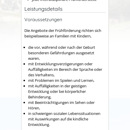
Leistungsdetails
Voraussetzungen
Die Angebote der Frühförderung richten sich
beispielsweise an Familien mit Kindern,
die vor, während oder nach der Geburt
besonderen Gefährdungen ausgesetzt
waren,
mit Entwicklungsverzögerungen oder
Auffälligkeiten im Bereich der Sprache oder
des Verhaltens,
mit Problemen im Spielen und Lernen,
mit Auffälligkeiten in der geistigen
Entwicklung oder bei körperlicher
Behinderung,
mit Beeinträchtigungen im Sehen oder
Hören,
in schwierigen sozialen Lebenssituationen
mit Auswirkungen auf die kindliche
Entwicklung.