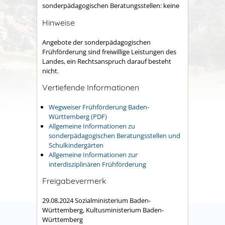
sonderpädagogischen Beratungsstellen: keine
Hinweise
Angebote der sonderpädagogischen
Frühförderung sind freiwillige Leistungen des
Landes, ein Rechtsanspruch darauf besteht
nicht.
Vertiefende Informationen
Wegweiser Frühförderung Baden-
Württemberg (PDF)
Allgemeine Informationen zu
sonderpädagogischen Beratungsstellen und
Schulkindergärten
Allgemeine Informationen zur
interdisziplinären Frühförderung
Freigabevermerk
29.08.2024 Sozialministerium Baden-
Württemberg, Kultusministerium Baden-
Württemberg