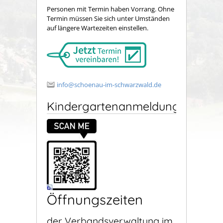
Personen mit Termin haben Vorrang. Ohne
Termin müssen Sie sich unter Umständen
auf längere Wartezeiten einstellen.
info@schoenau-im-schwarzwald.de
Kindergartenanmeldung
Öffnungszeiten
der Verbandsverwaltung im