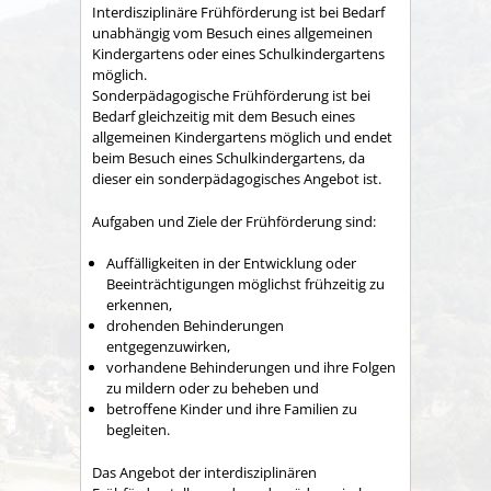
Interdisziplinäre Frühförderung ist bei Bedarf
unabhängig vom Besuch eines allgemeinen
Kindergartens oder eines Schulkindergartens
möglich.
Sonderpädagogische Frühförderung ist bei
Bedarf gleichzeitig mit dem Besuch eines
allgemeinen Kindergartens möglich und endet
beim Besuch eines Schulkindergartens, da
dieser ein sonderpädagogisches Angebot ist.
Aufgaben und Ziele der Frühförderung sind:
Auffälligkeiten in der Entwicklung oder
Beeinträchtigungen möglichst frühzeitig zu
erkennen,
drohenden Behinderungen
entgegenzuwirken,
vorhandene Behinderungen und ihre Folgen
zu mildern oder zu beheben und
betroffene Kinder und ihre Familien zu
begleiten.
Das Angebot der interdisziplinären