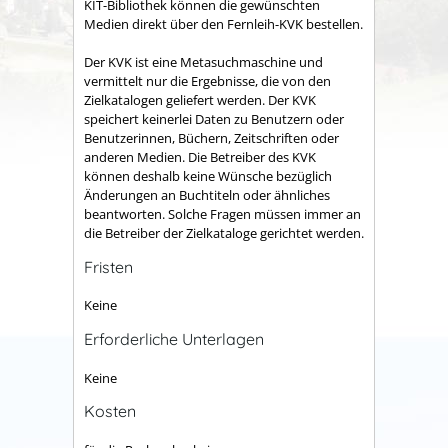
KIT-Bibliothek können die gewünschten
Medien direkt über den Fernleih-KVK
bestellen.
Der KVK ist eine Metasuchmaschine und
vermittelt nur die Ergebnisse, die von den
Zielkatalogen geliefert werden.
Der KVK
speichert keinerlei Daten zu Benutzern oder
Benutzerinnen, Büchern, Zeitschriften oder
anderen Medien. Die Betreiber des KVK
können deshalb keine Wünsche bezüglich
Änderungen an Buchtiteln oder ähnliches
beantworten. Solche Fragen müssen immer an
die Betreiber der Zielkataloge gerichtet werden.
Fristen
Keine
Erforderliche Unterlagen
Keine
Kosten