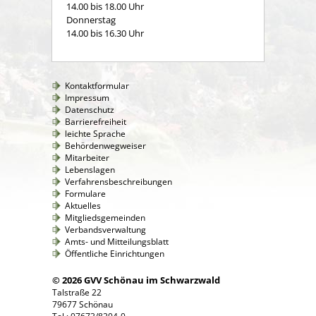
14.00 bis 18.00 Uhr
Donnerstag
14.00 bis 16.30 Uhr
Kontaktformular
Impressum
Datenschutz
Barrierefreiheit
leichte Sprache
Behördenwegweiser
Mitarbeiter
Lebenslagen
Verfahrensbeschreibungen
Formulare
Aktuelles
Mitgliedsgemeinden
Verbandsverwaltung
Amts- und Mitteilungsblatt
Öffentliche Einrichtungen
© 2026 GVV Schönau im Schwarzwald
Talstraße 22
79677 Schönau