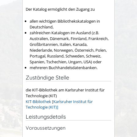
Der Katalog ermöglicht den Zugang zu
allen wichtigen Bibliothekskatalogen in
Deutschland,
zahlreichen Katalogen im Ausland (z.B.
Australien, Dänemark, Finnland, Frankreich,
Großbritannien, Italien, Kanada,
Niederlande, Norwegen, Österreich, Polen,
Portugal, Russland, Schweden, Schweiz,
Spanien, Tschechien, Ungarn, USA) oder
mehreren Buchhandelsdatenbanken.
Zuständige Stelle
die KIT-Bibliothek am Karlsruher Institut für
Technologie (KIT)
KIT-Bibliothek [Karlsruher Institut für
Technologie (KIT)]
Leistungsdetails
Voraussetzungen