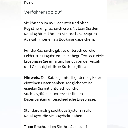
Keine
Verfahrensablauf
Sie können im KVK jederzeit und ohne
Registrierung recherchieren. Nutzen Sie den
Katalog öfter, können Sie Ihre bevorzugten
Auswahlkriterien als Bookmark speichern.
Für die Recherche gibt es unterschiedliche
Felder zur Eingabe von Suchbegriffen. Wie viele
Ergebnisse Sie erhalten, hängt von der Anzahl
und Genauigkeit Ihrer Suchbegriffe ab.
Hinweis:
Der Katalog unterliegt der Logik der
einzelnen Datenbanken. Möglicherweise
erzielen Sie mit unterschiedlichen
Suchbegriffen in unterschiedlichen
Datenbanken unterschiedliche Ergebnisse.
Standardmäßig sucht das System in allen
Katalogen, die Sie angehakt haben.
Tipp:
Beschränken Sie Ihre Suche auf