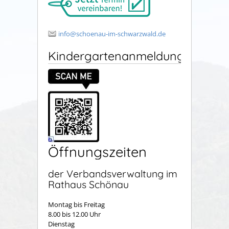
info@schoenau-im-schwarzwald.de
Kindergartenanmeldung
Öffnungszeiten
der Verbandsverwaltung im
Rathaus Schönau
Montag bis Freitag
8.00 bis 12.00 Uhr
Dienstag