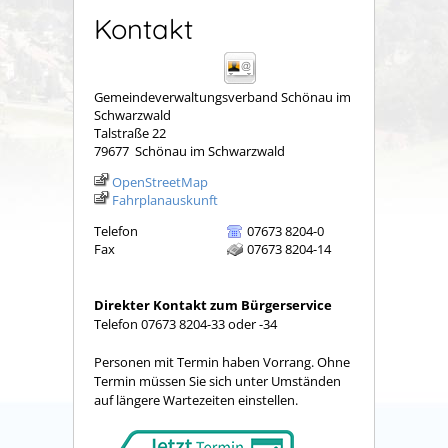
Kontakt
Gemeindeverwaltungsverband Schönau im
Schwarzwald
Talstraße 22
79677
Schönau im Schwarzwald
OpenStreetMap
Fahrplanauskunft
Telefon
07673 8204-0
Fax
07673 8204-14
Direkter Kontakt zum Bürgerservice
Telefon 07673 8204-33 oder -34
Personen mit Termin haben Vorrang. Ohne
Termin müssen Sie sich unter Umständen
auf längere Wartezeiten einstellen.