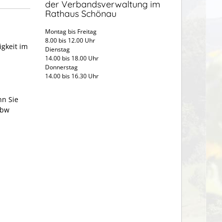
der Verbandsverwaltung im
Rathaus Schönau
Montag bis Freitag
8.00 bis 12.00 Uhr
igkeit im
Dienstag
14.00 bis 18.00 Uhr
Donnerstag
14.00 bis 16.30 Uhr
nn Sie
-bw