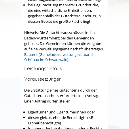
bei Begutachtung mehrerer Grundstücke,
die eine wirtschaftliche Einheit bilden:
gegebenenfalls der Gutachterausschuss, in
dessen Gebiet die größte Fläche liegt
Hinweis: Die Gutachterausschüsse sind in
Baden-Württemberg bei den Gemeinden
gebildet. Die Gemeinden können die Aufgabe
auf eine Verwaltungsgemeinschaft übertragen.
Bauamt [Gemeindeverwaltungsverband
Schönau im Schwarzwald]
Leistungsdetails
Voraussetzungen
Die Erstattung eines Gutachtens durch den
Gutachterausschuss erfordert einen Antrag.
Einen Antrag dürfen stellen:
Eigentümer und Eigentümerinnen oder
diesen gleichstehende Berechtigte (z.B.
Erbbauberechtigte)
Inhaber oder Inhaberinnen anderer Rechte