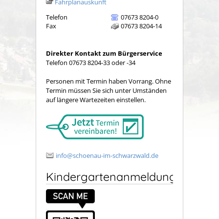
Fahrplanauskunft
Telefon
07673 8204-0
Fax
07673 8204-14
Direkter Kontakt zum Bürgerservice
Telefon 07673 8204-33 oder -34
Personen mit Termin haben Vorrang. Ohne
Termin müssen Sie sich unter Umständen
auf längere Wartezeiten einstellen.
info@schoenau-im-schwarzwald.de
Kindergartenanmeldung