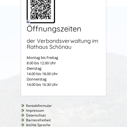
Öffnungszeiten
der Verbandsverwaltung im
Rathaus Schönau
Montag bis Freitag
8.00 bis 12.00 Uhr
Dienstag
14.00 bis 18.00 Uhr
Donnerstag
14.00 bis 16.30 Uhr
Kontaktformular
Impressum
Datenschutz
Barrierefreiheit
leichte Sprache