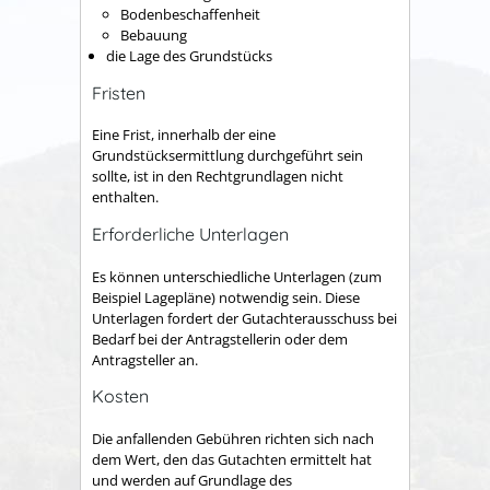
Bodenbeschaffenheit
Bebauung
die Lage des Grundstücks
Fristen
Eine Frist, innerhalb der eine
Grundstücksermittlung durchgeführt sein
sollte, ist in den Rechtgrundlagen nicht
enthalten.
Erforderliche Unterlagen
Es können unterschiedliche Unterlagen (zum
Beispiel Lagepläne) notwendig sein. Diese
Unterlagen fordert der Gutachterausschuss bei
Bedarf bei der Antragstellerin oder dem
Antragsteller an.
Kosten
Die anfallenden Gebühren richten sich nach
dem Wert, den das Gutachten ermittelt hat
und werden auf Grundlage des