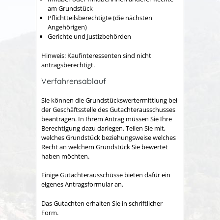
am Grundstück
Pflichtteilsberechtigte (die nächsten
Angehörigen)
Gerichte und Justizbehörden
Hinweis: Kaufinteressenten sind nicht
antragsberechtigt.
Verfahrensablauf
Sie können die Grundstückswertermittlung bei
der Geschäftsstelle des Gutachterausschusses
beantragen. In Ihrem Antrag müssen Sie Ihre
Berechtigung dazu darlegen. Teilen Sie mit,
welches Grundstück beziehungsweise welches
Recht an welchem Grundstück Sie bewertet
haben möchten.
Einige Gutachterausschüsse bieten dafür ein
eigenes Antragsformular an.
Das Gutachten erhalten Sie in schriftlicher
Form.