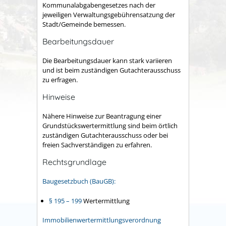
Kommunalabgabengesetzes nach der
jeweiligen Verwaltungsgebührensatzung der
Stadt/Gemeinde bemessen.
Bearbeitungsdauer
Die Bearbeitungsdauer kann stark variieren
und ist beim zuständigen Gutachterausschuss
zu erfragen.
Hinweise
Nähere Hinweise zur Beantragung einer
Grundstückswertermittlung sind beim örtlich
zuständigen Gutachterausschuss oder bei
freien Sachverständigen zu erfahren.
Rechtsgrundlage
Baugesetzbuch (BauGB):
§ 195 – 199
Wertermittlung
Immobilienwertermittlungsverordnung