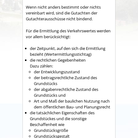
Wenn nicht anders bestimmt oder nichts
vereinbart wird, sind die Gutachten der
Gutachterausschüsse nicht bindend.
Für die Ermittlung des Verkehrswertes werden
vor allem berücksichtigt:
der Zeitpunkt, auf den sich die Ermittlung
bezieht (Wertermittlungsstichtag)
die rechtlichen Gegebenheiten
Dazu zählen:
der Entwicklungszustand
der beitragsrechtliche Zustand des
Grundstücks
der abgabenrechtliche Zustand des
Grundstücks und
Art und Maß der baulichen Nutzung nach
dem öffentlichen Bau- und Planungsrecht
die tatsächlichen Eigenschaften des
Grundstückes und die sonstige
Beschaffenheit
wie
Grundstücksgröße
Grundstücksgestalt