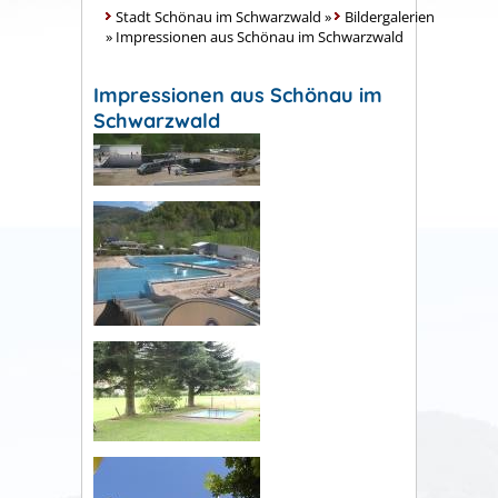
Stadt Schönau im Schwarzwald
»
Bildergalerien
»
Impressionen aus Schönau im Schwarzwald
Impressionen aus Schönau im
Schwarzwald