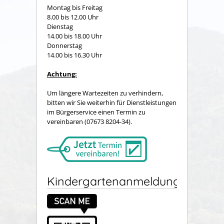
Montag bis Freitag
8.00 bis 12.00 Uhr
Dienstag
14.00 bis 18.00 Uhr
Donnerstag
14.00 bis 16.30 Uhr
Achtung:
Um längere Wartezeiten zu verhindern,
bitten wir Sie weiterhin für Dienstleistungen
im Bürgerservice einen Termin zu
vereinbaren (07673 8204-34).
Kindergartenanmeldung