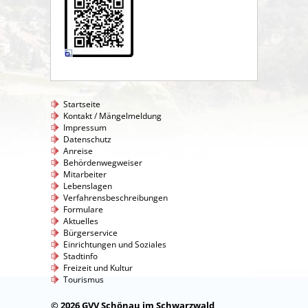
Startseite
Kontakt / Mängelmeldung
Impressum
Datenschutz
Anreise
Behördenwegweiser
Mitarbeiter
Lebenslagen
Verfahrensbeschreibungen
Formulare
Aktuelles
Bürgerservice
Einrichtungen und Soziales
Stadtinfo
Freizeit und Kultur
Tourismus
© 2026 GVV Schönau im Schwarzwald