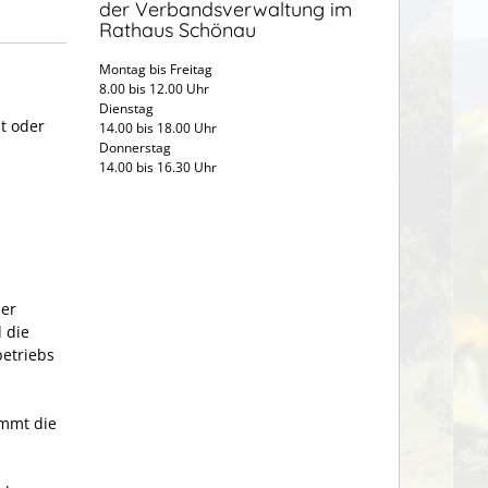
der Verbandsverwaltung im
Rathaus Schönau
Montag bis Freitag
8.00 bis 12.00 Uhr
Dienstag
t oder
14.00 bis 18.00 Uhr
Donnerstag
14.00 bis 16.30 Uhr
der
 die
etriebs
ommt die