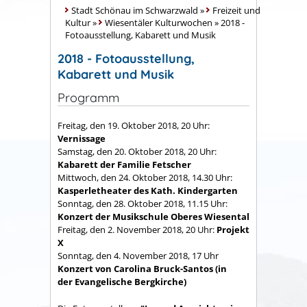
Stadt Schönau im Schwarzwald
»
Freizeit und
Kultur
»
Wiesentäler Kulturwochen
»
2018 -
Fotoausstellung, Kabarett und Musik
2018 - Fotoausstellung,
Kabarett und Musik
Programm
Freitag, den 19. Oktober 2018, 20 Uhr:
Vernissage
Samstag, den 20. Oktober 2018, 20 Uhr:
Kabarett der Familie Fetscher
Mittwoch, den 24. Oktober 2018, 14.30 Uhr:
Kasperletheater des Kath. Kindergarten
Sonntag, den 28. Oktober 2018, 11.15 Uhr:
Konzert der Musikschule Oberes Wiesental
Freitag, den 2. November 2018, 20 Uhr:
Projekt
X
Sonntag, den 4. November 2018, 17 Uhr
Konzert von Carolina Bruck-Santos (in
der Evangelische Bergkirche)