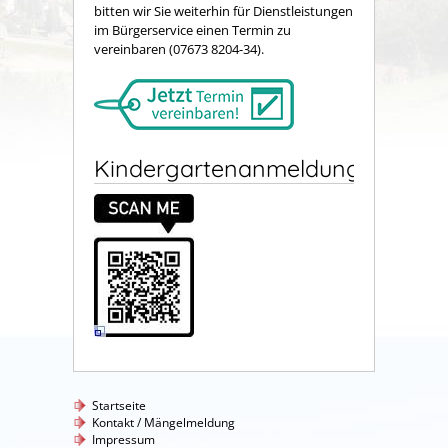
bitten wir Sie weiterhin für Dienstleistungen
im Bürgerservice einen Termin zu
vereinbaren (07673 8204-34).
Kindergartenanmeldung
Startseite
Kontakt / Mängelmeldung
Impressum