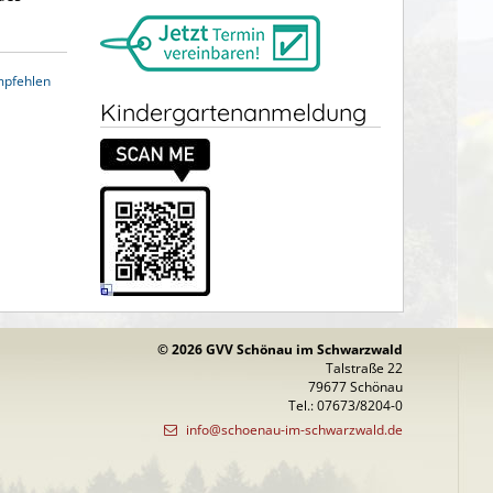
mpfehlen
Kindergartenanmeldung
© 2026 GVV Schönau im Schwarzwald
Talstraße 22
79677 Schönau
Tel.: 07673/8204-0
info@schoenau-im-schwarzwald.de