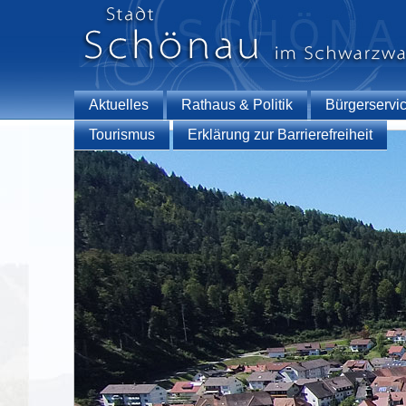
Aktuelles
Rathaus & Politik
Bürgerservi
Tourismus
Erklärung zur Barrierefreiheit