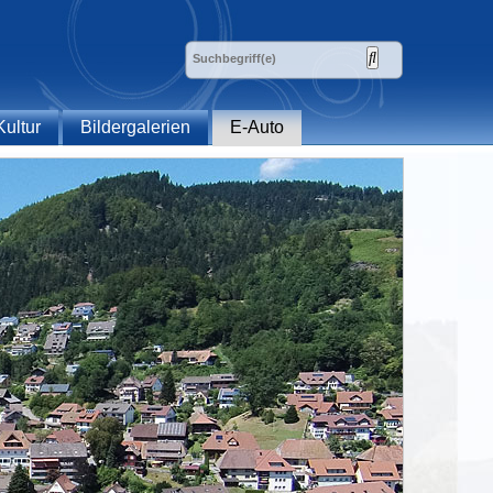
Kultur
Bildergalerien
E-Auto