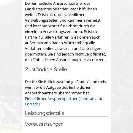
Der einheitliche Ansprechpartner des
Landratsamtes oder der Stadt hilft Ihnen
weiter. Er ist mit unterschiedlichen
Verwaltungsstellen und Kammern vernetzt
und lotst Sie Schritt für Schritt durch die
einzelnen Verwaltungsverfahren. Er ist ein
Partner für alle Verfahren. Sie können auch
außerhalb von Baden-Württemberg alle
Verfahren online abwickeln und Unterlagen
übermitteln. Sie sind jedoch nicht verpflichtet,
den Einheitlichen Ansprechpartner zu nutzen.
Zuständige Stelle
Der für Sie örtlich zuständige Stadt-/Landkreis,
wenn er die Aufgabe des Einheitlichen
Ansprechpartners übernommen hat.
Einheitlicher Ansprechpartner [Landratsamt
Lörrach]
Leistungsdetails
Voraussetzungen