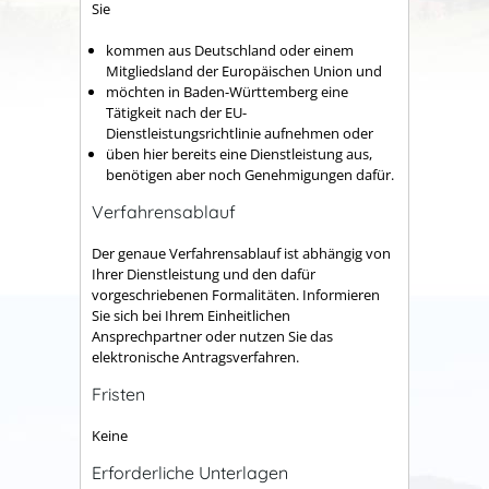
Sie
kommen aus Deutschland oder einem
Mitgliedsland der Europäischen Union und
möchten in Baden-Württemberg eine
Tätigkeit nach der EU-
Dienstleistungsrichtlinie aufnehmen oder
üben hier bereits eine Dienstleistung aus,
benötigen aber noch Genehmigungen dafür.
Verfahrensablauf
Der genaue Verfahrensablauf ist abhängig von
Ihrer Dienstleistung und den dafür
vorgeschriebenen Formalitäten. Informieren
Sie sich bei Ihrem Einheitlichen
Ansprechpartner oder nutzen Sie das
elektronische Antragsverfahren.
Fristen
Keine
Erforderliche Unterlagen