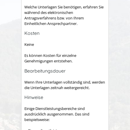
Welche Unterlagen Sie benötigen, erfahren Sie
während des elektronischen
Antragsverfahrens bzw. von Ihrem
Einheitlichen Ansprechpartner.
Kosten
Keine
Es können Kosten für einzelne
Genehmigungen entstehen.
Bearbeitungsdauer
Wenn Ihre Unterlagen vollständig sind, werden
die Unterlagen zeitnah weitergereicht.
Hinweise
Einige Dienstleistungsbereiche sind
ausdrücklich ausgenommen. Das sind
beispielsweise: