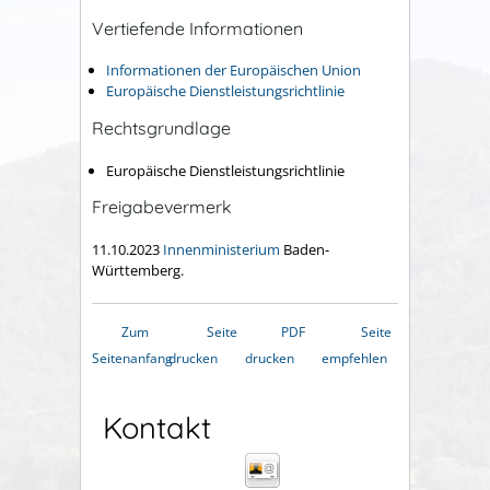
Vertiefende Informationen
Informationen der Europäischen Union
Europäische Dienstleistungsrichtlinie
Rechtsgrundlage
Europäische Dienstleistungsrichtlinie
Freigabevermerk
11.10.2023
Innenministerium
Baden-
Württemberg.
Zum
Seite
PDF
Seite
Seitenanfang
drucken
drucken
empfehlen
Kontakt