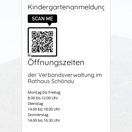
Kindergartenanmeldung
Öffnungszeiten
der Verbandsverwaltung im
Rathaus Schönau
Montag bis Freitag
8.00 bis 12.00 Uhr
Dienstag
14.00 bis 18.00 Uhr
Donnerstag
14.00 bis 16.30 Uhr