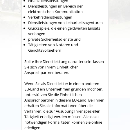
Finanzdienstleistungen
Dienstleistungen im Bereich der
elektronischen Kommunikation
Verkehrsdienstleistungen
Dienstleistungen von Leiharbeitsagenturen
Glücksspiele, die einen geldwerten Einsatz
verlangen
private Sicherheitsdienste und
Tätigkeiten von Notaren und
Gerichtsvollziehern
Sollte Ihre Dienstleistung darunter sein, lassen
Sie sich von Ihrem Einheitlichen
Ansprechpartner beraten.
Wenn Sie als Dienstleister in einem anderen
EU-Land ein Unternehmen gründen möchten,
unterstützen Sie die Einheitlichen
Ansprechpartner in diesem EU-Land. Bei Ihnen
erhalten Sie alle Informationen über die
Verfahren, die zur Ausübung Ihrer speziellen
Tätigkeit erledigt werden müssen. Alle dazu
notwendigen Formalitäten können Sie online
erledigen.