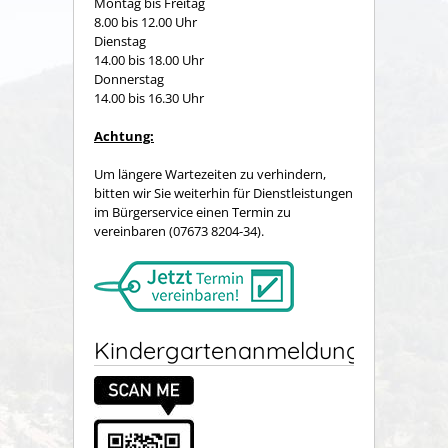
Montag bis Freitag
8.00 bis 12.00 Uhr
Dienstag
14.00 bis 18.00 Uhr
Donnerstag
14.00 bis 16.30 Uhr
Achtung:
Um längere Wartezeiten zu verhindern,
bitten wir Sie weiterhin für Dienstleistungen
im Bürgerservice einen Termin zu
vereinbaren (07673 8204-34).
Kindergartenanmeldung