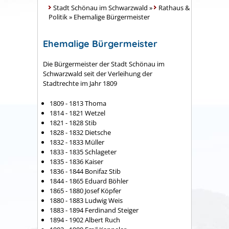
Stadt Schönau im Schwarzwald
»
Rathaus &
Politik
»
Ehemalige Bürgermeister
Ehemalige Bürgermeister
Die Bürgermeister der Stadt Schönau im
Schwarzwald seit der Verleihung der
Stadtrechte im Jahr 1809
1809 - 1813 Thoma
1814 - 1821 Wetzel
1821 - 1828 Stib
1828 - 1832 Dietsche
1832 - 1833 Müller
1833 - 1835 Schlageter
1835 - 1836 Kaiser
1836 - 1844 Bonifaz Stib
1844 - 1865 Eduard Böhler
1865 - 1880 Josef Köpfer
1880 - 1883 Ludwig Weis
1883 - 1894 Ferdinand Steiger
1894 - 1902 Albert Ruch