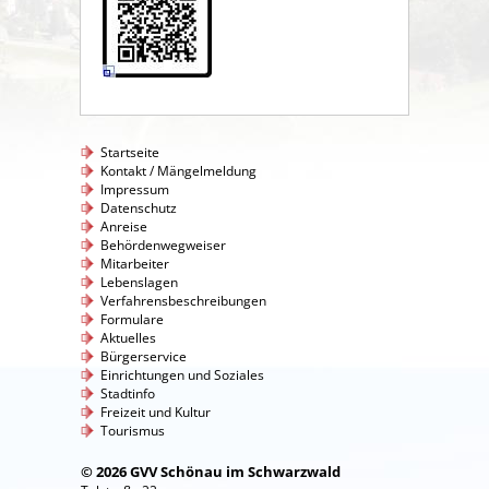
Startseite
Kontakt / Mängelmeldung
Impressum
Datenschutz
Anreise
Behördenwegweiser
Mitarbeiter
Lebenslagen
Verfahrensbeschreibungen
Formulare
Aktuelles
Bürgerservice
Einrichtungen und Soziales
Stadtinfo
Freizeit und Kultur
Tourismus
© 2026 GVV Schönau im Schwarzwald