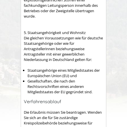
explosionsgefährlichen Stoffen einer
fachkundigen Leitungsperson innerhalb des
Betriebes oder der Zweigstelle übertragen
wurde.
5. Staatsangehörigkeit und Wohnsitz
Die gleichen Voraussetzungen wie für deutsche
Staatsangehörige oder wie für
Antragstellerinnen beziehungsweise
Antragsteller mit einer gewerblichen
Niederlassung in Deutschland gelten für:
Staatsangehörige eines Mitgliedstaates der
Europäischen Union (EU) und
Gesellschaften, die nach den
Rechtsvorschriften eines anderen
Mitgliedstaates der EU gegründet sind.
Verfahrensablauf
Die Erlaubnis müssen Sie beantragen. Wenden
Sie sich an die für Sie zuständige
Kreispolizeibehörde beziehungsweise für