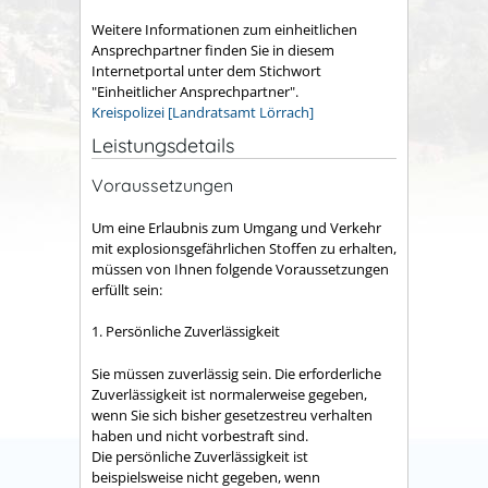
Weitere Informationen zum einheitlichen
Ansprechpartner finden Sie in diesem
Internetportal unter dem Stichwort
"Einheitlicher Ansprechpartner".
Kreispolizei [Landratsamt Lörrach]
Leistungsdetails
Voraussetzungen
Um eine Erlaubnis zum Umgang und Verkehr
mit explosionsgefährlichen Stoffen zu erhalten,
müssen von Ihnen folgende Voraussetzungen
erfüllt sein:
1. Persönliche Zuverlässigkeit
Sie müssen zuverlässig sein. Die erforderliche
Zuverlässigkeit ist normalerweise gegeben,
wenn Sie sich bisher gesetzestreu verhalten
haben und nicht vorbestraft sind.
Die persönliche Zuverlässigkeit ist
beispielsweise nicht
gegeben, wenn