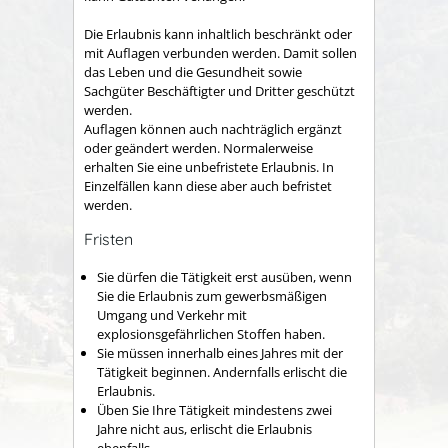
Die Erlaubnis
kann inhaltlich beschränkt oder
mit Auflagen verbunden werden. Damit sollen
das Leben und die Gesundheit sowie
Sachgüter Beschäftigter und Dritter geschützt
werden.
Auflagen können auch nachträglich ergänzt
oder geändert werden.
Normalerweise
erhalten Sie eine unbefristete Erlaubnis.
In
Einzelfällen kann diese aber auch befristet
werden.
Fristen
Sie dürfen die Tätigkeit erst ausüben, wenn
Sie die Erlaubnis zum gewerbsmäßigen
Umgang und Verkehr mit
explosionsgefährlichen Stoffen haben.
Sie müssen innerhalb eines Jahres mit der
Tätigkeit beginnen. Andernfalls erlischt die
Erlaubnis.
Üben Sie Ihre Tätigkeit mindestens zwei
Jahre nicht aus, erlischt die Erlaubnis