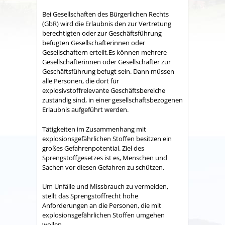
Bei Gesellschaften des Bürgerlichen Rechts
(GbR) wird die Erlaubnis den zur Vertretung
berechtigten oder zur Geschäftsführung
befugten Gesellschafterinnen oder
Gesellschaftern erteilt.
Es können mehre
re
Gesellschafterinnen oder Gesellschafter zur
Geschäftsführung befugt sein. Dann müssen
alle Personen, die dort für
explosivstoffrelevante Geschäftsbereiche
zuständig sind, in einer gesellschaftsbezogenen
Erlaubnis aufgeführt werden.
Tätigkeiten im Zusammenhang mit
explosionsgefährlichen Stoffen besitzen ein
großes Gefahrenpotential. Ziel des
Sprengstoffgesetzes ist es, Menschen und
Sachen vor diesen Gefahren zu schützen.
Um Unfälle und Missbrauch zu vermeiden,
stellt das Sprengstoffrecht hohe
Anforderungen an die Personen, die mit
explosionsgefährlichen Stoffen umgehen
wollen.