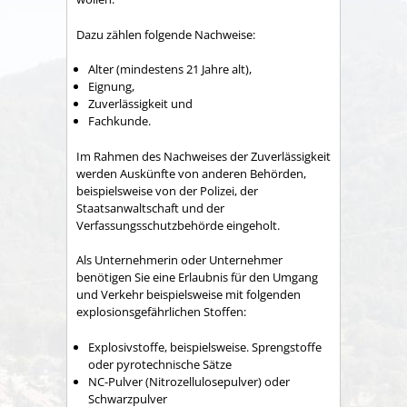
Dazu zählen folgende Nachweise:
Alter (mindestens 21 Jahre alt),
Eignung,
Zuverlässigkeit und
Fachkunde.
Im Rahmen des Nachweises der Zuverlässigkeit
werden Auskünfte von anderen Behörden,
beispielsweise von der Polizei, der
Staatsanwaltschaft und der
Verfassungsschutzbehörde eingeholt.
Als Unternehmerin oder Unternehmer
benötigen Sie eine Erlaubnis für den Umgang
und Verkehr beispielsweise mit folgenden
explosionsgefährlichen Stoffen:
Explosivstoffe, beispielsweise. Sprengstoffe
oder pyrotechnische Sätze
NC-Pulver (Nitrozellulosepulver) oder
Schwarzpulver