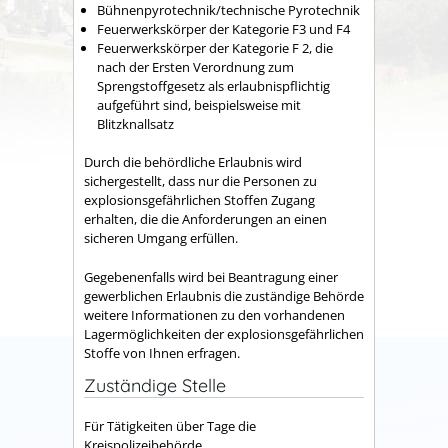
Bühnenpyrotechnik/technische Pyrotechnik
Feuerwerkskörper der Kategorie F3 und F4
Feuerwerkskörper der Kategorie F 2, die
nach der Ersten Verordnung zum
Sprengstoffgesetz als erlaubnispflichtig
aufgeführt sind, beispielsweise mit
Blitzknallsatz
Durch die behördliche Erlaubnis wird
sichergestellt, dass nur die Personen zu
explosionsgefährlichen Stoffen Zugang
erhalten, die die Anforderungen an einen
sicheren Umgang erfüllen.
Gegebenenfalls wird bei Beantragung einer
gewerblichen Erlaubnis die zuständige Behörde
weitere Informationen zu den vorhandenen
Lagermöglichkeiten der explosionsgefährlichen
Stoffe von Ihnen erfragen.
Zuständige Stelle
Für Tätigkeiten über Tage die
Kreispolizeibehörde.