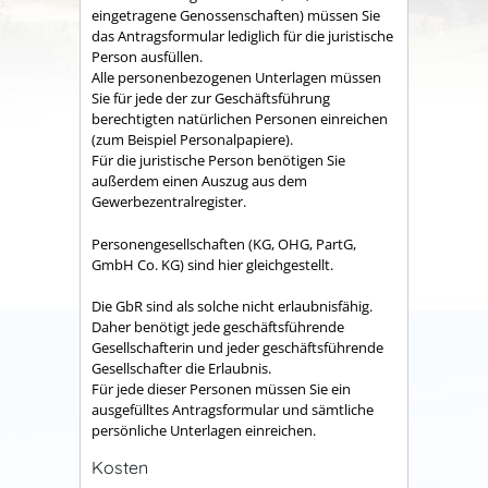
eingetragene Genossenschaften) müssen Sie
das Antragsformular lediglich für die juristische
Person ausfüllen.
Alle personenbezogenen Unterlagen müssen
Sie für jede der zur Geschäftsführung
berechtigten natürlichen Personen einreichen
(zum Beispiel Personalpapiere).
Für die juristische Person benötigen Sie
außerdem einen Auszug aus dem
Gewerbezentralregister.
Personengesellschaften (KG, OHG, PartG,
GmbH Co. KG) sind hier gleichgestellt.
Die GbR sind als solche nicht erlaubnisfähig.
Daher benötigt jede geschäftsführende
Gesellschafterin und jeder geschäftsführende
Gesellschafter die Erlaubnis.
Für jede dieser Personen müssen Sie ein
ausgefülltes Antragsformular und sämtliche
persönliche Unterlagen einreichen.
Kosten