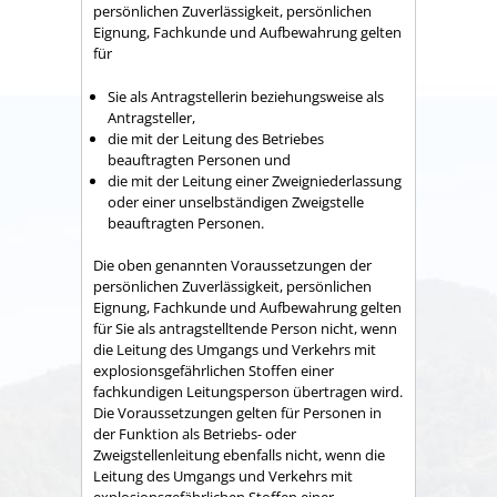
persönlichen Zuverlässigkeit, persönlichen
Eignung, Fachkunde und Aufbewahrung gelten
für
Sie als Antragstellerin beziehungsweise als
Antragsteller,
die mit der Leitung des Betriebes
beauftragten Personen und
die mit der Leitung einer Zweigniederlassung
oder einer unselbständigen Zweigstelle
beauftragten Personen.
Die oben genannten Voraussetzungen der
persönlichen Zuverlässigkeit, persönlichen
Eignung, Fachkunde und Aufbewahrung
gelten
für Sie als antragstelltende Person nicht, wenn
die Leitung des Umgangs und Verkehrs mit
explosionsgefährlichen Stoffen einer
fachkundigen Leitungsperson übertragen wird.
Die Voraussetzungen gelten für Personen in
der Funktion als Betriebs- oder
Zweigstellenleitung ebenfalls nicht, wenn die
Leitung des Umgangs und Verkehrs mit