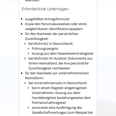
ebenfalls.
Erforderliche Unterlagen
ausgefülltes Antragsformular
Kopie des Personalausweises oder eines
vergleichbaren Identifikationspapiers
für den Nachweis der persönlichen
Zuverlässigkeit:
bei Wohnsitz in Deutschland:
Führungszeugnis
Auszug aus dem Gewerbezentralregister
bei Wohnsitz im Ausland: Dokumente aus
Ihrem Heimatland, die Ihre persönliche
Zuverlässigkeit nachweisen
für den Nachweis zur unternehmerischen
Rechtsform:
bei Unternehmenssitz in Deutschland:
bei in einem Register eingetragenen
Unternehmen: Auszug aus dem
Handelsregister beziehungsweise dem
Partnerschaftsregister
ansonsten eine Ausfertigung des
Gesellschaftsvertrages (zum Beispiel bei