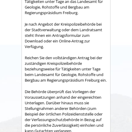
Tätigkeiten unter Tage an das Landesamt für
Geologie, Rohstoffe und Bergbau am
Regierungspräsidium Freiburg.
Je nach Angebot der Kreispolizeibehörde bei
der Stadtverwaltung oder dem Landratsamt
steht Ihnen ein Antragsformular zum
Download oder ein Online-Antrag zur
Verfügung.
Reichen Sie den vollständigen Antrag bei der
zuständigen Kreispolizeibehörde
beziehungsweise für Tätigkeiten unter Tage
beim Landesamt für Geologie, Rohstoffe und
Bergbau am Regierungspräsidium Freiburg ein.
Die Behörde überprüft das Vorliegen der
Voraussetzungen anhand der
eingereichten
Unterlagen. Darüber hinaus muss sie
Stellungnahmen anderer Behörden (zum
Beispiel der örtlichen Polizeidienststelle oder
der Verfassungsschutzbehörde in Bezug auf
die persönliche Zuverlässigkeit) einholen und
kann Gutachten verlangen.