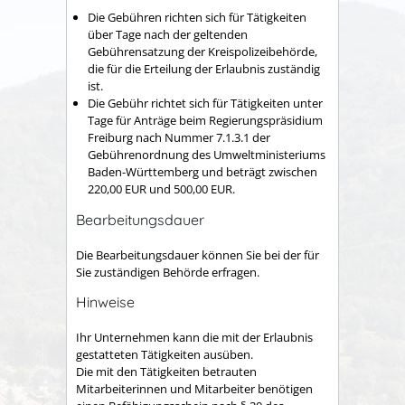
Die Gebühren richten sich für Tätigkeiten
über Tage nach der geltenden
Gebührensatzung der Kreispolizeibehörde,
die für die Erteilung der Erlaubnis zuständig
ist.
Die Gebühr richtet sich für Tätigkeiten unter
Tage für Anträge beim Regierungspräsidium
Freiburg nach Nummer 7.1.3.1 der
Gebührenordnung des Umweltministeriums
Baden-Württemberg und beträgt zwischen
220,00 EUR und 500,00 EUR.
Bearbeitungsdauer
Die Bearbeitungsdauer können Sie bei der für
Sie zuständigen Behörde erfragen.
Hinweise
Ihr Unternehmen kann die mit der Erlaubnis
gestatteten Tätigkeiten ausüben.
Die mit den Tätigkeiten betrauten
Mitarbeiterinnen und Mitarbeiter benötigen