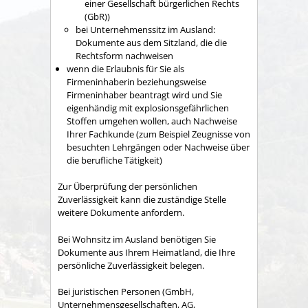
einer Gesellschaft bürgerlichen Rechts
(GbR))
bei Unternehmenssitz im Ausland:
Dokumente aus dem Sitzland, die die
Rechtsform nachweisen
wenn die Erlaubnis für Sie als
Firmeninhaberin beziehungsweise
Firmeninhaber beantragt wird und Sie
eigenhändig mit explosionsgefährlichen
Stoffen umgehen wollen, auch Nachweise
Ihrer Fachkunde (zum Beispiel Zeugnisse von
besuchten Lehrgängen oder Nachweise über
die berufliche Tätigkeit)
Zur Überprüfung der persönlichen
Zuverlässigkeit kann die zuständige Stelle
weitere Dokumente anfordern.
Bei Wohnsitz im Ausland benötigen Sie
Dokumente aus Ihrem Heimatland, die Ihre
persönliche Zuverlässigkeit belegen.
Bei juristischen Personen (GmbH,
Unternehmensgesellschaften, AG,