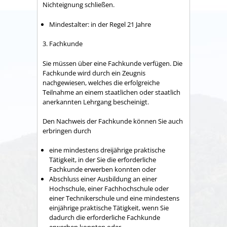
Nichteignung schließen.
Mindestalter: in der Regel 21 Jahre
3. Fachkunde
Sie müssen über eine Fachkunde verfügen. Die
Fachkunde wird durch ein Zeugnis
nachgewiesen, welches die erfolgreiche
Teilnahme an einem staatlichen oder staatlich
anerkannten Lehrgang bescheinigt.
Den Nachweis der Fachkunde können Sie auch
erbringen durch
eine mindestens dreijährige praktische
Tätigkeit, in der Sie die erforderliche
Fachkunde erwerben konnten oder
Abschluss einer Ausbildung an einer
Hochschule, einer Fachhochschule oder
einer Technikerschule und eine mindestens
einjährige praktisc
he Tätigkeit, wenn Sie
dadurch die erforderliche Fachkunde