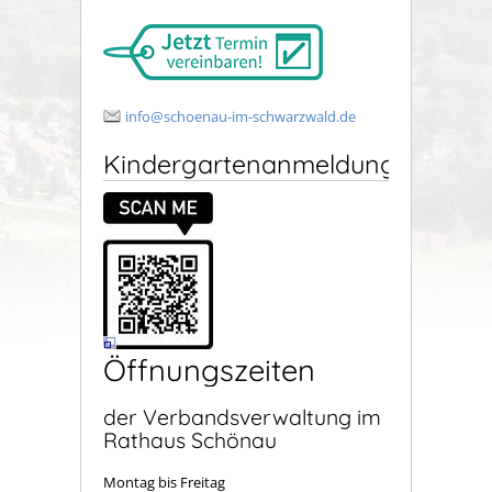
info@schoenau-im-schwarzwald.de
Kindergartenanmeldung
Öffnungszeiten
der Verbandsverwaltung im
Rathaus Schönau
Montag bis Freitag