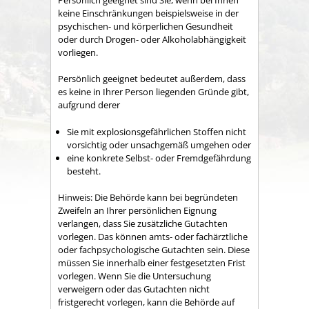
keine Einschränkungen beispielsweise in der
psychischen- und körperlichen Gesundheit
oder durch Drogen- oder Alkoholabhängigkeit
vorliegen.
Persönlich geeignet bedeutet außerdem, dass
es keine in Ihrer Person liegenden Gründe gibt,
a
ufgrund derer
Sie mit explosionsgefährlichen Stoffen nicht
vorsichtig oder unsachgemäß umgehen oder
eine konkrete Selbst- oder Fremdgefährdung
besteht.
Hinweis:
Die Behörde kann bei begründeten
Zweifeln an Ihrer persönlichen Eignung
verlangen, dass Sie zusätzliche Gutachten
vorlegen. Das können amts- oder fachärztliche
oder fachpsychologische Gutachten sein. Diese
müssen Sie innerhalb einer festgesetzten Frist
vorlegen. Wenn
Sie die Untersuchung
verweigern oder das Gutachten nicht
fristgerecht vorlegen, kann die Behörde auf