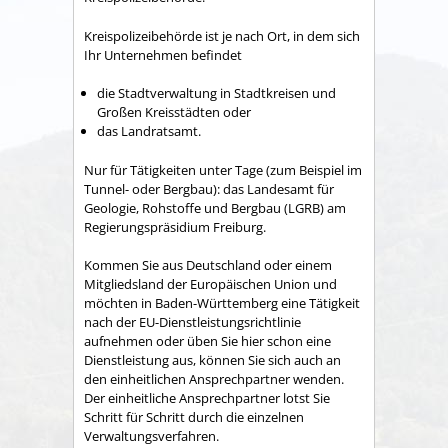
Kreispolizeibehörde ist je nach Ort, in dem sich
Ihr Unternehmen befindet
die Stadtverwaltung
in Stadtkreisen und
Großen Kreisstädten oder
das Landratsamt.
Nur für Tätigkeiten unter Tage (zum Beispiel im
Tunnel- oder Bergbau): das Landesamt für
Geologie, Rohstoffe und Bergbau (LGRB) am
Regierungspräsidium Freiburg.
Kommen Sie aus Deutschland oder einem
Mitgliedsland der Europäischen Union und
möchten in Baden-Württemberg eine Tätigkeit
nach der EU-Dienstleistungsrichtlinie
aufnehmen oder üben Sie hier schon eine
Dienstleistung aus, können Sie sich auch an
den einheitlichen Ansprechpartner wenden.
Der einheitliche Ansprechpartner lotst Sie
Schritt für Schritt durch die einzelnen
Verwaltungsverfahren.