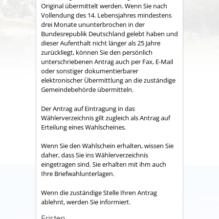
Original übermittelt werden. Wenn Sie nach
Vollendung des 14. Lebensjahres mindestens
drei Monate ununterbrochen
in der
Bundesrepublik Deutschland gelebt haben und
dieser Aufenthalt nicht länger als 25 Jahre
zurückliegt, können Sie den persönlich
unterschriebenen Antrag auch per Fax, E-Mail
oder sonstiger dokumentierbarer
elektronischer Übermittlung an die zuständige
Gemeindebehörde übermitteln.
Der Antrag auf Eintragung in das
Wählerverzeichnis gilt zugleich als Antrag auf
Erteilung eines Wahlscheines.
Wenn Sie den Wahlschein erhalten, wissen Sie
daher, dass Sie ins Wählerverzeichnis
eingetragen sind. Sie erhalten mit ihm auch
Ihre Briefwahlunterlagen.
Wenn die zuständige Stelle Ihren Antrag
ablehnt, werden Sie informiert.
Fristen