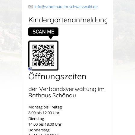
info@schoenau-im-schwarzwald.de
Kindergartenanmeldung
Öffnungszeiten
der Verbandsverwaltung im
Rathaus Schönau
Montag bis Freitag
8.00 bis 12.00 Uhr
Dienstag
14.00 bis 18.00 Uhr
Donnerstag