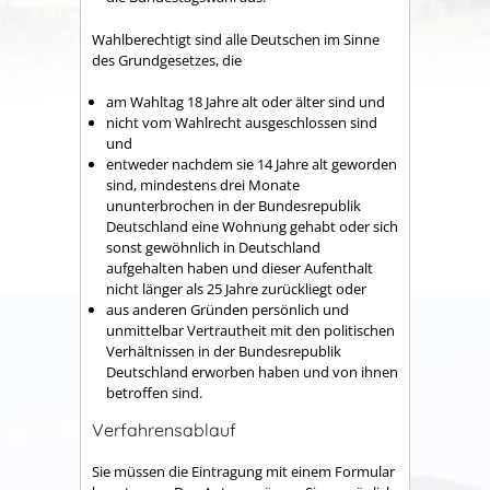
Wahlberechtigt sind alle Deutschen im Sinne
des Grundgesetzes, die
am Wahltag 18 Jahre alt oder älter sind und
nicht vom Wahlrecht ausgeschlossen sind
und
entweder nachdem sie 14 Jahre alt geworden
sind, mindestens drei Monate
ununterbrochen in der Bundesrepublik
Deutschland eine Wohnung gehabt oder sich
sonst gewöhnlich in Deutschland
aufgehalten haben und dieser Aufenthalt
nicht länger als 25 Jahre zurückliegt oder
aus anderen Gründen persönlich und
unmittelbar Vertrautheit mit den politischen
Verhältnissen in der Bundesrepublik
Deutschland erworben haben und von ihnen
betroffen sind.
Verfahrensablauf
Sie müssen die Eintragung mit einem Formular