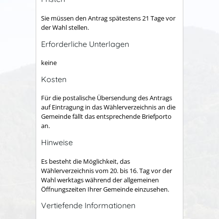
Sie müssen den Antrag spätestens 21 Tage vor
der Wahl stellen.
Erforderliche Unterlagen
keine
Kosten
Für die postalische Übersendung des Antrags
auf Eintragung in das Wählerverzeichnis an die
Gemeinde fällt das entsprechende Briefporto
an.
Hinweise
Es besteht die Möglichkeit, das
Wählerverzeichnis vom 20. bis 16. Tag vor der
Wahl werktags während der allgemeinen
Öffnungszeiten Ihrer Gemeinde einzusehen.
Vertiefende Informationen