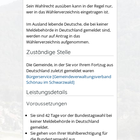
Sein Wahlrecht ausüben kann in der Regel nur,
wer in das Wählerverzeichnis eingetragen ist.
Im Ausland lebende Deutsche, die bei keiner
Meldebehörde in Deutschland gemeldet sind,
werden nur auf Antrag in das
Wählerverzeichnis aufgenommen.
Zuständige Stelle
Die Gemeinde, in der Sie vor Ihrem Fortzug aus
Deutschland zuletzt gemeldet waren
Bürgerservice [Gemeindeverwaltungsverband
Schönau im Schwarzwald]
Leistungsdetails
Voraussetzungen
Sie sind 42 Tage vor der Bundestagswahl bei
keiner Meldebehörde in Deutschland
gemeldet.
Sie gehen von Ihrer Wahlberechtigung für
die Bundestagswahl aus.