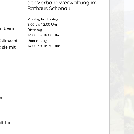
der Verbandsverwaltung im
Rathaus Schönau
Montag bis Freitag
8.00 bis 12.00 Uhr
in beim
Dienstag
14.00 bis 18.00 Uhr
Vollmacht
Donnerstag
14.00 bis 16.30 Uhr
 sie mit
en
lt für