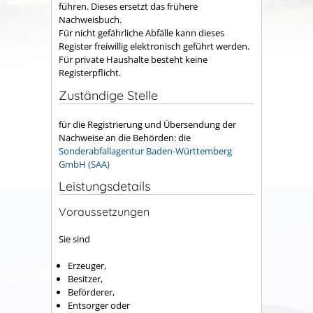
führen. Dieses ersetzt das frühere
Nachweisbuch.
Für nicht gefährliche Abfälle kann dieses
Register freiwillig elektronisch geführt werden.
Für private Haushalte besteht keine
Registerpflicht.
Zuständige Stelle
für die Registrierung und Übersendung der
Nachweise an die Behörden: die
Sonderabfallagentur Baden-Württemberg
GmbH (SAA)
Leistungsdetails
Voraussetzungen
Sie sind
Erzeuger,
Besitzer,
Beförderer,
Entsorger oder