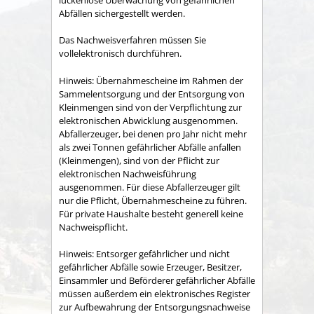
Abfällen sichergestellt werden.
Das Nachweisverfahren müssen Sie
vollelektronisch durchführen.
Hinweis:
Übernahmescheine im Rahmen der
Sammelentsorgung und der Entsorgung von
Kleinmengen sind von der Verpflichtung zur
elektronischen Abwicklung ausgenommen.
Abfallerzeuger, bei denen pro Jahr nicht mehr
als zwei Tonnen gefährlicher Abfälle anfallen
(Kleinmengen), sind von der Pflicht zur
elektronischen Nachweisführung
ausgenommen. Für diese Abfallerzeuger gilt
nur die Pflicht, Übernahmescheine zu führen.
Für private Haushalte besteht generell keine
Nachweispflicht.
Hinweis:
Entsorger gefährlicher und nicht
gefährlicher Abfälle sowie Erzeuger, Besitzer,
Einsammler und Beförderer gefährlicher Abfälle
müssen außerdem ein elektronisches Register
zur Aufbewahrung der Entsorgungsnachweise