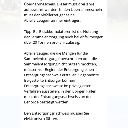
Übernahmeschein.
Dieser muss drei Jahre
aufbewahrt werden.
In den Übernahmeschein
muss der Abfallerzeuger seine
Abfallerzeugernummer eintragen.
Tipp: Bei Bleiakkumulatoren ist die Nutzung
der Sammelentsorgung auch bei Abfallmengen
über 20 Tonnen pro Jahr zulässig.
Abfallerzeuger, die die Mengen für die
Sammelentsorgung überschreiten oder die
Sammelentsorgung nicht nutzen möchten,
müssen vor Beginn der Entsorgung einen
Entsorgungsnachweis erstellen.
Sogenannte
freigestellte Entsorger können
Entsorgungsnachweise im privilegierten
Verfahren ausstellen. In den übrigen Fällen
muss der Entsorgungsnachweis von der
Behörde bestätigt werden.
Den Entsorgungsnachweis müssen Sie
elektronisch führen.