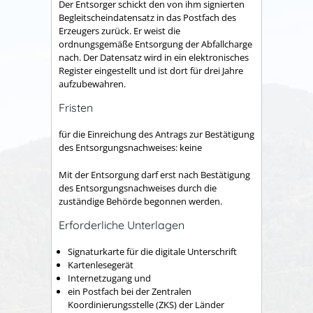
Der Entsorger schickt den von ihm signierten
Begleitscheindatensatz in das Postfach des
Erzeugers zurück.
Er weist die
ordnungsgemäße Entsorgung der Abfallcharge
nach.
Der Datensatz wird in ein elektronisches
Register eingestellt und ist dort für drei Jahre
aufzubewahren.
Fristen
für die Einreichung des Antrags zur Bestätigung
des Entsorgungsnachweises: keine
Mit der Entsorgung darf erst nach Bestätigung
des Entsorgungsnachweises durch die
zuständige Behörde begonnen werden.
Erforderliche Unterlagen
Signaturkarte für die digitale Unterschrift
Kartenlesegerät
Internetzugang und
ein Postfach bei der Zentralen
Koordinierungsstelle (ZKS) der Länder