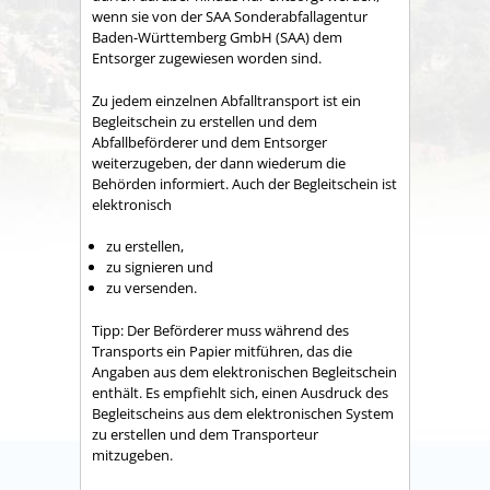
wenn sie von der SAA Sonderabfallagentur
Baden-Württemberg GmbH (SAA) dem
Entsorger zugewiesen worden sind.
Zu jedem einzelnen Abfalltransport ist ein
Begleitschein zu erstellen
und dem
Abfallbeförderer und dem Entsorger
weiterzugeben, der dann wiederum die
Behörden informiert. Auch der Begleitschein ist
elektronisch
zu erstellen,
zu signieren und
zu versenden.
Tipp:
Der Beförderer muss während des
Transports ein Papier mitführen, das die
Angaben aus dem elektronischen Begleitschein
enthält. Es empfiehlt sich, einen Ausdruck des
Begleitscheins aus dem elektronischen System
zu erstellen und dem Transporteur
mitzugeben.