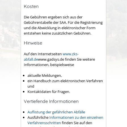
Kosten
Die Gebühren ergeben sich aus der
Gebührentabelle der SAA. Für die Registrierung
und die Abwicklung in elektronischer Form
entstehen keine zusätzlichen Gebühren.
Hinweise
Auf den Internetseiten
www.zks-
abfall.de
www.gadsys.de
finden Sie weitere
Informationen, beispielsweise
aktuelle Meldungen,
ein Handbuch zum elektronischen Verfahren
und
Kontaktdaten für Fragen.
Vertiefende Informationen
Auflistung der gefährlichen Abfälle
Ausführliche
Informationen zu den einzelnen
Verfahrensschritten
finden Sie auf den