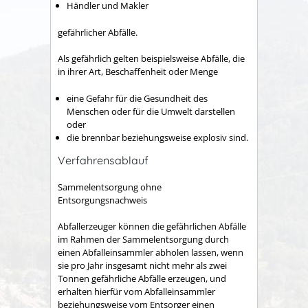
Händler und Makler
gefährlicher Abfälle.
Als gefährlich gelten beispielsweise Abfälle, die
in ihrer Art, Beschaffenheit oder Menge
eine Gefahr für die Gesundheit des
Menschen oder für die Umwelt darstellen
oder
die brennbar beziehungsweise explosiv sind.
Verfahrensablauf
Sammelentsorgung ohne
Entsorgungsnachweis
Abfallerzeuger können die gefährlichen Abfälle
im Rahmen der Sammelentsorgung durch
einen Abfalleinsammler abholen lassen, wenn
sie pro Jahr insgesamt nicht mehr als zwei
Tonnen gefährliche Abfälle erzeugen, und
erhalten hierfür vom Abfalleinsammler
beziehungsweise vom Entsorger einen