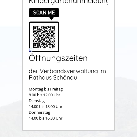
Kindergartenanmeldung
Öffnungszeiten
der Verbandsverwaltung im
Rathaus Schönau
Montag bis Freitag
8.00 bis 12.00 Uhr
Dienstag
14.00 bis 18.00 Uhr
Donnerstag
14.00 bis 16.30 Uhr