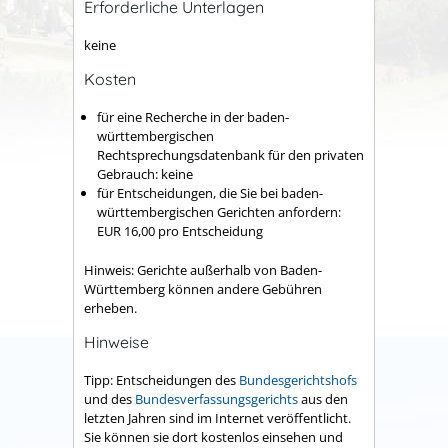
Erforderliche Unterlagen
keine
Kosten
für eine Recherche in der baden-
württembergischen
Rechtsprechungsdatenbank für den privaten
Gebrauch: keine
für Entscheidungen, die Sie bei baden-
württembergischen Gerichten anfordern:
EUR 16,00 pro Entscheidung
Hinweis: Gerichte außerhalb von Baden-
Württemberg können andere Gebühren
erheben.
Hinweise
Tipp: Entscheidungen des
Bundesgerichtshofs
und des
Bundesverfassungsgerichts
aus den
letzten Jahren sind im Internet veröffentlicht.
Sie können sie dort kostenlos einsehen und