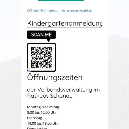
info@schoenau-im-schwarzwald.de
Kindergartenanmeldung
Öffnungszeiten
der Verbandsverwaltung im
Rathaus Schönau
Montag bis Freitag
8.00 bis 12.00 Uhr
Dienstag
14.00 bis 18.00 Uhr
Donnerstag