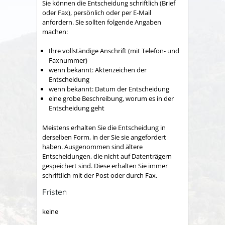
Sie können die Entscheidung schriftlich (Brief
oder Fax), persönlich oder per E-Mail
anfordern. Sie sollten folgende Angaben
machen:
Ihre vollständige Anschrift (mit Telefon- und
Faxnummer)
wenn bekannt: Aktenzeichen der
Entscheidung
wenn bekannt: Datum der Entscheidung
eine grobe Beschreibung, worum es in der
Entscheidung geht
Meistens erhalten Sie die Entscheidung in
derselben Form, in der Sie sie angefordert
haben. Ausgenommen sind ältere
Entscheidungen, die nicht auf Datenträgern
gespeichert sind. Diese erhalten Sie immer
schriftlich mit der Post oder durch Fax.
Fristen
keine