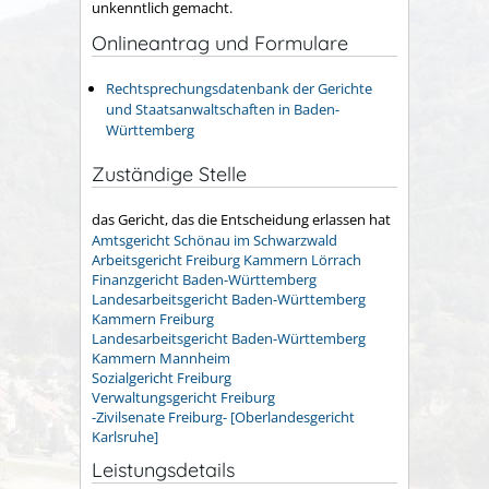
unkenntlich gemacht.
Onlineantrag und Formulare
Rechtsprechungsdatenbank der Gerichte
und Staatsanwaltschaften in Baden-
Württemberg
Zuständige Stelle
das Gericht, das die Entscheidung erlassen hat
Amtsgericht Schönau im Schwarzwald
Arbeitsgericht Freiburg Kammern Lörrach
Finanzgericht Baden-Württemberg
Landesarbeitsgericht Baden-Württemberg
Kammern Freiburg
Landesarbeitsgericht Baden-Württemberg
Kammern Mannheim
Sozialgericht Freiburg
Verwaltungsgericht Freiburg
-Zivilsenate Freiburg- [Oberlandesgericht
Karlsruhe]
Leistungsdetails