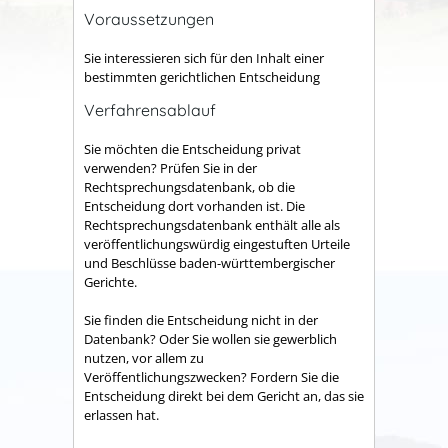
Voraussetzungen
Sie interessieren sich für den Inhalt einer
bestimmten gerichtlichen Entscheidung
Verfahrensablauf
Sie möchten die Entscheidung privat
verwenden? Prüfen Sie in der
Rechtsprechungsdatenbank, ob die
Entscheidung dort vorhanden ist. Die
Rechtsprechungsdatenbank enthält alle als
veröffentlichungswürdig eingestuften Urteile
und Beschlüsse baden-württembergischer
Gerichte.
Sie finden die Entscheidung nicht in der
Datenbank? Oder Sie wollen sie gewerblich
nutzen, vor allem zu
Veröffentlichungszwecken? Fordern Sie die
Entscheidung direkt bei dem Gericht an, das sie
erlassen hat.