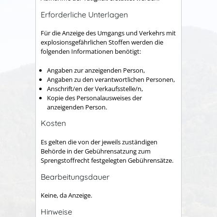
Erforderliche Unterlagen
Für die Anzeige des Umgangs und Verkehrs mit
explosionsgefährlichen Stoffen werden die
folgenden Informationen benötigt:
Angaben zur anzeigenden Person,
Angaben zu den verantwortlichen Personen,
Anschrift/en der Verkaufsstelle/n,
Kopie des Personalausweises der
anzeigenden Person.
Kosten
Es gelten die von der jeweils zuständigen
Behörde in der Gebührensatzung zum
Sprengstoffrecht festgelegten Gebührensätze.
Bearbeitungsdauer
Keine, da Anzeige.
Hinweise