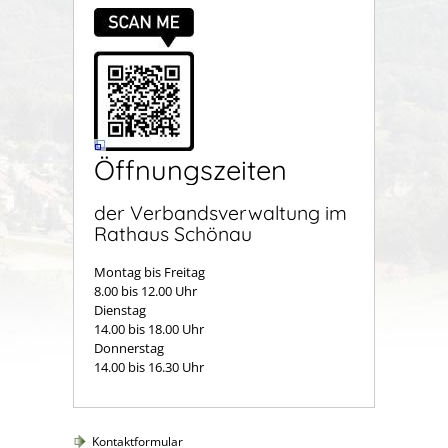
Öffnungszeiten
der Verbandsverwaltung im
Rathaus Schönau
Montag bis Freitag
8.00 bis 12.00 Uhr
Dienstag
14.00 bis 18.00 Uhr
Donnerstag
14.00 bis 16.30 Uhr
Kontaktformular