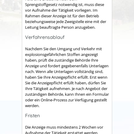
Sprengstoffgesetz notwendig ist, muss diese
vor Aufnahme der Tätigkeit vorliegen. Im
Rahmen dieser Anzeige ist für den Betrieb
beziehungsweise jede Zweigstelle eine mit der
Leitung beauftragte Person anzugeben.
Verfahrensablauf
Nachdem Sie den Umgang und Verkehr mit
explosionsgefährlichen Stoffen angezeigt
haben, prüft die zuständige Behörde Ihre
Anzeige und fordert gegebenenfalls Unterlagen
nach. Wenn alle Unterlagen vollständig sind,
haben Sie Ihre Anzeigepflicht erfüllt. Erst wenn
Sie die Anzeigepflicht erfüllt haben, dürfen Sie
Ihre Tätigkeit aufnehmen. Je nach Angebot der
zuständigen Behörde, kann Ihnen ein Formular
oder ein Online-Prozess zur Verfügung gestellt
werden.
Fristen
Die Anzeige muss mindestens 2 Wochen vor
Aufnahme der Tätigkeit erstattet werden.