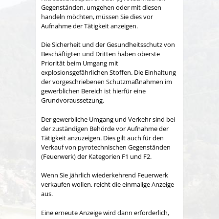
Gegenständen, umgehen oder mit diesen
handeln möchten, müssen Sie dies vor
Aufnahme der Tätigkeit anzeigen.
Die Sicherheit und der Gesundheitsschutz von
Beschäftigten und Dritten haben oberste
Priorität beim Umgang mit
explosionsgefährlichen Stoffen. Die Einhaltung
der vorgeschriebenen Schutzmaßnahmen im
gewerblichen Bereich ist hierfür eine
Grundvoraussetzung.
Der gewerbliche Umgang und Verkehr sind bei
der zuständigen Behörde vor Aufnahme der
Tätigkeit anzuzeigen. Dies gilt auch für den
Verkauf von pyrotechnischen Gegenständen
(Feuerwerk) der Kategorien F1 und F2.
Wenn Sie jährlich wiederkehrend Feuerwerk
verkaufen wollen, reicht die einmalige Anzeige
aus.
Eine erneute Anzeige wird dann erforderlich,