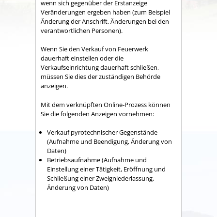
wenn sich gegenüber der Erstanzeige
Veränderungen ergeben haben (zum Beispiel
Änderung der Anschrift, Änderungen bei den
verantwortlichen Personen).
Wenn Sie den Verkauf von Feuerwerk
dauerhaft einstellen oder die
Verkaufseinrichtung dauerhaft schließen,
müssen Sie dies der zuständigen Behörde
anzeigen.
Mit dem verknüpften Online-Prozess können
Sie die folgenden Anzeigen vornehmen:
Verkauf pyrotechnischer Gegenstände
(Aufnahme und Beendigung, Änderung von
Daten)
Betriebsaufnahme (Aufnahme und
Einstellung einer Tätigkeit, Eröffnung und
Schließung einer Zweigniederlassung,
Änderung von Daten)