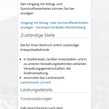
Den Umgang mit Airbag- und
Gurtstraffereinheiten können Sie hier
anzeigen:
Umgang mit Airbag- oder Gurtstraffereinheiten
anzeigen - Serviceportal Baden-Württemberg
Zuständige Stelle
Die für Ihren Wohnort örtlich zuständige
Kreispolizeibehörde
in Stadtkreisen, Großen Kreisstädten und in
zu unteren Verwaltungsbehörden erklärten
Verwaltungsgemeinschaften: die
Stadtverwaltung,
ansonsten das Landratsamt.
Landratsamt Lörrach
Leistungsdetails
Voraussetzungen
Falls eine Erlaubnis nach dem