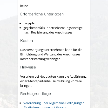
keine
Erforderliche Unterlagen
Lageplan
gegebenenfalls Inbetriebsetzungsanzeige
nach Realisierung des Anschlusses
Kosten
Das Versorgungsunternehmen kann für die
Einrichtung und Wartung des Anschlusses
Kostenerstattung verlangen.
Hinweise
Vor allem bei Neubauten kann die Ausführung
einer Mehrspartenhauseinführung Vorteile
bringen.
Rechtsgrundlage
Verordnung über Allgemeine Bedingungen
für die Versorgung mit Wasser