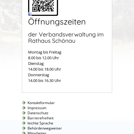
Öffnungszeiten
der Verbandsverwaltung im
Rathaus Schönau
Montag bis Freitag
8.00 bis 12.00 Uhr
Dienstag
14.00 bis 18.00 Uhr
Donnerstag
14.00 bis 16.30 Uhr
Kontaktformular
Impressum
Datenschutz
Barrierefreiheit
leichte Sprache
Behördenwegweiser
Mitarbeiter