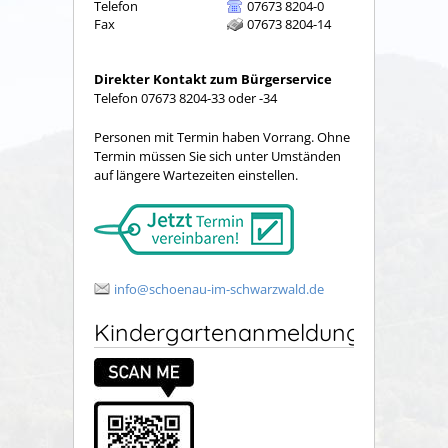
Telefon
07673 8204-0
Fax
07673 8204-14
Direkter Kontakt zum Bürgerservice
Telefon 07673 8204-33 oder -34
Personen mit Termin haben Vorrang. Ohne
Termin müssen Sie sich unter Umständen
auf längere Wartezeiten einstellen.
info@schoenau-im-schwarzwald.de
Kindergartenanmeldung