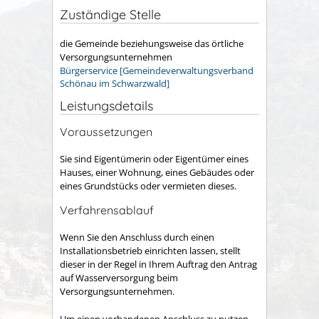
Zuständige Stelle
die Gemeinde beziehungsweise das örtliche
Versorgungsunternehmen
Bürgerservice [Gemeindeverwaltungsverband
Schönau im Schwarzwald]
Leistungsdetails
Voraussetzungen
Sie sind Eigentümerin oder Eigentümer eines
Hauses, einer Wohnung, eines Gebäudes oder
eines Grundstücks oder vermieten dieses.
Verfahrensablauf
Wenn Sie den Anschluss durch einen
Installationsbetrieb einrichten lassen, stellt
dieser in der Regel in Ihrem Auftrag den Antrag
auf Wasserversorgung beim
Versorgungsunternehmen.
Um einen vorhandenen Anschluss zu nutzen,