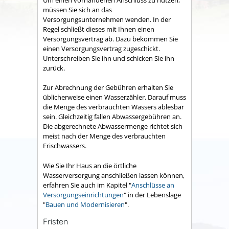
müssen Sie sich an das
Versorgungsunternehmen wenden. In der
Regel schließt dieses mit Ihnen einen
Versorgungsvertrag ab. Dazu bekommen Sie
einen Versorgungsvertrag zugeschickt.
Unterschreiben Sie ihn und schicken Sie ihn
zurück.
Zur Abrechnung der Gebühren erhalten Sie
üblicherweise einen Wasserzähler. Darauf muss
die Menge des verbrauchten Wassers ablesbar
sein. Gleichzeitig fallen Abwassergebühren an.
Die abgerechnete Abwassermenge richtet sich
meist nach der Menge des verbrauchten
Frischwassers.
Wie Sie Ihr Haus an die örtliche
Wasserversorgung anschließen lassen können,
erfahren Sie auch im Kapitel "
Anschlüsse an
Versorgungseinrichtungen
" in der Lebenslage
"
Bauen und Modernisieren
".
Fristen