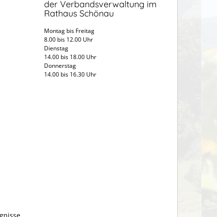
der Verbandsverwaltung im
Rathaus Schönau
Montag bis Freitag
8.00 bis 12.00 Uhr
Dienstag
14.00 bis 18.00 Uhr
Donnerstag
14.00 bis 16.30 Uhr
gnisse