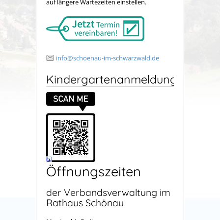
auf längere Wartezeiten einstellen.
info@schoenau-im-schwarzwald.de
Kindergartenanmeldung
Öffnungszeiten
der Verbandsverwaltung im
Rathaus Schönau