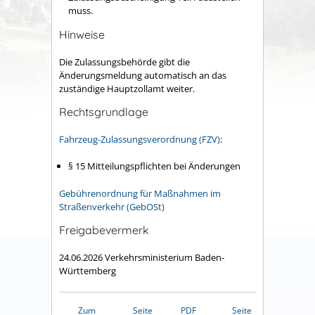
muss.
Hinweise
Die Zulassungsbehörde gibt die
Änderungsmeldung automatisch an das
zuständige Hauptzollamt weiter.
Rechtsgrundlage
Fahrzeug-Zulassungsverordnung (FZV)
:
§ 15 Mitteilungspflichten bei Änderungen
Gebührenordnung für Maßnahmen im
Straßenverkehr (GebOSt)
Freigabevermerk
24.06.2026 Verkehrsministerium Baden-
Württemberg
Zum
Seite
PDF
Seite