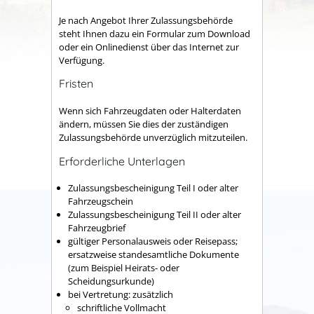
Je nach Angebot Ihrer Zulassungsbehörde
steht Ihnen dazu ein Formular zum Download
oder ein Onlinedienst über das Internet zur
Verfügung.
Fristen
Wenn sich Fahrzeugdaten oder Halterdaten
ändern, müssen Sie dies der zuständigen
Zulassungsbehörde unverzüglich mitzuteilen.
Erforderliche Unterlagen
Zulassungsbescheinigung Teil I oder alter
Fahrzeugschein
Zulassungsbescheinigung Teil II oder alter
Fahrzeugbrief
gültiger Personalausweis oder Reisepass;
ersatzweise standesamtliche Dokumente
(zum Beispiel Heirats- oder
Scheidungsurkunde)
bei Vertretung: zusätzlich
schriftliche Vollmacht