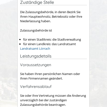
Zuständige Stelle
Die Zulassungsbehörde, in deren Bezirk Sie
Ihren Hauptwohnsitz, Betriebssitz oder Ihre
Niederlassung haben.
Zulassungsbehörde ist
für einen Stadtkreis: die Stadtverwaltung
für einen Landkreis: das Landratsamt
Landratsamt Lörrach
Leistungsdetails
Voraussetzungen
Sie haben Ihren persönlichen Namen oder
Ihren Firmennamen geändert.
Verfahrensablauf
Sie oder Ihre Vertretung müssen die Änderung
unverzüglich bei der zuständigen
Zulassungsbehörde beantragen.