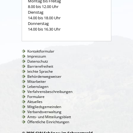
Montag bis Freitag
8.00 bis 12.00 Uhr
Dienstag
14.00 bis 18.00 Uhr
Donnerstag
14.00 bis 16.30 Uhr
Kontaktformular
Impressum
Datenschutz
Barrierefreiheit
leichte Sprache
Behördenwegweiser
Mitarbeiter
Lebenslagen
Verfahrensbeschreibungen
Formulare
Aktuelles
Mitgliedsgemeinden
Verbandsverwaltung
Amts- und Mitteilungsblatt
Öffentliche Einrichtungen