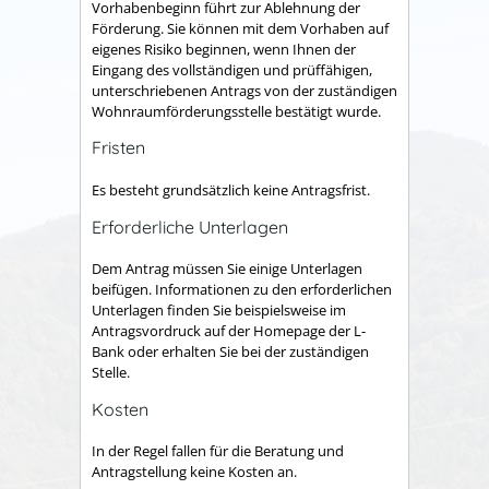
Vorhabenbeginn führt zur Ablehnung der
Förderung. Sie können mit dem Vorhaben auf
eigenes Risiko beginnen, wenn Ihnen der
Eingang des vollständigen und prüffähigen,
unterschriebenen Antrags von der zuständigen
Wohnraumförderungsstelle bestätigt wurde.
Fristen
Es besteht grundsätzlich keine Antragsfrist.
Erforderliche Unterlagen
Dem Antrag müssen Sie einige Unterlagen
beifügen. Informationen zu den erforderlichen
Unterlagen finden Sie beispielsweise im
Antragsvordruck auf der Homepage der L-
Bank oder
erhalten Sie
bei der zuständigen
Stelle.
Kosten
In der Regel fallen für die Beratung und
Antragstellung keine Kosten an.