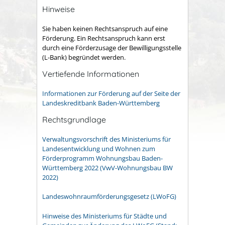
Hinweise
Sie haben keinen Rechtsanspruch auf eine
Förderung. Ein Rechtsanspruch kann erst
durch eine Förderzusage der Bewilligungsstelle
(L-Bank) begründet werden.
Vertiefende Informationen
Informationen zur Förderung auf der Seite der
Landeskreditbank Baden-Württemberg
Rechtsgrundlage
Verwaltungsvorschrift des Ministeriums für
Landesentwicklung und Wohnen zum
Förderprogramm Wohnungsbau Baden-
Württemberg 2022 (VwV-Wohnungsbau BW
2022)
Landeswohnraumförderungsgesetz (LWoFG)
Hinweise des Ministeriums für Städte und