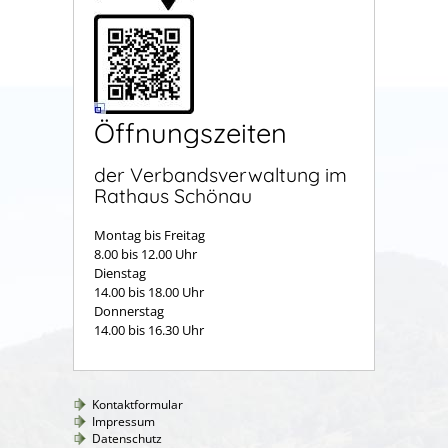
Öffnungszeiten
der Verbandsverwaltung im
Rathaus Schönau
Montag bis Freitag
8.00 bis 12.00 Uhr
Dienstag
14.00 bis 18.00 Uhr
Donnerstag
14.00 bis 16.30 Uhr
Kontaktformular
Impressum
Datenschutz