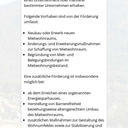
bestimmter Unternehmen erhalten.
Folgende Vorhaben sind von der Förderung
umfasst:
Neubau oder Erwerb neuen
Mietwohnraums,
Änderungs- und Erweiterungsmaßnahmen
zur Schaffung von Mietwohnraum,
Begründung von Miet- und
Belegungsbindungen im
Mietwohnungsbestand.
Eine zusätzliche Förderung ist insbesondere
möglich bei:
ab dem Erreichen eines sogenannten
Energiesparhauses,
Herstellung von Barrierefreiheit
beziehungsweise altersgerechtem Umbau
des Mietwohnraums,
zusätzlichen Maßnahmen zur Gestaltung des
Wohnumfeldes sowie zur Stabilisierung und