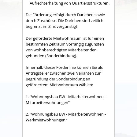
Aufrechterhaltung von Quartiersstrukturen.
Die Förderung erfolgt durch Darlehen sowie
durch Zuschüsse. Die Darlehen sind zeitlich
begrenzt im Zins vergünstigt.
Der geförderte Mietwohnraum ist für einen
bestimmten Zeitraum vorrangig zugunsten
von wohnberechtigten Mitarbeitenden
gebunden (Sonderbindung).
Innerhalb dieser Förderlinie können Sie als
Antragsteller zwischen zwei Varianten zur
Begründung der Sonderbindung an
gefördertem Mietwohnraum wählen:
1. "Wohnungsbau BW - Mitarbeiterwohnen -
Mitarbeiterwohnungen"
2. "Wohnungsbau BW - Mitarbeiterwohnen -
Werkmietwohnungen"