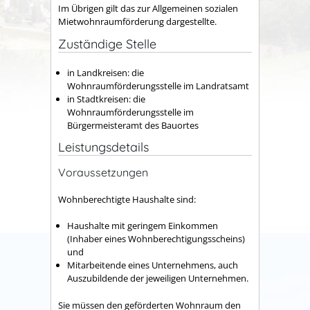
Im Übrigen gilt das zur Allgemeinen sozialen
Mietwohnraumförderung dargestellte.
Zuständige Stelle
in Landkreisen: die
Wohnraumförderungsstelle im Landratsamt
in Stadtkreisen: die
Wohnraumförderungsstelle im
Bürgermeisteramt des Bauortes
Leistungsdetails
Voraussetzungen
Wohnberechtigte Haushalte sind:
Haushalte mit geringem Einkommen
(Inhaber eines Wohnberechtigungsscheins)
und
Mitarbeitende eines Unternehmens, auch
Auszubildende der jeweiligen Unternehmen.
Sie müssen den geförderten Wohnraum den