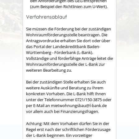
den Anforderungen des GEG entsprechen
(zum Beispiel den Richtlinien zum U-Wert).
Verfahrensablauf
Sie müssen die Förderung bei der zuständigen
Wohnraumförderungsstelle beantragen. Die
Antragsvordrucke erhalten Sie dort oder über
das Portal der Landeskreditbank Baden-
Württemberg - Förderbank (L-Bank).
Vollständige und förderfähige Anträge leitet die
Wohnraumförderungsstelle der L-Bank zur
weiteren Bearbeitung zu.
Bei der zuständigen Stelle erhalten Sie auch
weitere Auskünfte und Beratung zu Ihrem
konkreten Vorhaben. Die L-Bank hilft Ihnen
unter der Telefonnummer 0721/150-3875 oder
per E-Mail an mietwohnungsbau@l-bank.de
vor allem auch bei Finanzierungsfragen.
Achtung: Mit dem Vorhaben dürfen Sie in der
Regel erst nach der schriftlichen Förderzusage
der L-Bank beginnen. Ein vorzeitiger