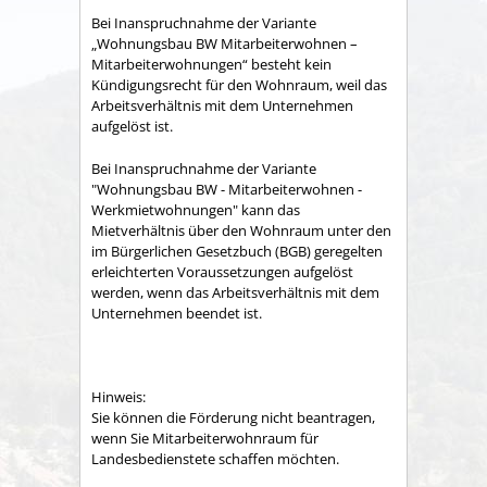
Bei Inanspruchnahme der Variante
„Wohnungsbau BW Mitarbeiterwohnen –
Mitarbeiterwohnungen“ besteht kein
Kündigungsrecht für den Wohnraum, weil das
Arbeitsverhältnis mit dem Unternehmen
aufgelöst ist.
Bei Inanspruchnahme der Variante
"Wohnungsbau BW - Mitarbeiterwohnen -
Werkmietwohnungen"
kann das
Mietverhältnis über den Wohnraum unter den
im Bürgerlichen Gesetzbuch (BGB) geregelten
erleichterten Voraussetzungen aufgelöst
werden, wenn das Arbeitsverhältnis mit dem
Unternehmen beendet ist.
Hinweis:
Sie können die Förderung nicht beantragen,
wenn Sie Mitarbeiterwohnraum für
Landesbedienstete schaffen möchten.