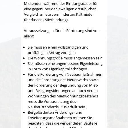
Mietenden während der Bindungsdauer für
eine gegenüber der jeweiligen ortsüblichen
Vergleichsmiete verminderten Kaltmiete
überlassen (Mietbindung).
Voraussetzungen für die Förderung sind vor
allem:
Sie müssen einen vollständigen und
prüffähigen Antrag vorlegen
Die Wohnungsgröße muss angemessen sein
Sie müssen eine angemessene Eigenleistung
in Form von Eigenkapital erbringen.
Für die Förderung von Neubaumaßnahmen
und die Förderung des Neuerwerbs sowie
der Förderung der Begründung von Miet-
und Belegungsbindungen an noch neuen
Wohnungen des Mietwohnungsbestands
muss die Voraussetzung des
Neubaustandards Plus erfüllt sein.
Bei geförderten Änderungs- und
Erweiterungsmaßnahmen müssen Sie
beachten, dass die verwendeten Bauteile