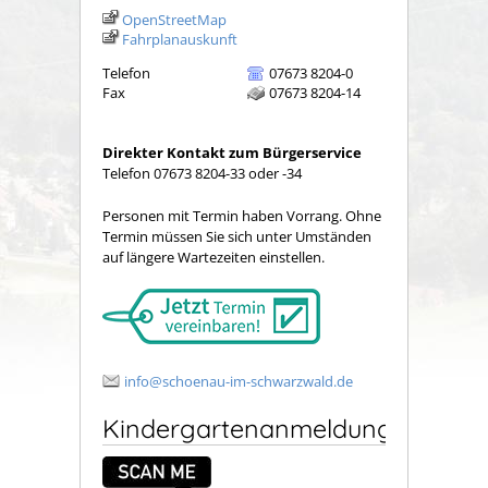
OpenStreetMap
Fahrplanauskunft
Telefon
07673 8204-0
Fax
07673 8204-14
Direkter Kontakt zum Bürgerservice
Telefon 07673 8204-33 oder -34
Personen mit Termin haben Vorrang. Ohne
Termin müssen Sie sich unter Umständen
auf längere Wartezeiten einstellen.
info@schoenau-im-schwarzwald.de
Kindergartenanmeldung