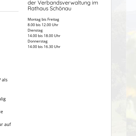
der Verbandsverwaltung im
Rathaus Schönau
Montag bis Freitag
8.00 bis 12.00 Uhr
Dienstag
14.00 bis 18.00 Uhr
Donnerstag
14.00 bis 16.30 Uhr
 als
lig
ie
ur auf