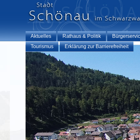
Aktuelles
Rathaus & Politik
Bürgerservi
Tourismus
Erklärung zur Barrierefreiheit