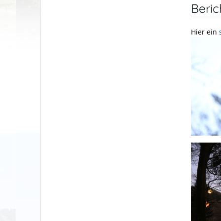
Beri
Hier ein