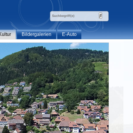
Kultur
Bildergalerien
E-Auto