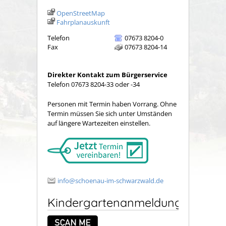
OpenStreetMap
Fahrplanauskunft
Telefon
07673 8204-0
Fax
07673 8204-14
Direkter Kontakt zum Bürgerservice
Telefon 07673 8204-33 oder -34
Personen mit Termin haben Vorrang. Ohne
Termin müssen Sie sich unter Umständen
auf längere Wartezeiten einstellen.
info@schoenau-im-schwarzwald.de
Kindergartenanmeldung