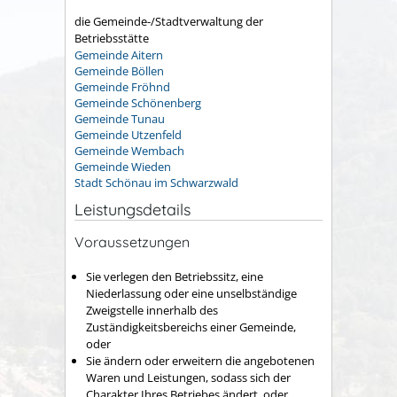
die Gemeinde-/Stadtverwaltung der
Betriebsstätte
Gemeinde Aitern
Gemeinde Böllen
Gemeinde Fröhnd
Gemeinde Schönenberg
Gemeinde Tunau
Gemeinde Utzenfeld
Gemeinde Wembach
Gemeinde Wieden
Stadt Schönau im Schwarzwald
Leistungsdetails
Voraussetzungen
Sie verlegen den Betriebssitz, eine
Niederlassung oder eine unselbständige
Zweigstelle innerhalb des
Zuständigkeitsbereichs einer Gemeinde,
oder
Sie ändern oder erweitern die angebotenen
Waren und Leistungen, sodass sich der
Charakter Ihres Betriebes ändert, oder