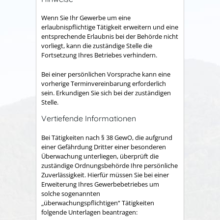
Wenn Sie Ihr Gewerbe um eine
erlaubnispflichtige Tätigkeit erweitern und eine
entsprechende Erlaubnis bei der Behörde nicht
vorliegt, kann die zuständige Stelle die
Fortsetzung Ihres Betriebes verhindern.
Bei einer persönlichen Vorsprache kann eine
vorherige Terminvereinbarung erforderlich
sein. Erkundigen Sie sich bei der zuständigen
Stelle.
Vertiefende Informationen
Bei Tätigkeiten nach § 38 GewO, die aufgrund
einer Gefährdung Dritter einer besonderen
Überwachung unterliegen, überprüft die
zuständige Ordnungsbehörde Ihre
persönliche
Zuverlässigkeit. Hierfür müssen Sie bei einer
Erweiterung Ihres Gewerbebetriebes um
solche sogenannten
„überwachungspflichtigen“ Tätigkeiten
folgende Unterlagen beantragen: