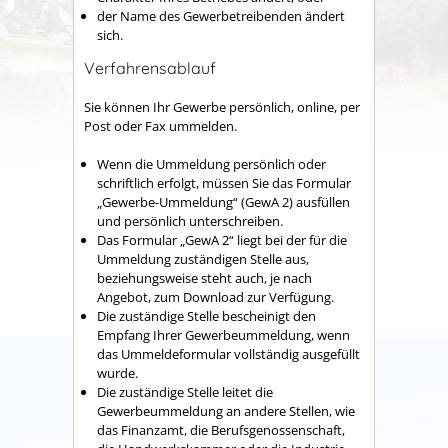
der Name des Gewerbetreibenden ändert
sich.
Verfahrensablauf
Sie können Ihr Gewerbe persönlich, online, per
Post oder Fax ummelden.
Wenn die Ummeldung persönlich oder
schriftlich erfolgt, müssen Sie das Formular
„Gewerbe-Ummeldung“ (GewA 2) ausfüllen
und persönlich unterschreiben.
Das Formular „GewA 2“ liegt bei der für die
Ummeldung zuständigen Stelle aus,
beziehungsweise steht auch, je nach
Angebot, zum Download zur Verfügung.
Die zuständige Stelle bescheinigt den
Empfang Ihrer Gewerbeummeldung, wenn
das Ummeldeformular vollständig ausgefüllt
wurde.
Die zuständige Stelle leitet die
Gewerbeummeldung an andere Stellen, wie
das Finanzamt, die Berufsgenossenschaft,