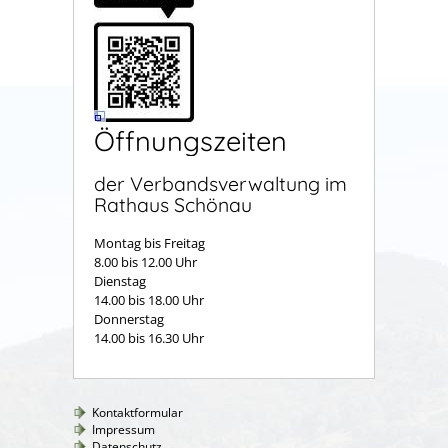
Öffnungszeiten
der Verbandsverwaltung im
Rathaus Schönau
Montag bis Freitag
8.00 bis 12.00 Uhr
Dienstag
14.00 bis 18.00 Uhr
Donnerstag
14.00 bis 16.30 Uhr
Kontaktformular
Impressum
Datenschutz