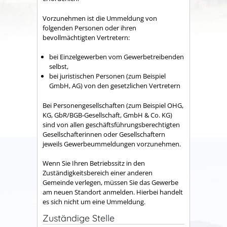
Vorzunehmen ist die Ummeldung von
folgenden Personen oder ihren
bevollmächtigten Vertretern:
bei Einzelgewerben vom Gewerbetreibenden
selbst,
bei juristischen Personen (zum Beispiel
GmbH, AG) von den gesetzlichen Vertretern
Bei Personengesellschaften (zum Beispiel OHG,
KG, GbR/BGB-Gesellschaft, GmbH & Co. KG)
sind von allen geschäftsführungsberechtigten
Gesellschafterinnen oder Gesellschaftern
jeweils Gewerbeummeldungen vorzunehmen.
Wenn Sie Ihren Betriebssitz in den
Zuständigkeitsbereich einer anderen
Gemeinde verlegen, müssen Sie das Gewerbe
am neuen Standort anmelden. Hierbei handelt
es sich nicht um eine Ummeldung.
Zuständige Stelle