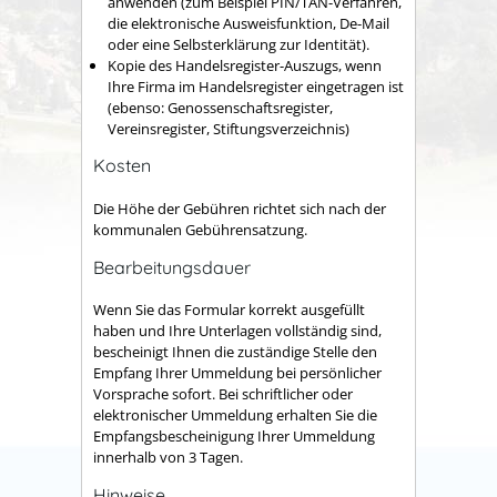
anwenden (zum Beispiel PIN/TAN-Verfahren,
die elektronische Ausweisfunktion, De-Mail
oder eine Selbsterklärung zur Identität).
Kopie des Handelsregister-Auszugs, wenn
Ihre Firma im Handelsregister eingetragen ist
(ebenso: Genossenschaftsregister,
Vereinsregister, Stiftungsverzeichnis)
Kosten
Die Höhe der Gebühren richtet sich nach der
kommunalen Gebührensatzung.
Bearbeitungsdauer
Wenn Sie das Formular korrekt ausgefüllt
haben und Ihre Unterlagen vollständig sind,
bescheinigt Ihnen die zuständige Stelle den
Empfang Ihrer Ummeldung bei persönlicher
Vorsprache sofort. Bei schriftlicher oder
elektronischer Ummeldung erhalten Sie die
Empfangsbescheinigung Ihrer Ummeldung
innerhalb von 3 Tagen.
Hinweise