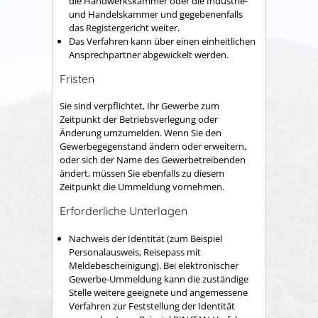
die Handwerkskammer oder die Industrie-
und Handelskammer und gegebenenfalls
das Registergericht weiter.
Das Verfahren kann über einen einheitlichen
Ansprechpartner abgewickelt werden.
Fristen
Sie sind verpflichtet, Ihr Gewerbe zum
Zeitpunkt der Betriebsverlegung oder
Änderung umzumelden. Wenn Sie den
Gewerbegegenstand ändern oder erweitern,
oder sich der Name des Gewerbetreibenden
ändert, müssen Sie ebenfalls zu diesem
Zeitpunkt die Ummeldung vornehmen.
Erforderliche Unterlagen
Nachweis der Identität (zum Beispiel
Personalausweis, Reisepass mit
Meldebescheinigung). Bei elektronischer
Gewerbe-Ummeldung kann die zuständige
Stelle weitere geeignete und angemessene
Verfahren zur Feststellung der Identität