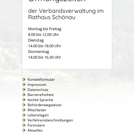
der Verbandsverwaltung im
Rathaus Schönau
Montag bis Freitag
8.00 bis 12.00 Uhr
Dienstag
14.00 bis 18.00 Uhr
Donnerstag
14.00 bis 16.30 Uhr
Kontaktformular
Impressum
Datenschutz
Barrierefreiheit
leichte Sprache
Behördenwegweiser
Mitarbeiter
Lebenslagen
Verfahrensbeschreibungen
Formulare
Aktuelles