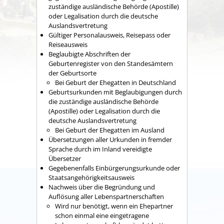
zuständige ausländische Behörde (Apostille)
oder Legalisation durch die deutsche
Auslandsvertretung
Gültiger Personalausweis, Reisepass oder
Reiseausweis
Beglaubigte Abschriften der
Geburtenregister von den Standesämtern
der Geburtsorte
Bei Geburt der Ehegatten in Deutschland
Geburtsurkunden mit Beglaubigungen durch
die zuständige ausländische Behörde
(Apostille) oder Legalisation durch die
deutsche Auslandsvertretung
Bei Geburt der Ehegatten im Ausland
Übersetzungen aller Urkunden in fremder
Sprache durch im Inland vereidigte
Übersetzer
Gegebenenfalls Einbürgerungsurkunde oder
Staatsangehörigkeitsausweis
Nachweis über die Begründung und
Auflösung aller Lebenspartnerschaften
Wird nur benötigt, wenn ein Ehepartner
schon einmal eine eingetragene