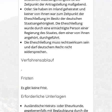
Zeitpunkt der Antragstellung maßgebend.
Oder: Sie haben im Inland geheiratet und
keiner von Ihnen war zum Zeitpunkt der
Eheschließung im Besitz der deutschen
Staatsangehörigkeit. Die Eheschließung
wurde durch eine ermächtigte Person einer
Regierung des Staates, dem einer von Ihnen
angehört, durchgeführt.
Die Eheschließung muss rechtswirksam sein
und darf deutschem Recht nicht
widersprechen.
Verfahrensablauf
-
Fristen
Es gibt keine Frist.
Erforderliche Unterlagen
Ausländische Heirats- oder Eheurkunde,
gegebenenfalls mit Beglaubigung durch die