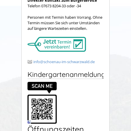
Direkter Kontakt zum Bürgerservice
Telefon 07673 8204-33 oder -34
Personen mit Termin haben Vorrang. Ohne
Termin müssen Sie sich unter Umständen
auf längere Wartezeiten einstellen.
info@schoenau-im-schwarzwald.de
Kindergartenanmeldung
Öffnungszeiten