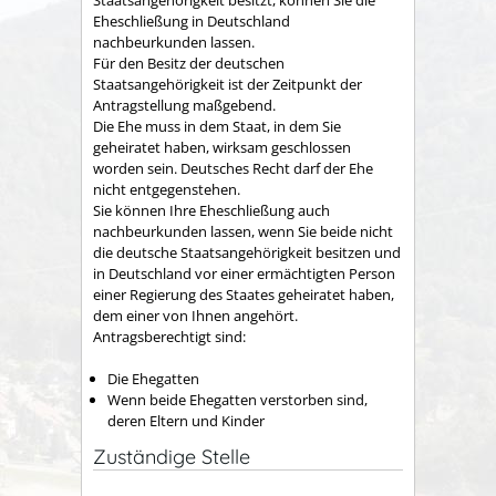
Eheschließung in Deutschland
nachbeurkunden lassen.
Für den Besitz der deutschen
Staatsangehörigkeit ist der Zeitpunkt der
Antragstellung maßgebend.
Die Ehe muss in dem Staat, in dem Sie
geheiratet haben, wirksam geschlossen
worden sein. Deutsches Recht darf der Ehe
nicht entgegenstehen.
Sie können Ihre Eheschließung auch
nachbeurkunden lassen, wenn Sie beide nicht
die deutsche Staatsangehörigkeit besitzen und
in Deutschland vor einer ermächtigten Person
einer Regierung des Staates geheiratet haben,
dem einer von Ihnen angehört.
Antragsberechtigt sind:
Die Ehegatten
Wenn beide Ehegatten verstorben sind,
deren Eltern und Kinder
Zuständige Stelle