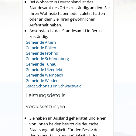
Bei Wohnsitz in Deutschland ist das
Standesamt des Ortes zuständig, an dem Sie
Ihren Wohnsitz haben oder zuletzt hatten
oder an dem Sie Ihren gewöhnlichen
Aufenthalt haben.
Ansonsten ist das Standesamt I in Berlin
zuständig.
Gemeinde Aitern
Gemeinde Böllen
Gemeinde Fröhnd
Gemeinde Schönenberg
Gemeinde Tunau
Gemeinde Utzenfeld
Gemeinde Wembach
Gemeinde Wieden
Stadt Schönau im Schwarzwald
Leistungsdetails
Voraussetzungen
Sie haben im Ausland geheiratet und einer
von Ihnen beiden besitzt die deutsche
Staatsangehörigkeit. Für den Besitz der
deutschen Staatsangehörigkeit ist der