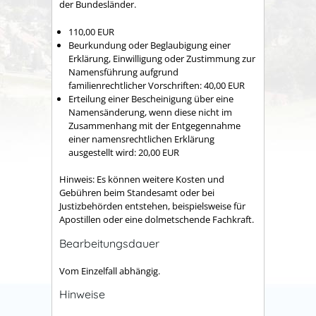
der Bundesländer.
110,00 EUR
Beurkundung oder Beglaubigung einer
Erklärung, Einwilligung oder Zustimmung zur
Namensführung aufgrund
familienrechtlicher Vorschriften: 40,00 EUR
Erteilung einer Bescheinigung über eine
Namensänderung, wenn diese nicht im
Zusammenhang mit der Entgegennahme
einer namensrechtlichen Erklärung
ausgestellt wird: 20,00 EUR
Hinweis:
Es können weitere Kosten und
Gebühren beim Standesamt oder bei
Justizbehörden entstehen, beispielsweise für
Apostillen oder eine dolmetschende Fachkraft.
Bearbeitungsdauer
Vom Einzelfall abhängig.
Hinweise