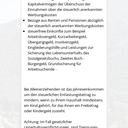
Kapitalvermögen der Überschuss der
Einnahmen über die steuerlich anerkannten
Werbungskosten
Bezüge aus Renten und Pensionen abzüglich
der steuerlich anerkannten Werbungskosten
steuerfreie Einkünfte zum Beispiel
Arbeitslosengeld, Kurzarbeitergeld,
Übergangsgeld, Insolvenzgeld,
Eingliederungshilfe und Leistungen zur
Sicherung des Lebensunterhalts des
Sozialgesetzbuchs, Zweites Buch -
Bürgergeld, Grundsicherung für
Arbeitsuchende -
Bei Alleinerziehenden ist das Jahreseinkommen
um den steuerlichen Entlastungsbetrag zu
mindern, wenn zu ihrem Haushalt mindestens
ein Kind gehört, für das ihnen ein Freibetrag
oder Kindergeld zusteht.
Achtung: Im Fall gesetzlicher
Unterhaltsverpflichtungen, sind Trennungs-