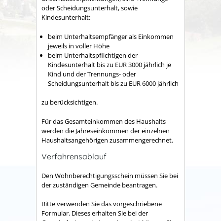
oder Scheidungsunterhalt, sowie
Kindesunterhalt:
beim Unterhaltsempfänger als Einkommen
jeweils in voller Höhe
beim Unterhaltspflichtigen der
Kindesunterhalt bis zu EUR 3000 jährlich je
Kind und der Trennungs- oder
Scheidungsunterhalt bis zu EUR 6000 jährlich
zu berücksichtigen.
Für das Gesamteinkommen des Haushalts
werden die Jahreseinkommen der einzelnen
Haushaltsangehörigen zusammengerechnet.
Verfahrensablauf
Den Wohnberechtigungsschein müssen Sie bei
der zuständigen Gemeinde beantragen.
Bitte
v
erwenden Sie das vorgeschriebene
Formular. Dieses erhalten Sie bei der