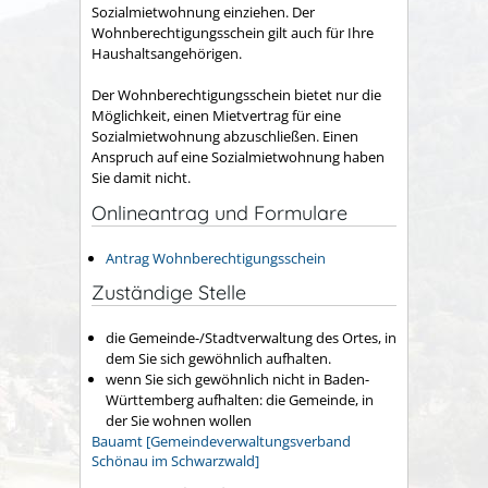
Sozialmietwohnung einziehen. Der
Wohnberechtigungsschein gilt auch für Ihre
Haushaltsangehörigen.
Der Wohnberechtigungsschein bietet nur die
Möglichkeit, einen Mietvertrag für eine
Sozialmietwohnung abzuschließen. Einen
Anspruch auf eine Sozialmietwohnung haben
Sie damit nicht.
Onlineantrag und Formulare
Antrag Wohnberechtigungsschein
Zuständige Stelle
die Gemeinde-/Stadtverwaltung des Ortes, in
dem Sie sich gewöhnlich aufhalten.
wenn Sie sich gewöhnlich nicht in Baden-
Württemberg aufhalten: die Gemeinde, in
der Sie wohnen wollen
Bauamt [Gemeindeverwaltungsverband
Schönau im Schwarzwald]