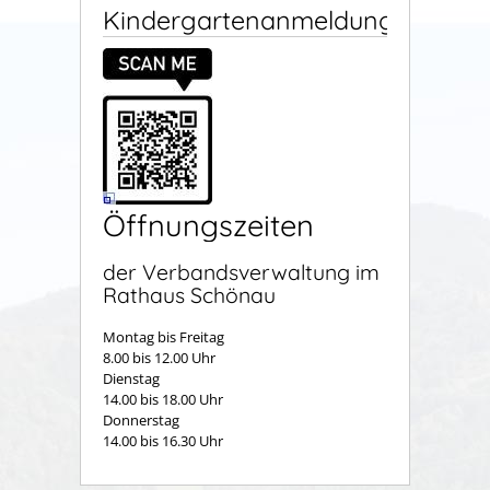
Kindergartenanmeldung
Öffnungszeiten
der Verbandsverwaltung im
Rathaus Schönau
Montag bis Freitag
8.00 bis 12.00 Uhr
Dienstag
14.00 bis 18.00 Uhr
Donnerstag
14.00 bis 16.30 Uhr