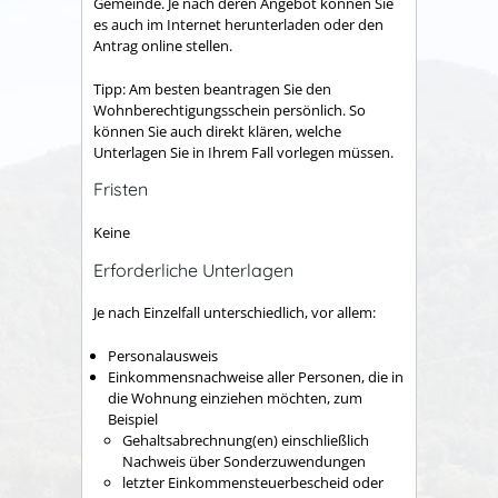
Gemeinde. Je nach deren Angebot können Sie
es auch im Internet herunterladen oder den
Antrag online stellen.
Tipp: Am besten beantragen Sie den
Wohnberechtigungsschein persönlich. So
können Sie auch direkt klären, welche
Unterlagen Sie in Ihrem Fall vorlegen müssen.
Fristen
Keine
Erforderliche Unterlagen
Je nach Einzelfall unterschiedlich, vor allem:
Personalausweis
Einkommensnachweise aller Personen, die in
die Wohnung einziehen möchten, zum
Beispiel
Gehaltsabrechnung(en) einschließlich
Nachweis über Sonderzuwendungen
letzter Einkommensteuerbescheid oder