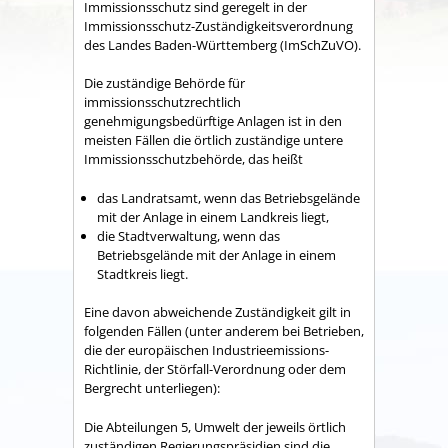
Immissionsschutz sind geregelt in der
Immissionsschutz-Zuständigkeitsverordnung
des Landes Baden-Württemberg (ImSchZuVO).
Die zuständige Behörde für
immissionsschutzrechtlich
genehmigungsbedürftige Anlagen ist in den
meisten Fällen die örtlich zuständige untere
Immissionsschutzbehörde, das heißt
das Landratsamt, wenn das Betriebsgelände
mit der Anlage in einem Landkreis liegt,
die Stadtverwaltung, wenn das
Betriebsgelände mit der Anlage in einem
Stadtkreis liegt.
Eine davon abweichende Zuständigkeit gilt in
folgenden Fällen (unter anderem bei Betrieben,
die der europäischen Industrieemissions-
Richtlinie, der Störfall-Verordnung oder dem
Bergrecht unterliegen):
Die Abteilungen 5, Umwelt der jeweils örtlich
zuständigen Regierungspräsidien sind die