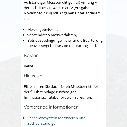
Vollständiger Messbericht gemäß Anhang A
der Richtlinie VDI 4220 Blatt 2 (Ausgabe
November 2018) mit Angaben unter anderem
zu:
Messergebnissen,
verwendeten Messverfahren,
Betriebsbedingungen, die für die Beurteilung
der Messergebnisse von Bedeutung sind.
Kosten
Keine
Hinweise
Bitte achten Sie darauf, den Messbericht bei
der für Ihre Anlage zuständigen
Immissionsschutzbehörde einzureichen.
Vertiefende Informationen
Recherchesystem Messstellen und
Sachverständige