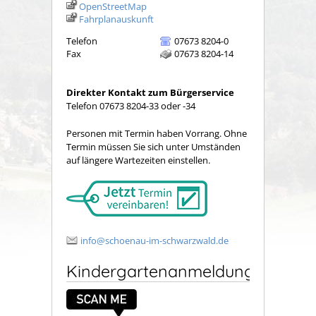
OpenStreetMap
Fahrplanauskunft
Telefon
07673 8204-0
Fax
07673 8204-14
Direkter Kontakt zum Bürgerservice
Telefon 07673 8204-33 oder -34
Personen mit Termin haben Vorrang. Ohne
Termin müssen Sie sich unter Umständen
auf längere Wartezeiten einstellen.
info@schoenau-im-schwarzwald.de
Kindergartenanmeldung