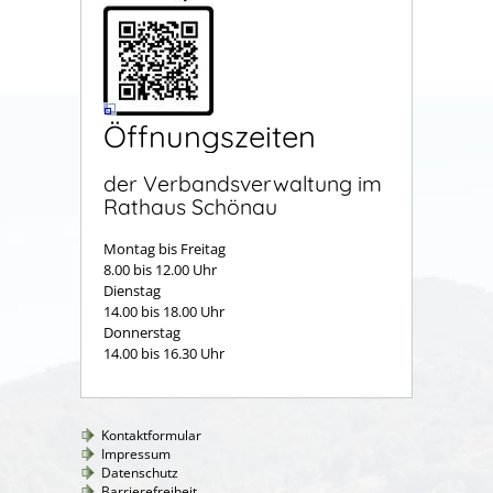
Öffnungszeiten
der Verbandsverwaltung im
Rathaus Schönau
Montag bis Freitag
8.00 bis 12.00 Uhr
Dienstag
14.00 bis 18.00 Uhr
Donnerstag
14.00 bis 16.30 Uhr
Kontaktformular
Impressum
Datenschutz
Barrierefreiheit