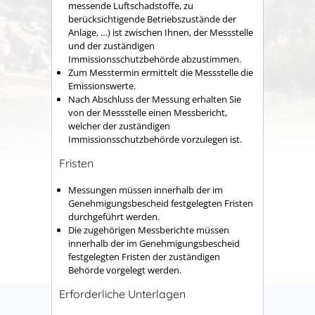
messende Luftschadstoffe, zu
berücksichtigende Betriebszustände der
Anlage, …) ist zwischen Ihnen, der Messstelle
und der zuständigen
Immissionsschutzbehörde abzustimmen.
Zum Messtermin ermittelt die Messstelle die
Emissionswerte.
Nach Abschluss der Messung erhalten Sie
von der Messstelle einen Messbericht,
welcher der zuständigen
Immissionsschutzbehörde vorzulegen ist.
Fristen
Messungen müssen innerhalb der im
Genehmigungsbescheid festgelegten Fristen
durchgeführt werden.
Die zugehörigen Messberichte müssen
innerhalb der im Genehmigungsbescheid
festgelegten Fristen der zuständigen
Behörde vorgelegt werden.
Erforderliche Unterlagen