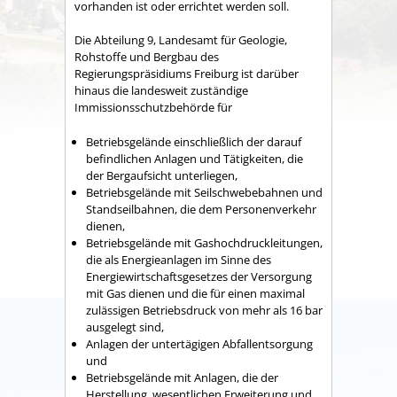
vorhanden ist oder errichtet werden soll.
Die Abteilung 9, Landesamt für Geologie,
Rohstoffe und Bergbau des
Regierungspräsidiums Freiburg ist darüber
hinaus die landesweit zuständige
Immissionsschutzbehörde für
Betriebsgelände einschließlich der darauf
befindlichen Anlagen und Tätigkeiten, die
der Bergaufsicht unterliegen,
Betriebsgelände mit Seilschwebebahnen und
Standseilbahnen, die dem Personenverkehr
dienen,
Betriebsgelände mit Gashochdruckleitungen,
die als Energieanlagen im Sinne des
Energiewirtschaftsgesetzes der Versorgung
mit Gas dienen und die für einen maximal
zulässigen Betriebsdruck von mehr als 16 bar
ausgelegt sind,
Anlagen der untertägigen Abfallentsorgung
und
Betriebsgelände mit Anlagen, die der
Herstellung, wesentlichen Erweiterung und